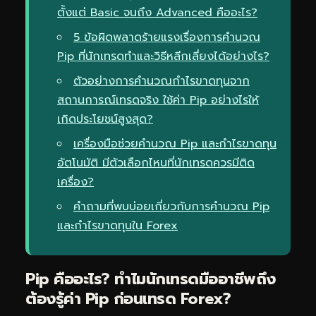
ตั้งแต่ Basic จนถึง Advanced คืออะไร?
5 ข้อผิดพลาดร้ายแรงเรื่องการคำนวณ
Pip ที่นักเทรดทำและวิธีหลีกเลี่ยงได้อย่างไร?
ตัวอย่างการคำนวณกำไรขาดทุนจาก
สถานการณ์เทรดจริง ใช้ค่า Pip อย่างไรให้
เกิดประโยชน์สูงสุด?
เครื่องมือช่วยคำนวณ Pip และกำไรขาดทุน
อัตโนมัติ มีตัวเลือกไหนที่นักเทรดควรมีติด
เครื่อง?
คำถามที่พบบ่อยเกี่ยวกับการคำนวณ Pip
และกำไรขาดทุนใน Forex
Pip คืออะไร? ทำไมนักเทรดมืออาชีพถึง
ต้องรู้ค่า Pip ก่อนเทรด Forex?