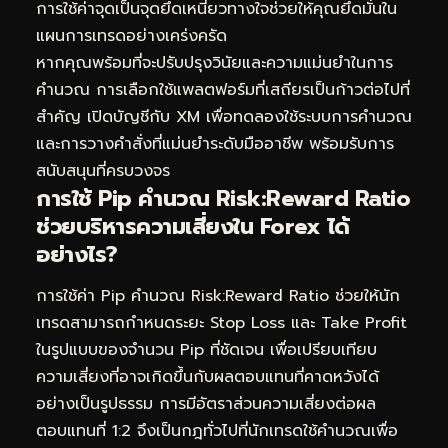
การใช้ค่าจุดเป็นจุดยึดเหนี่ยวทางใจช่วยให้คุณยึดมั่นใน
แผนการเทรดอย่างเคร่งครัด
หากคุณพร้อมที่จะปรับปรุงวินัยและความแม่นยำในการ
คำนวณ การเลือกใช้แพลตฟอร์มที่เสถียรเป็นก้าวต่อไปที่
สำคัญ
เปิดบัญชีกับ XM
เพื่อทดลองใช้ระบบการคำนวณ
และการวางคำสั่งที่แม่นยำระดับมืออาชีพ พร้อมรับการ
สนับสนุนที่ครบวงจร
การใช้ Pip คำนวณ Risk:Reward Ratio
ช่วยบริหารความเสี่ยงใน Forex ได้
อย่างไร?
การใช้ค่า Pip คำนวณ Risk:Reward Ratio ช่วยให้นัก
เทรดสามารถกำหนดระยะ Stop Loss และ Take Profit
ในรูปแบบของจำนวน Pip ที่ชัดเจน เพื่อเปรียบเทียบ
ความเสี่ยงที่อาจเกิดขึ้นกับผลตอบแทนที่คาดหวังได้
อย่างเป็นรูปธรรม การมีอัตราส่วนความเสี่ยงต่อผล
ตอบแทนที่ 1:2 จึงเป็นกฎทั่วไปที่นักเทรดใช้คำนวณเพื่อ