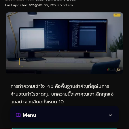
Last updated: กรกฎาคม 22, 2026 5:53 am
การทำความเข้าใจ Pip คือพื้นฐานสำคัญที่สุดในการ
คำนวณกำไรขาดทุน บทความนี้จะพาคุณเจาะลึกทุกแง่
มุมอย่างละเอียดทั้งหมด 10
Menu