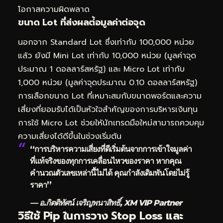
โอกาสความผิดพลาด
ขนาด Lot ที่ส่งผลต่้อมูลค่าต่อจุด
นอกจาก Standard Lot ซึ่งเท่ากับ 100,000 หน่วย
แล้ว ยังมี Mini Lot เท่ากับ 10,000 หน่วย (มูลค่าจุด
ประมาณ 1 ดอลลาร์สหรัฐ) และ Micro Lot เท่ากับ
1,000 หน่วย (มูลค่าจุดประมาณ 0.10 ดอลลาร์สหรัฐ)
การเลือกขนาด Lot ที่เหมาะสมกับขนาดพอร์ตและความ
เสี่ยงที่ยอมรับได้เป็นหัวใจสำคัญของการบริหารเงินทุน
การใช้ Micro Lot ช่วยให้นักเทรดมือใหม่สามารถควบคุม
ความเสี่ยงได้ดีขึ้นในช่วงเริ่มต้น
“การบริหารความเสี่ยงที่ดีเริ่มต้นจากการเข้าใจมูลค่า
ที่แท้จริงของทุกการเคลื่อนไหวของราคา หากคุณ
คำนวณตัวเลขเหล่านี้ไม่ได้ คุณกำลังเดิมพันโดยไม่รู้
ราคา”
— อ.กิตติทัศน์ เจริญพนาสิทธิ์, XM VIP Partner
วิธีใช้ Pip ในการวาง Stop Loss และ