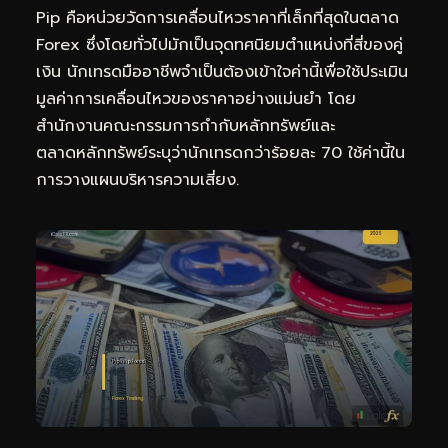
Pip คือหน่วยวัดการเคลื่อนไหวราคาที่เล็กที่สุดในตลาด
Forex ซึ่งโดยทั่วไปมักเป็นจุดทศนิยมตำแหน่งที่สี่ของคู่
เงิน นักเทรดมืออาชีพจำเป็นต้องเข้าใจค่านี้เพื่อใช้ประเมิน
มูลค่าการเคลื่อนไหวของราคาอย่างแม่นยำ โดย
สำนักงานคณะกรรมการกำกับหลักทรัพย์และ
ตลาดหลักทรัพย์ระบุว่านักเทรดกว่าร้อยละ 70 ใช้ค่านี้ใน
การวางแผนบริหารความเสี่ยง.