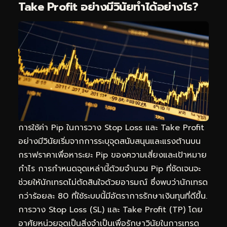
Take Profit อย่างมีวินัยทำได้อย่างไร?
การใช้ค่า Pip ในการวาง Stop Loss และ Take Profit
อย่างมีวินัยเริ่มจากการระบุจุดสนับสนุนและแรงต้านบน
กราฟราคาเพื่อหาระยะ Pip ของความเสี่ยงและเป้าหมาย
กำไร การกำหนดจุดเหล่านี้ด้วยจำนวน Pip ที่ชัดเจนจะ
ช่วยให้นักเทรดไม่ตัดสินใจด้วยอารมณ์ ซึ่งพบว่านักเทรด
กว่าร้อยละ 80 ที่ใช้ระบบนี้มีอัตราการรักษาเงินทุนที่ดีขึ้น.
การวาง Stop Loss (SL) และ Take Profit (TP) โดย
อาศัยหน่วยจุดเป็นสิ่งจำเป็นเพื่อรักษาวินัยในการเทรด