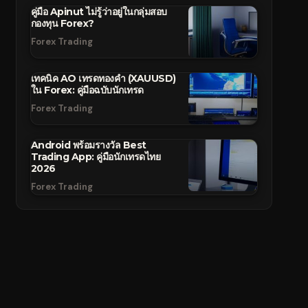
คู่มือ Apinut ไม่รู้ว่าอยู่ในกลุ่มสอบ
กองทุน Forex?
Forex Trading
เทคนิค AO เทรดทองคำ (XAUUSD)
ใน Forex: คู่มือฉบับนักเทรด
Forex Trading
Android พร้อมรางวัล Best
Trading App: คู่มือนักเทรดไทย
2026
Forex Trading