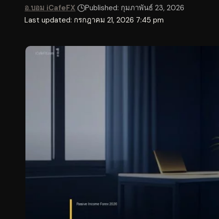
อ.บอม iCafeFX
Published: กุมภาพันธ์ 23, 2026
Last updated: กรกฎาคม 21, 2026 7:45 pm