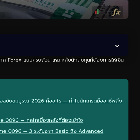
ก Forex แบบครบถ้วน เหมาะกับนักลงทุนที่ต้องการให้เงิน
อฉบับสมบูรณ์ 2026 คืออะไร — ทำไมนักเทรดมืออาชีพถึง
0096 — กลไกเบื้องหลังที่ต้องเข้าใจ
ome 0096 — 3 ระดับจาก Basic ถึง Advanced