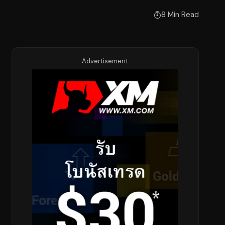
8 Min Read
- Advertisement -