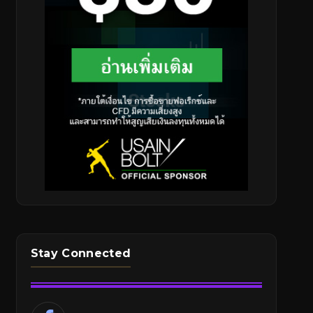
Stay Connected