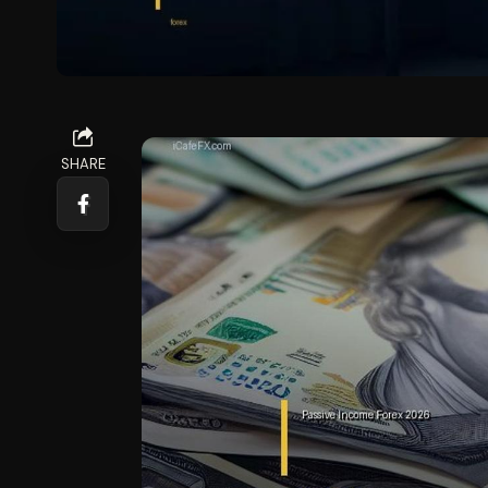
SHARE