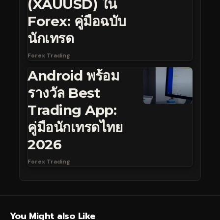
(XAUUSD) ใน
Forex: คู่มือฉบับ
นักเทรด
Forex Trading
Android พร้อม
รางวัล Best
Trading App:
คู่มือนักเทรดไทย
2026
Forex Trading
You Might also Like