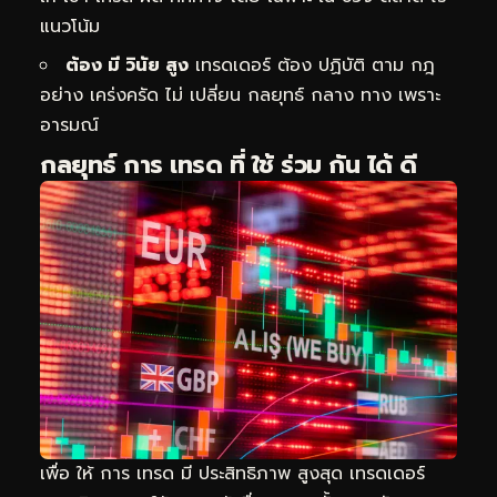
แนวโน้ม
ต้อง มี วินัย สูง
เทรดเดอร์ ต้อง ปฏิบัติ ตาม กฎ
อย่าง เคร่งครัด ไม่ เปลี่ยน กลยุทธ์ กลาง ทาง เพราะ
อารมณ์
กลยุทธ์ การ เทรด ที่ ใช้ ร่วม กัน ได้ ดี
เพื่อ ให้ การ เทรด มี ประสิทธิภาพ สูงสุด เทรดเดอร์