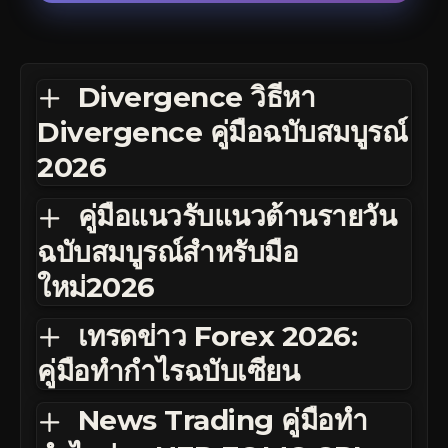
Divergence วิธีหา
Divergence คู่มือฉบับสมบูรณ์
2026
คู่มือแนวรับแนวต้านรายวัน
ฉบับสมบูรณ์สำหรับมือ
ใหม่2026
เทรดข่าว Forex 2026:
คู่มือทำกำไรฉบับเซียน
News Trading คู่มือทำ