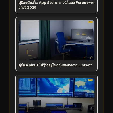
คู่มือฉบับเต็ม: App Store ดาวน์โหลด Forex เทรด
ง่ายปี 2026
คู่มือ Apinut ไม่รู้ว่าอยู่ในกลุ่มสอบกองทุน Forex?