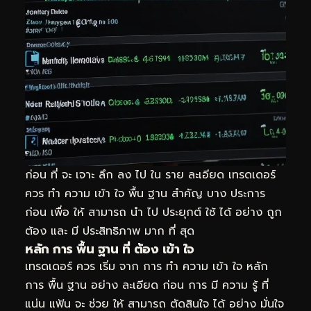
ก่อน ที่ จะ เจาะ ลึก ลง ไป ใน ราย ละเอียด เทรดเดอร์
ควร ทำ ความ เข้า ใจ พื้น ฐาน สำคัญ บาง ประการ
ก่อน เพื่อ ให้ สามารถ นำ ไป ประยุกต์ ใช้ ได้ อย่าง ถูก
ต้อง และ มี ประสิทธิภาพ มาก ที่ สุด
หลัก การ พื้น ฐาน ที่ ต้อง เข้า ใจ
เทรดเดอร์ ควร เริ่ม จาก การ ทำ ความ เข้า ใจ หลัก
การ พื้น ฐาน อย่าง ละเอียด ก่อน การ มี ความ รู้ ที่
แน่น แฟ้น จะ ช่วย ให้ สามารถ ตัดสินใจ ได้ อย่าง มั่นใจ