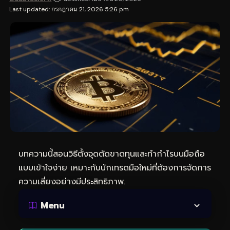
Last updated: กรกฎาคม 21, 2026 5:26 pm
บทความนี้สอนวิธีตั้งจุดตัดขาดทุนและทำกำไรบนมือถือ
แบบเข้าใจง่าย เหมาะกับนักเทรดมือใหม่ที่ต้องการจัดการ
ความเสี่ยงอย่างมีประสิทธิภาพ.
Menu