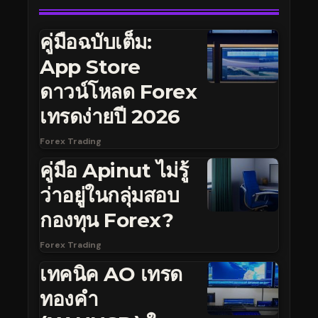
คู่มือฉบับเต็ม:
App Store
ดาวน์โหลด Forex
เทรดง่ายปี 2026
Forex Trading
คู่มือ Apinut ไม่รู้
ว่าอยู่ในกลุ่มสอบ
กองทุน Forex?
Forex Trading
เทคนิค AO เทรด
ทองคำ