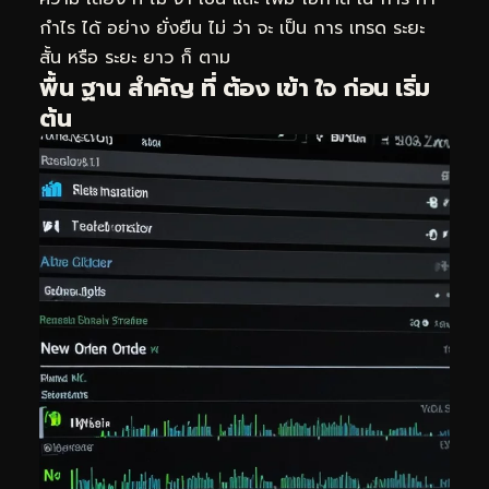
กำไร ได้ อย่าง ยั่งยืน ไม่ ว่า จะ เป็น การ เทรด ระยะ
สั้น หรือ ระยะ ยาว ก็ ตาม
พื้น ฐาน สำคัญ ที่ ต้อง เข้า ใจ ก่อน เริ่ม
ต้น