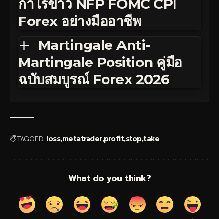
กำไรข่าว NFP FOMC CPI
Forex อย่างมืออาชีพ
Martingale Anti-
Martingale Position คู่มือ
ฉบับสมบูรณ์ Forex 2026
TAGGED:
loss
metatrader
profit
stop
take
What do you think?