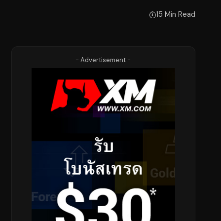
15 Min Read
- Advertisement -