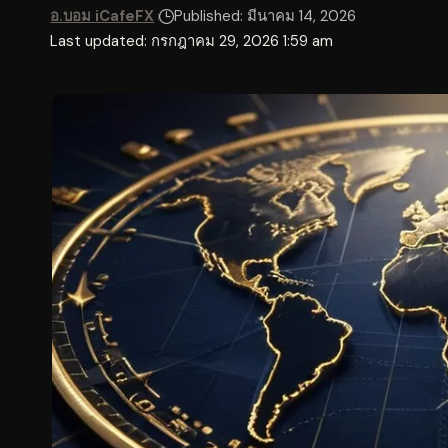
อ.บอม iCafeFX
Published: มีนาคม 14, 2026
Last updated: กรกฎาคม 29, 2026 1:59 am