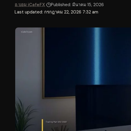
อ.บอม iCafeFX
Published: มีนาคม 15, 2026
Last updated: กรกฎาคม 22, 2026 7:32 am