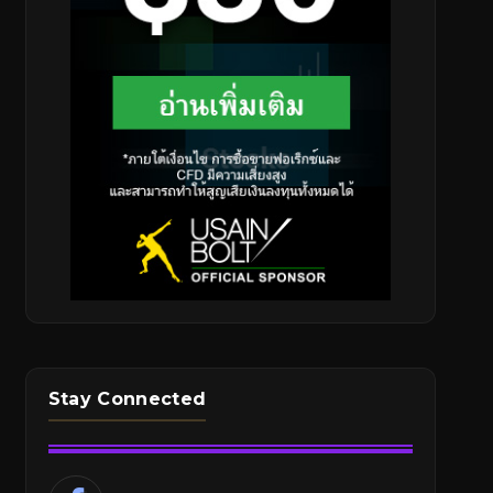
Stay Connected