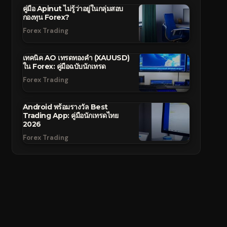
คู่มือ Apinut ไม่รู้ว่าอยู่ในกลุ่มสอบ
กองทุน Forex?
Forex Trading
เทคนิค AO เทรดทองคำ (XAUUSD)
ใน Forex: คู่มือฉบับนักเทรด
Forex Trading
Android พร้อมรางวัล Best
Trading App: คู่มือนักเทรดไทย
2026
Forex Trading