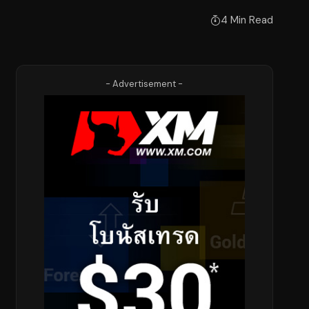
4 Min Read
- Advertisement -