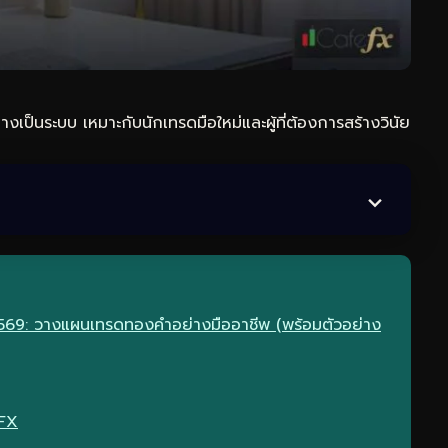
งเป็นระบบ เหมาะกับนักเทรดมือใหม่และผู้ที่ต้องการสร้างวินัย
69: วางแผนเทรดทองคำอย่างมืออาชีพ (พร้อมตัวอย่าง
eFX