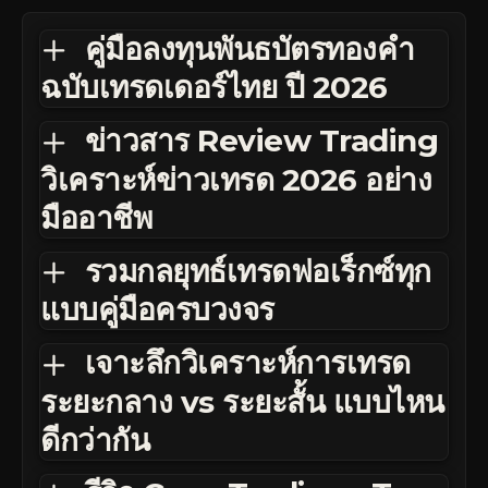
คู่มือลงทุนพันธบัตรทองคำ
ฉบับเทรดเดอร์ไทย ปี 2026
ข่าวสาร Review Trading
วิเคราะห์ข่าวเทรด 2026 อย่าง
มืออาชีพ
รวมกลยุทธ์เทรดฟอเร็กซ์ทุก
แบบคู่มือครบวงจร
เจาะลึกวิเคราะห์การเทรด
ระยะกลาง vs ระยะสั้น แบบไหน
ดีกว่ากัน