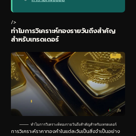
/>
ทำไมการวิเคราะห์ทองรายวันถึงสำคัญ
สำหรับเทรดเดอร์
ทำไมการวิเคราะห์ทองรายวันถึงสำคัญสำหรับเทรดเดอร์
การวิเคราะห์ราคาทองคำในแต่ละวันเป็นสิ่งจำเป็นอย่าง