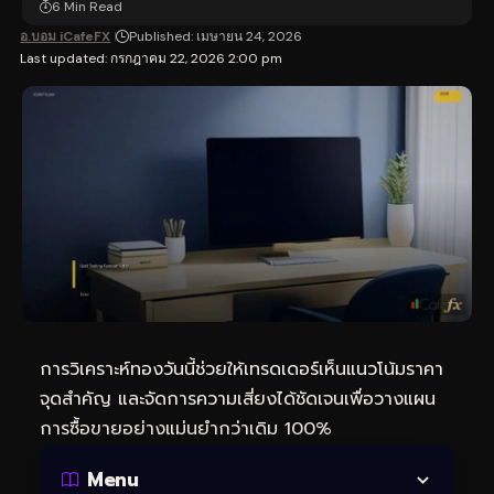
6 Min Read
อ.บอม iCafeFX
Published: เมษายน 24, 2026
Last updated: กรกฎาคม 22, 2026 2:00 pm
การวิเคราะห์ทองวันนี้ช่วยให้เทรดเดอร์เห็นแนวโน้มราคา
จุดสำคัญ และจัดการความเสี่ยงได้ชัดเจนเพื่อวางแผน
การซื้อขายอย่างแม่นยำกว่าเดิม 100%
Menu