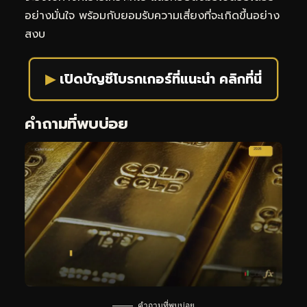
อย่างมั่นใจ พร้อมกับยอมรับความเสี่ยงที่จะเกิดขึ้นอย่าง
สงบ
▶
เปิดบัญชีโบรกเกอร์ที่แนะนำ คลิกที่นี่
คำถามที่พบบ่อย
คำถามที่พบบ่อย