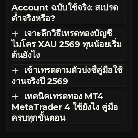
Account ฉบับใช้จริง: สเปรด
ต่ำจริงหรือ?
เจาะลึกวิธีเทรดทองบัญชี
ไมโคร XAU 2569 ทุนน้อยเริ่ม
ต้นยังไง
เข้าเทรดตามตัวบ่งชี้คู่มือใช้
งานจริงปี 2569
เทคนิคเทรดทอง MT4
MetaTrader 4 ใช้ยังไง คู่มือ
ครบทุกขั้นตอน