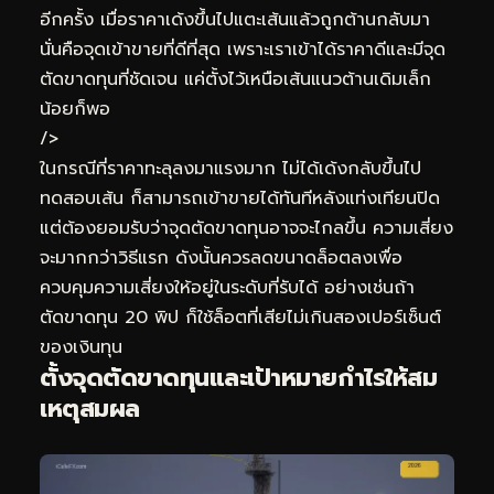
อีกครั้ง เมื่อราคาเด้งขึ้นไปแตะเส้นแล้วถูกต้านกลับมา
นั่นคือจุดเข้าขายที่ดีที่สุด เพราะเราเข้าได้ราคาดีและมีจุด
ตัดขาดทุนที่ชัดเจน แค่ตั้งไว้เหนือเส้นแนวต้านเดิมเล็ก
น้อยก็พอ
/>
ในกรณีที่ราคาทะลุลงมาแรงมาก ไม่ได้เด้งกลับขึ้นไป
ทดสอบเส้น ก็สามารถเข้าขายได้ทันทีหลังแท่งเทียนปิด
แต่ต้องยอมรับว่าจุดตัดขาดทุนอาจจะไกลขึ้น ความเสี่ยง
จะมากกว่าวิธีแรก ดังนั้นควรลดขนาดล็อตลงเพื่อ
ควบคุมความเสี่ยงให้อยู่ในระดับที่รับได้ อย่างเช่นถ้า
ตัดขาดทุน 20 พิป ก็ใช้ล็อตที่เสียไม่เกินสองเปอร์เซ็นต์
ของเงินทุน
ตั้งจุดตัดขาดทุนและเป้าหมายกำไรให้สม
เหตุสมผล