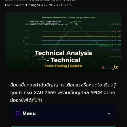
Last updated: กรกฎาคม 22, 2026 7:09 am
ลิ่มขาขึ้นทองคำส่งสัญญาณเตือนแรงซื้อหมดไอ เรียนรู้
จุดเข้าเทรด XAU 2569 พร้อมเช็กทุนไหล SPDR อย่าง
มืออาชีพได้ที่นี่ที่1
Menu