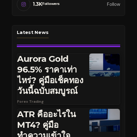
1.3K
Follow
Followers
Latest News
Aurora Gold
96.5% ราคาเท่า
ไหร่? คู่มือเช็คทอง
วันนี้ฉบับสมบูรณ์
Forex Trading
ATR คืออะไรใน
MT4? คู่มือ
ทำความเข้าใจ