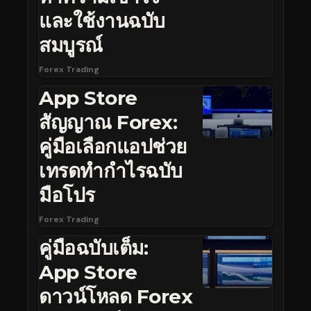
และใช้งานฉบับ
สมบูรณ์
Forex Trading
App Store
สัญญาณ Forex:
คู่มือเลือกแอปช่วย
เทรดทำกำไรฉบับ
มือโปร
Forex Trading
คู่มือฉบับเต็ม:
App Store
ดาวน์โหลด Forex