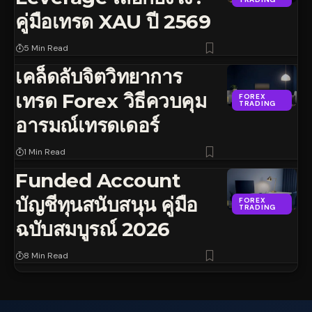
คู่มือเทรด XAU ปี 2569
5 Min Read
เคล็ดลับจิตวิทยาการ
เทรด Forex วิธีควบคุม
FOREX
TRADING
อารมณ์เทรดเดอร์
1 Min Read
Funded Account
บัญชีทุนสนับสนุน คู่มือ
FOREX
TRADING
ฉบับสมบูรณ์ 2026
8 Min Read