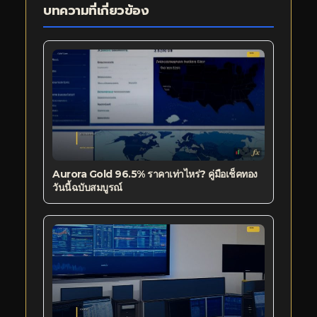
บทความที่เกี่ยวข้อง
Aurora Gold 96.5% ราคาเท่าไหร่? คู่มือเช็คทอง
วันนี้ฉบับสมบูรณ์