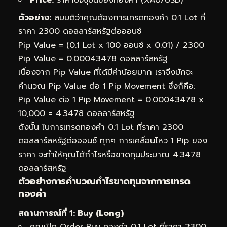
ตัวอย่าง:
สมมติว่าคุณต้องการเทรดทองคำ 0.1 Lot ที่
ราคา 2300 ดอลลาร์สหรัฐต่อออนซ์
Pip Value = (0.1 Lot x 100 ออนซ์ x 0.01) / 2300
Pip Value = 0.00043478 ดอลลาร์สหรัฐ
เนื่องจาก Pip Value ที่ได้มีค่าน้อยมาก เราจึงมักจะ
คำนวณ Pip Value ต่อ 1 Pip Movement ซึ่งก็คือ:
Pip Value ต่อ 1 Pip Movement = 0.00043478 x
10,000 = 4.3478 ดอลลาร์สหรัฐ
ดังนั้น ในการเทรดทองคำ 0.1 Lot ที่ราคา 2300
ดอลลาร์สหรัฐต่อออนซ์ ทุกๆ การเคลื่อนไหว 1 Pip ของ
ราคา จะทำให้คุณได้กำไรหรือขาดทุนประมาณ 4.3478
ดอลลาร์สหรัฐ
ตัวอย่างการคำนวณกำไรขาดทุนจากการเทรด
ทองคำ
สถานการณ์ที่ 1: Buy (Long)