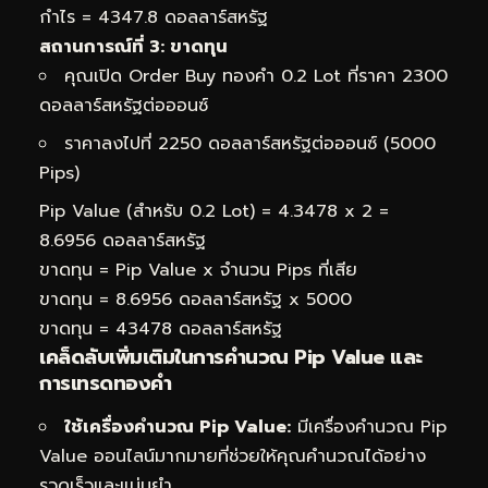
กำไร = 4347.8 ดอลลาร์สหรัฐ
สถานการณ์ที่ 3: ขาดทุน
คุณเปิด Order Buy ทองคำ 0.2 Lot ที่ราคา 2300
ดอลลาร์สหรัฐต่อออนซ์
ราคาลงไปที่ 2250 ดอลลาร์สหรัฐต่อออนซ์ (5000
Pips)
Pip Value (สำหรับ 0.2 Lot) = 4.3478 x 2 =
8.6956 ดอลลาร์สหรัฐ
ขาดทุน = Pip Value x จำนวน Pips ที่เสีย
ขาดทุน = 8.6956 ดอลลาร์สหรัฐ x 5000
ขาดทุน = 43478 ดอลลาร์สหรัฐ
เคล็ดลับเพิ่มเติมในการคำนวณ Pip Value และ
การเทรดทองคำ
ใช้เครื่องคำนวณ Pip Value:
มีเครื่องคำนวณ Pip
Value ออนไลน์มากมายที่ช่วยให้คุณคำนวณได้อย่าง
รวดเร็วและแม่นยำ