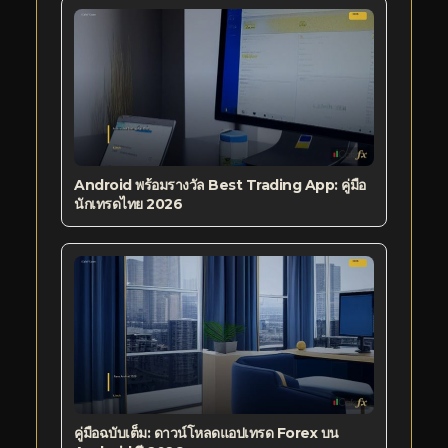
Android พร้อมรางวัล Best Trading App: คู่มือ
นักเทรดไทย 2026
คู่มือฉบับเต็ม: ดาวน์โหลดแอปเทรด Forex บน