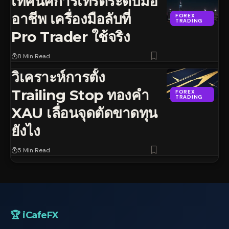
เทคนิคการเทรดระดับมือ
อาชีพ เครื่องมือลับที่
FOREX
TRADING
Pro Trader ใช้จริง
8 Min Read
วิเคราะห์การตั้ง
Trailing Stop ทองคำ
FOREX
TRADING
XAU เลื่อนจุดตัดขาดทุน
ยังไง
5 Min Read
🏆 iCafeFX