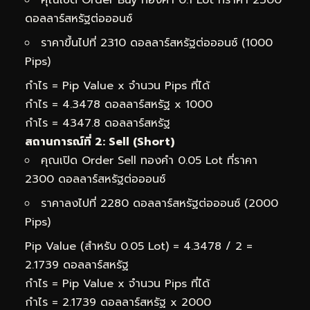
คุณเปิด Order Buy ทองคำ 0.1 Lot ที่ราคา 2300
ดอลลาร์สหรัฐต่อออนซ์
ราคาขึ้นไปที่ 2310 ดอลลาร์สหรัฐต่อออนซ์ (1000
Pips)
กำไร = Pip Value x จำนวน Pips ที่ได้
กำไร = 4.3478 ดอลลาร์สหรัฐ x 1000
กำไร = 4347.8 ดอลลาร์สหรัฐ
สถานการณ์ที่ 2: Sell (Short)
คุณเปิด Order Sell ทองคำ 0.05 Lot ที่ราคา
2300 ดอลลาร์สหรัฐต่อออนซ์
ราคาลงไปที่ 2280 ดอลลาร์สหรัฐต่อออนซ์ (2000
Pips)
Pip Value (สำหรับ 0.05 Lot) = 4.3478 / 2 =
2.1739 ดอลลาร์สหรัฐ
กำไร = Pip Value x จำนวน Pips ที่ได้
กำไร = 2.1739 ดอลลาร์สหรัฐ x 2000