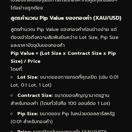
ได้อย่างถูกต้อง
สูตรคำนวณ Pip Value ของทองคำ (XAU/USD)
สูตรคำนวณ Pip Value ของทองคำค่อนข้างง่าย แต่
ต้องเข้าใจถึงความสัมพันธ์ระหว่าง Lot Size, Pip Size
และราคาปัจจุบันของทองคำ
Pip Value = (Lot Size x Contract Size x Pip
Size) / Price
โดยที่:
Lot Size:
ขนาดของการเทรดที่คุณเปิด (เช่น 0.01
Lot, 0.1 Lot, 1 Lot)
Contract Size:
ขนาดของสัญญามาตรฐาน
สำหรับทองคำ (โดยทั่วไปคือ 100 ออนซ์ต่อ 1 Lot)
Pip Size:
ขนาดของ Pip ในหน่วยดอลลาร์สหรัฐ
(0.01 สำหรับทองคำ)
Price:
ราคาปัจจุบันของทองคำ (XAU/USD)