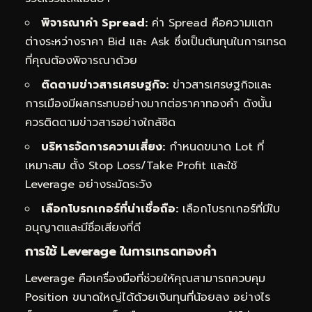
พิจารณาค่า Spread:
ค่า Spread คือความแตก
ต่างระหว่างราคา Bid และ Ask ซึ่งเป็นต้นทุนในการเทรด
ที่คุณต้องพิจารณาด้วย
ติดตามข่าวสารเศรษฐกิจ:
ข่าวสารเศรษฐกิจและ
การเมืองมีผลกระทบอย่างมากต่อราคาทองคำ ดังนั้น
ควรติดตามข่าวสารอย่างใกล้ชิด
บริหารจัดการความเสี่ยง:
กำหนดขนาด Lot ที่
เหมาะสม ตั้ง Stop Loss/Take Profit และใช้
Leverage อย่างระมัดระวัง
เลือกโบรกเกอร์ที่น่าเชื่อถือ:
เลือกโบรกเกอร์ที่มีใบ
อนุญาตและมีชื่อเสียงที่ดี
การใช้ Leverage ในการเทรดทองคำ
Leverage คือเครื่องมือที่ช่วยให้คุณสามารถควบคุม
Position ขนาดใหญ่ได้ด้วยเงินทุนที่น้อยลง อย่างไร