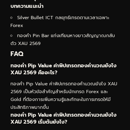
บทความแนะนำ
Silver Bullet ICT กลยุทธ์เทรดตามเวลาเฉพาะ
Forex
ทองคำ Pin Bar แท่งเทียนหางยาวสัญญาณกลับ
ตัว XAU 2569
FAQ
ทองคำ Pip Value ค่าพิปเทรดทองคำนวณยังไง
XAU 2569 คืออะไร?
ทองคำ Pip Value ค่าพิปเทรดทองคำนวณยังไง XAU
2569 เป็นหัวข้อสำคัญสำหรับนักเทรด Forex และ
Gold ที่ต้องการเพิ่มความรู้และทักษะในการเทรดให้มี
ประสิทธิภาพมากขึ้น
ทองคำ Pip Value ค่าพิปเทรดทองคำนวณยังไง
XAU 2569 เริ่มต้นยังไง?