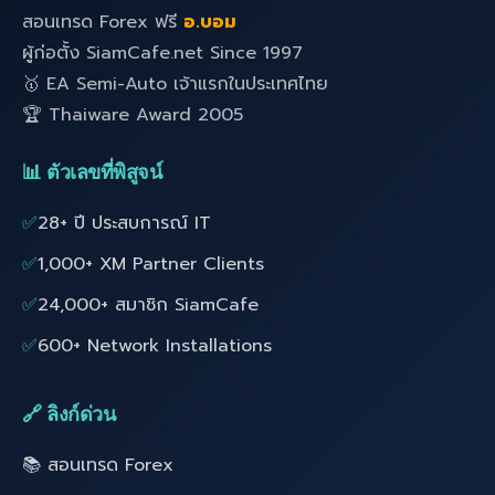
สอนเทรด Forex ฟรี
อ.บอม
ผู้ก่อตั้ง SiamCafe.net Since 1997
🥇 EA Semi-Auto เจ้าแรกในประเทศไทย
🏆 Thaiware Award 2005
📊 ตัวเลขที่พิสูจน์
✅
28+ ปี ประสบการณ์ IT
✅
1,000+ XM Partner Clients
✅
24,000+ สมาชิก SiamCafe
✅
600+ Network Installations
🔗 ลิงก์ด่วน
📚 สอนเทรด Forex