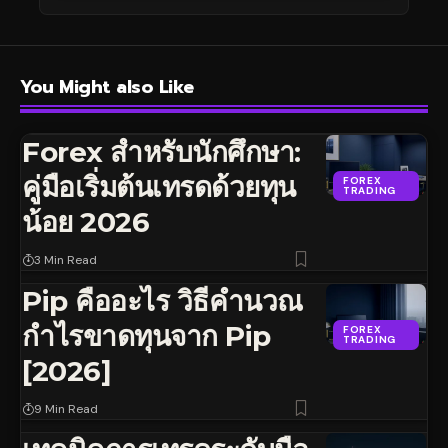
You Might also Like
Forex สำหรับนักศึกษา:
คู่มือเริ่มต้นเทรดด้วยทุน
FOREX
TRADING
น้อย 2026
3 Min Read
Pip คืออะไร วิธีคำนวณ
กำไรขาดทุนจาก Pip
FOREX
TRADING
[2026]
9 Min Read