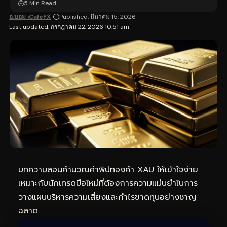
5 Min Read
อ.บอม iCafeFX
Published: มีนาคม 15, 2026
Last updated: กรกฎาคม 22, 2026 10:51 am
บทความสอนคำนวณค่าพิปทองคำ XAU ให้เข้าใจง่าย
เหมาะกับนักเทรดมือใหม่ที่ต้องการความแม่นยำในการ
วางแผนบริหารความเสี่ยงและกำไรขาดทุนอย่างชาญ
ฉลาด.