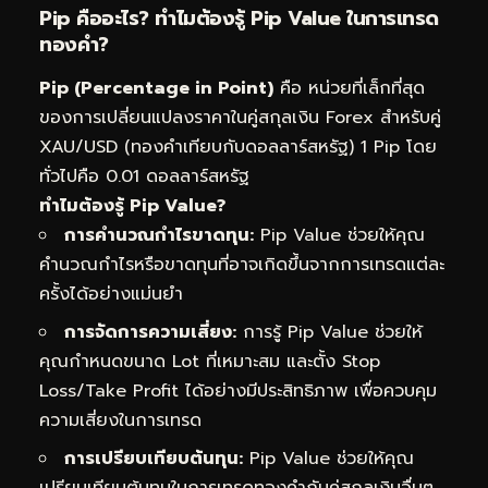
Pip คืออะไร? ทำไมต้องรู้ Pip Value ในการเทรด
ทองคำ?
Pip (Percentage in Point)
คือ หน่วยที่เล็กที่สุด
ของการเปลี่ยนแปลงราคาในคู่สกุลเงิน Forex สำหรับคู่
XAU/USD (ทองคำเทียบกับดอลลาร์สหรัฐ) 1 Pip โดย
ทั่วไปคือ 0.01 ดอลลาร์สหรัฐ
ทำไมต้องรู้ Pip Value?
การคำนวณกำไรขาดทุน:
Pip Value ช่วยให้คุณ
คำนวณกำไรหรือขาดทุนที่อาจเกิดขึ้นจากการเทรดแต่ละ
ครั้งได้อย่างแม่นยำ
การจัดการความเสี่ยง:
การรู้ Pip Value ช่วยให้
คุณกำหนดขนาด Lot ที่เหมาะสม และตั้ง Stop
Loss/Take Profit ได้อย่างมีประสิทธิภาพ เพื่อควบคุม
ความเสี่ยงในการเทรด
การเปรียบเทียบต้นทุน:
Pip Value ช่วยให้คุณ
เปรียบเทียบต้นทุนในการเทรดทองคำกับคู่สกุลเงินอื่นๆ