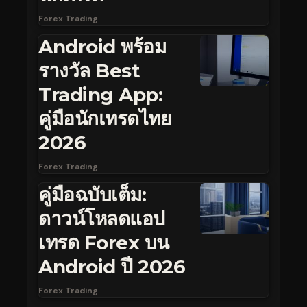
Forex Trading
Android พร้อม
รางวัล Best
Trading App:
คู่มือนักเทรดไทย
2026
Forex Trading
คู่มือฉบับเต็ม:
ดาวน์โหลดแอป
เทรด Forex บน
Android ปี 2026
Forex Trading