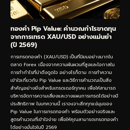
ทองคำ Pip Value: คำนวณกำไรขาดทุน
จากการเทรด XAU/USD อย่างแม่นยำ
(ปี 2569)
การ
เทรดทอง
คำ (XAU/USD) เป็นที่นิยมอย่างมากใน
ตลาด Forex เนื่องจากความผันผวนที่สูงและโอกาสใน
การทำกำไรที่น่าดึงดูดใจ อย่างไรก็ตาม การทำความ
เข้าใจเกี่ยวกับ Pip Value และวิธีการคำนวณเป็นสิ่ง
สำคัญอย่างยิ่งสำหรับเทรดเดอร์ทุกคน เพื่อให้สามารถ
บริหารจัดการความเสี่ยงและวางแผนการเทรดได้อย่างมี
ประสิทธิภาพ ในบทความนี้ เราจะเจาะลึกทุกแง่มุมของ
Pip Value ในการเทรดทองคำ พร้อมตัวอย่างจริงและ
สูตรคำนวณที่เข้าใจง่าย เพื่อให้คุณสามารถเทรดทองคำ
ได้อย่างมั่นใจในปี 2569