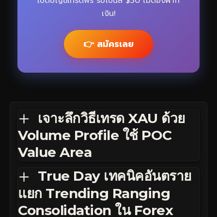
เปิดบัญชีเทรดฟรี รับโบนัส $30 ไม่ต้องฝาก
เงิน!
👉 สมัครเลย
เจาะลึกวิธีเทรด XAU ด้วย
Volume Profile ใช้ POC
Value Area
True Day เทคนิคอันตราย
แยก Trending Ranging
Consolidation ใน Forex