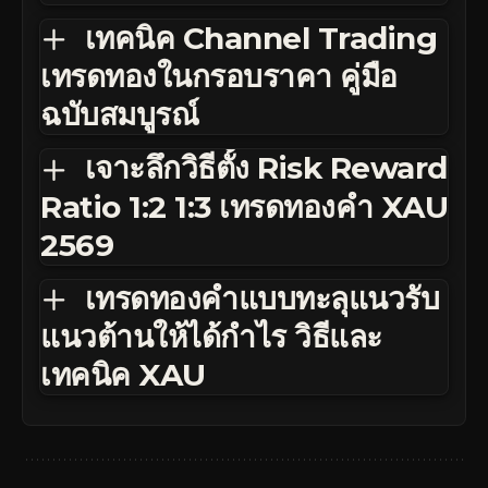
เทคนิค Channel Trading
เทรดทองในกรอบราคา คู่มือ
ฉบับสมบูรณ์
เจาะลึกวิธีตั้ง Risk Reward
Ratio 1:2 1:3 เทรดทองคำ XAU
2569
เทรดทองคำแบบทะลุแนวรับ
แนวต้านให้ได้กำไร วิธีและ
เทคนิค XAU