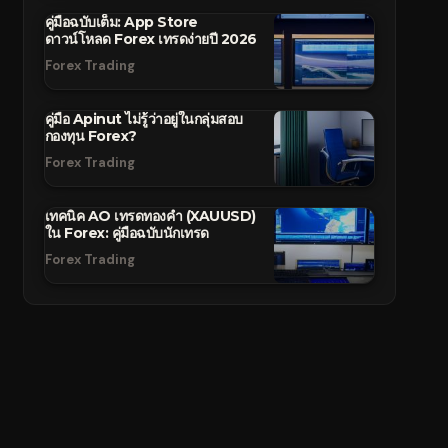
คู่มือฉบับเต็ม: App Store
ดาวน์โหลด Forex เทรดง่ายปี 2026
Forex Trading
คู่มือ Apinut ไม่รู้ว่าอยู่ในกลุ่มสอบ
กองทุน Forex?
Forex Trading
เทคนิค AO เทรดทองคำ (XAUUSD)
ใน Forex: คู่มือฉบับนักเทรด
Forex Trading