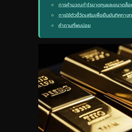
การคำนวณกำไรขาดทุนและขนาดล็อ
การใช้ตัวชี้วัดเสริมเพื่อยืนยันทิศทาง
คำถามที่พบบ่อย