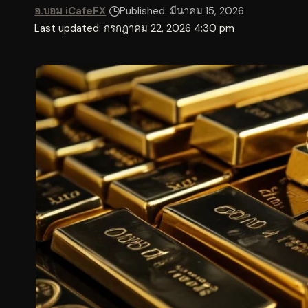
อ.บอม iCafeFX
Published: มีนาคม 15, 2026
Last updated: กรกฎาคม 22, 2026 4:30 pm