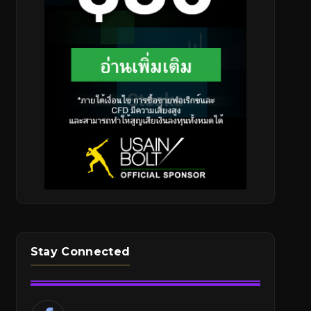
Stay Connected