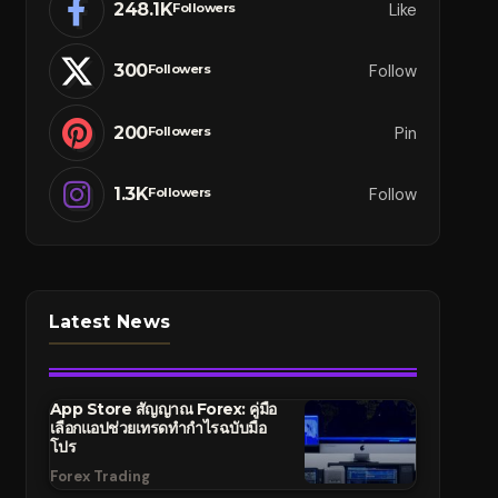
248.1K
Like
Followers
300
Follow
Followers
200
Pin
Followers
1.3K
Follow
Followers
Latest News
App Store สัญญาณ Forex: คู่มือ
เลือกแอปช่วยเทรดทำกำไรฉบับมือ
โปร
Forex Trading