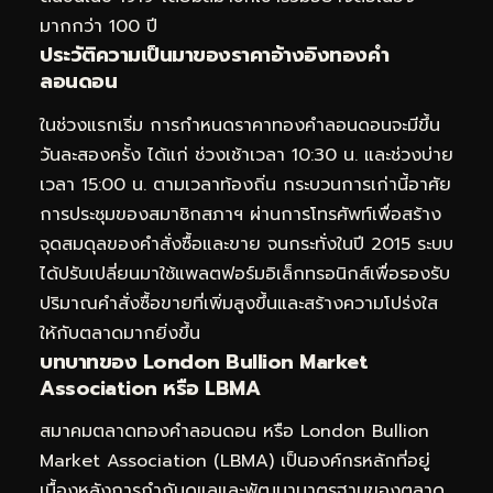
มากกว่า 100 ปี
ประวัติความเป็นมาของราคาอ้างอิงทองคำ
ลอนดอน
ในช่วงแรกเริ่ม การกำหนดราคาทองคำลอนดอนจะมีขึ้น
วันละสองครั้ง ได้แก่ ช่วงเช้าเวลา 10:30 น. และช่วงบ่าย
เวลา 15:00 น. ตามเวลาท้องถิ่น กระบวนการเก่านี้อาศัย
การประชุมของสมาชิกสภาฯ ผ่านการโทรศัพท์เพื่อสร้าง
จุดสมดุลของคำสั่งซื้อและขาย จนกระทั่งในปี 2015 ระบบ
ได้ปรับเปลี่ยนมาใช้แพลตฟอร์มอิเล็กทรอนิกส์เพื่อรองรับ
ปริมาณคำสั่งซื้อขายที่เพิ่มสูงขึ้นและสร้างความโปร่งใส
ให้กับตลาดมากยิ่งขึ้น
บทบาทของ London Bullion Market
Association หรือ LBMA
สมาคมตลาดทองคำลอนดอน หรือ London Bullion
Market Association (LBMA) เป็นองค์กรหลักที่อยู่
เบื้องหลังการกำกับดูแลและพัฒนามาตรฐานของตลาด