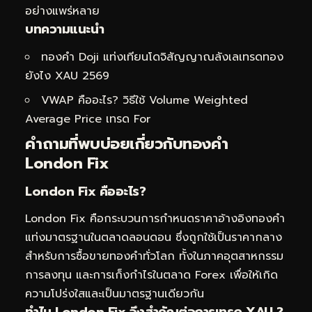
อย่างแพร่หลาย
บทความแนะนำ
ทองคำ Doji แท่งเทียนโดจิสัญญาณลังเลเทรดทอง
ยังไง XAU 2569
VWAP คืออะไร? วิธีใช้ Volume Weighted
Average Price เทรด For
คำถามที่พบบ่อยเกี่ยวกับทองคำ
London Fix
London Fix คืออะไร?
London Fix คือกระบวนการกำหนดราคาอ้างอิงทองคำ
แท่งมาตรฐานในตลาดลอนดอน ซึ่งถูกใช้เป็นราคากลาง
สำหรับการซื้อขายทองคำทั่วโลก ทั้งในภาคอุตสาหกรรม
การลงทุน และการเก็งกำไรในตลาด Forex เพื่อให้เกิด
ความโปร่งใสและเป็นมาตรฐานเดียวกัน