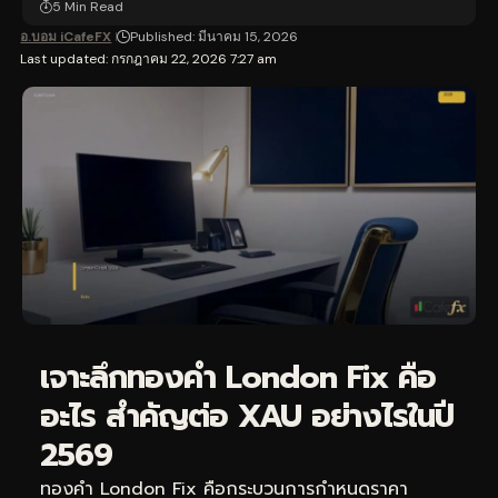
5 Min Read
อ.บอม iCafeFX
Published: มีนาคม 15, 2026
Last updated: กรกฎาคม 22, 2026 7:27 am
เจาะลึกทองคำ London Fix คือ
อะไร สำคัญต่อ XAU อย่างไรในปี
2569
ทองคำ London Fix คือกระบวนการกำหนดราคา