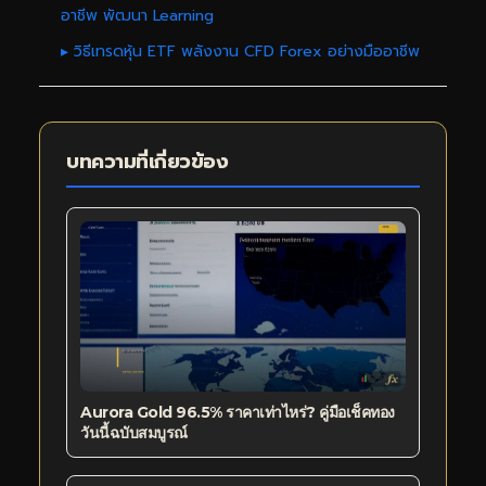
อาชีพ พัฒนา Learning
▸ วิธีเทรดหุ้น ETF พลังงาน CFD Forex อย่างมืออาชีพ
บทความที่เกี่ยวข้อง
Aurora Gold 96.5% ราคาเท่าไหร่? คู่มือเช็คทอง
วันนี้ฉบับสมบูรณ์