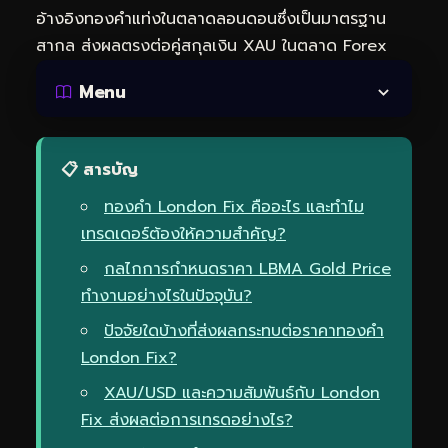
อ้างอิงทองคำแท่งในตลาดลอนดอนซึ่งเป็นมาตรฐาน
สากล ส่งผลตรงต่อคู่สกุลเงิน XAU ในตลาด Forex
Menu
📋 สารบัญ
ทองคำ London Fix คืออะไร และทำไม
เทรดเดอร์ต้องให้ความสำคัญ?
กลไกการกำหนดราคา LBMA Gold Price
ทำงานอย่างไรในปัจจุบัน?
ปัจจัยใดบ้างที่ส่งผลกระทบต่อราคาทองคำ
London Fix?
XAU/USD และความสัมพันธ์กับ London
Fix ส่งผลต่อการเทรดอย่างไร?