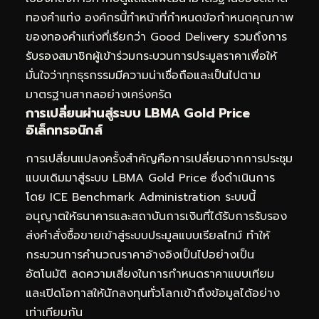
ทองคำแท่ง องค์กรนี้ทำหน้าที่กำหนดข้อกำหนดคุณภาพ
ของทองคำแท่งที่เรียกว่า Good Delivery รวมถึงการ
รับรองสมาชิกผู้เข้าร่วมกระบวนการประมูลราคาเพื่อให้
มั่นใจว่าทุกธุรกรรมมีความน่าเชื่อถือและเป็นไปตาม
มาตรฐานสากลอย่างเคร่งครัด
การเปลี่ยนผ่านสู่ระบบ LBMA Gold Price
อิเล็กทรอนิกส์
การเปลี่ยนแปลงครั้งสำคัญคือการเปลี่ยนจากการประชุม
แบบเดิมมาสู่ระบบ LBMA Gold Price ซึ่งดำเนินการ
โดย ICE Benchmark Administration ระบบนี้
อนุญาตให้ธนาคารและสถาบันการเงินที่ได้รับการรับรอง
ส่งคำสั่งซื้อขายเข้าสู่ระบบประมูลแบบเรียลไทม์ ทำให้
กระบวนการคำนวณราคาอ้างอิงเป็นไปอย่างเป็น
อัตโนมัติ ลดความเสี่ยงในการกำหนดราคาแบบเทียม
และเปิดโอกาสให้นักลงทุนทั่วโลกเข้าถึงข้อมูลได้อย่าง
เท่าเทียมกัน