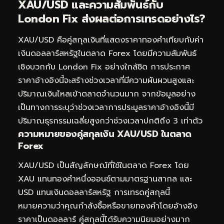
XAU/USD และความสัมพันธ์กับ
London Fix ส่งผลต่อการเทรดอย่างไร?
XAU/USD คือคู่สกุลเงินที่แสดงราคาทองคำเทียบกับค่า
เงินดอลลาร์สหรัฐในตลาด Forex โดยมีความสัมพันธ์
เชิงบวกกับ London Fix อย่างใกล้ชิด การประกาศ
ราคาอ้างอิงนี้จะสร้างช่วงเวลาที่มีความผันผวนสูงและ
ปริมาณเงินไหลเข้าตลาดจำนวนมาก จากข้อมูลอย่าง
เป็นทางการระบุว่าช่วงเวลาการประมูลราคาอ้างอิงนี้มี
ปริมาณธุรกรรมเฉลี่ยสูงกว่าช่วงเวลาปกติถึง 3 เท่าตัว
ความหมายของคู่สกุลเงิน XAU/USD ในตลาด
Forex
XAU/USD เป็นสัญลักษณ์ที่ใช้ในตลาด Forex โดย
XAU แทนทองคำหนึ่งออนซ์ตามมาตรฐานสากล และ
USD แทนเงินดอลลาร์สหรัฐ การเทรดคู่สกุลนี้
หมายความว่าคุณกำลังซื้อหรือขายทองคำโดยอ้างอิง
ราคาเป็นดอลลาร์ คู่สกุลนี้ได้รับความนิยมอย่างมาก