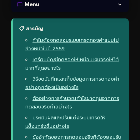
Menu
📋 สารบัญ
ทำไมต้องทดสอบระบบเทรดทองคำแบบไป
ข้างหน้าในปี 2569
เตรียมบัญชีทดลองให้เหมือนเงินจริงให้ได้
มากที่สุดอย่างไร
วิธีจดบันทึกและเก็บข้อมูลการเทรดทองคำ
อย่างถูกต้องเป็นอย่างไร
ตัวอย่างการคำนวณกำไรขาดทุนจากการ
ทดสอบจริงทำอย่างไร
ประเมินผลและปรับแต่งระบบเทรดให้
แข็งแกร่งขึ้นอย่างไร
ข้อจำกัดของการทดสอบจริงที่ต้องยอมรับ