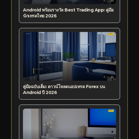
Android พร้อมรางวัล Best Trading App: คู่มือ
นักเทรดไทย 2026
คู่มือฉบับเต็ม: ดาวน์โหลดแอปเทรด Forex บน
Android ปี 2026