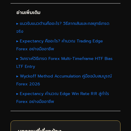
อ่านเพิ่มเติม
▸ แนวรับแนวต้านคืออะไร? วิธีลากเส้นและกลยุทธ์เทรด
จริง
▸ Expectancy คืออะไร? คำนวณ Trading Edge
Forex อย่างมืออาชีพ
▸ วิเคราะห์วิธีเทรด Forex Multi-Timeframe HTF Bias
LTF Entry
▸ Wyckoff Method Accumulation คู่มือฉบับสมบูรณ์
Forex 2026
▸ Expectancy คำนวณ Edge Win Rate R:R สู่กำไร
Forex อย่างมืออาชีพ