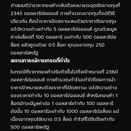
ถ้าสมมติว่าราคาทองคำกลับตัวลงมาแตะจุดตัดขาดทุนที่
2345 ดอลลาร์ต่อออนซ์ การคำนวณขาดทุนก็จะใช้วิธี
เดียวกัน คือนำราคาเปิดสถานะลบด้วยราคาตัดขาดทุน
จะได้ความต่างเท่ากับ 5 ดอลลาร์ต่อออนซ์ คูณด้วยมูล
ค่าต่อล็อตที่ 100 ดอลลาร์ จะเท่ากับ 500 ดอลลาร์ต่อ
ล็อต แล้วคูณด้วย 0.5 ล็อต คุณจะขาดทุน 250
ดอลลาร์สหรัฐ
สถานการณ์การเทรดที่กำไร
ในกรณีที่ราคาทองคำปรับตัวขึ้นไปถึงเป้าหมายที่ 2360
ดอลลาร์ต่อออนซ์ การคำนวณกำไรจะทำได้โดยการนำ
ราคาเป้าหมายลบด้วยราคาที่เปิดสถานะ จะได้ความต่าง
ของราคาเท่ากับ 10 ดอลลาร์ต่อออนซ์ สำหรับทองคำ 1
ล็อตมักจะมีมูลค่าต่อ 1 ดอลลาร์เท่ากับ 100 ดอลลาร์
ดังนั้น 10 ดอลลาร์จะเท่ากับ 1000 ดอลลาร์ต่อล็อต แต่
เนื่องจากคุณใช้ขนาด 0.5 ล็อต กำไรที่ได้รับจึงเท่ากับ
500 ดอลลาร์สหรัฐ