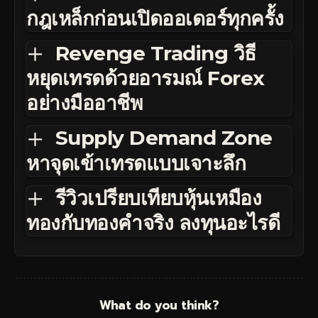
กฎเหล็กก่อนเปิดออเดอร์ทุกครั้ง
Revenge Trading วิธี
หยุดเทรดด้วยอารมณ์ Forex
อย่างมืออาชีพ
Supply Demand Zone
หาจุดเข้าเทรดแบบเจาะลึก
รีวิวเปรียบเทียบหุ้นเหมือง
ทองกับทองคำจริง ลงทุนอะไรดี
What do you think?