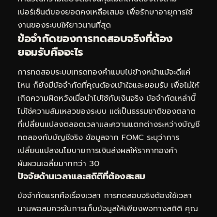
เปอร์เซ็นต์ของยอดคงเหลือเสมอ เพื่อรักษาอายุการใช้
งานของระบบให้ยาวนานที่สุด
ข้อจำกัดของการทดสอบจริงที่ต้อง
ยอมรับคืออะไร
การทดสอบระบบเทรดทองคำแบบไปข้างหน้าแม้จะดีแค่
ไหน ก็ยังมีข้อจำกัดที่คุณต้องเข้าใจและยอมรับ เพื่อไม่ให้
เกิดความผิดหวังเมื่อนำไปใช้กับเงินจริง ข้อจำกัดเหล่านี้
ไม่ใช่ความล้มเหลวของระบบ แต่เป็นธรรมชาติของตลาด
ที่เปลี่ยนแปลงตลอดเวลาและความแตกต่างระหว่างบัญชี
ทดลองกับบัญชีจริง ข้อมูลจาก FOMC ระบุว่าการ
เปลี่ยนแปลงนโยบายการเงินส่งผลให้ราคาทองคำ
ผันผวนเฉลี่ยมากกว่า 30
ปัจจัยด้านเวลาและสถิติที่ต้องสะสม
ข้อจำกัดแรกคือเรื่องเวลา การทดสอบจริงต้องใช้เวลา
นานพอสมควรในการเก็บข้อมูลให้เพียงพอทางสถิติ คุณ