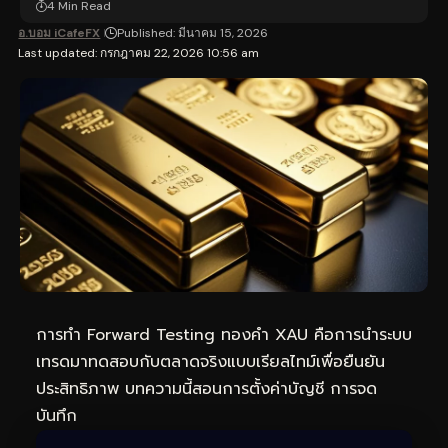
4 Min Read
อ.บอม iCafeFX
Published: มีนาคม 15, 2026
Last updated: กรกฎาคม 22, 2026 10:56 am
การทำ Forward Testing ทองคำ XAU คือการนำระบบ
เทรดมาทดสอบกับตลาดจริงแบบเรียลไทม์เพื่อยืนยัน
ประสิทธิภาพ บทความนี้สอนการตั้งค่าบัญชี การจด
บันทึก