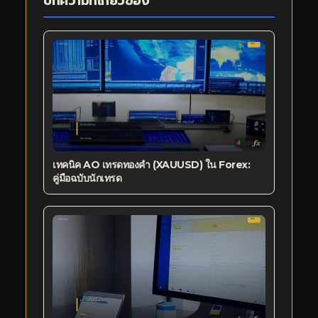
บทความที่เกี่ยวข้อง
เทคนิค AO เทรดทองคำ (XAUUSD) ใน Forex:
คู่มือฉบับนักเทรด