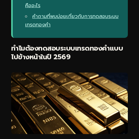
คืออะไร
คำถามที่พบบ่อยเกี่ยวกับการทดสอบระบบ
เทรดทองคำ
ทำไมต้องทดสอบระบบ
เทรดทอง
คำแบบ
ไปข้างหน้าในปี 2569