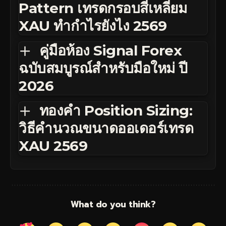
Pattern เทรดกรอบสี่เหลี่ยม
XAU ทำกำไรยังไง 2569
คู่มือห้อง Signal Forex
ฉบับสมบูรณ์สำหรับมือใหม่ ปี
2026
ทองคำ Position Sizing:
วิธีคำนวณขนาดออเดอร์เทรด
XAU 2569
What do you think?