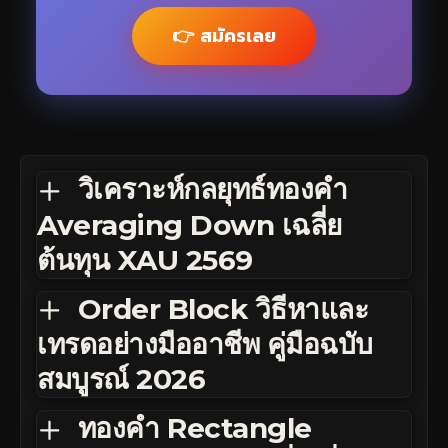
👉 สมัครเลย
วิเคราะห์กลยุทธ์ทองคำ
Averaging Down เฉลี่ย
ต้นทุน XAU 2569
Order Block วิธีหาและ
เทรดอย่างมืออาชีพ คู่มือฉบับ
สมบูรณ์ 2026
ทองคำ Rectangle