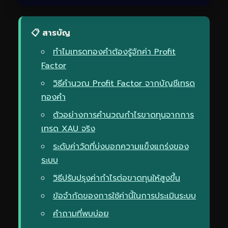
📋 สารบัญ
ทำไมเทรดทองคำต้องรู้จักค่า Profit
Factor
วิธีคำนวณ Profit Factor จากบัญชีเทรด
ทองคำ
ตัวอย่างการคำนวณกำไรขาดทุนจากการ
เทรด XAU จริง
ระดับค่าวัดที่บ่งบอกความแข็งแกร่งของ
ระบบ
วิธีปรับปรุงค่ากำไรต่อขาดทุนให้สูงขึ้น
ข้อจำกัดของการใช้ค่านี้ในการประเมินระบบ
คำถามที่พบบ่อย