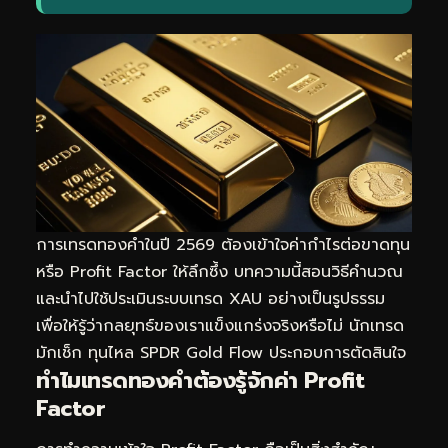
การเทรดทองคำในปี 2569 ต้องเข้าใจค่ากำไรต่อขาดทุน
หรือ Profit Factor ให้ลึกซึ้ง บทความนี้สอนวิธีคำนวณ
และนำไปใช้ประเมินระบบเทรด XAU อย่างเป็นรูปธรรม
เพื่อให้รู้ว่ากลยุทธ์ของเราแข็งแกร่งจริงหรือไม่ นักเทรด
มักเช็ก
ทุนไหล SPDR Gold Flow
ประกอบการตัดสินใจ
ทำไมเทรดทองคำต้องรู้จักค่า Profit
Factor