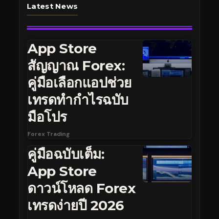
Latest News
App Store
สัญญาณ Forex:
คู่มือเลือกแอปช่วย
เทรดทำกำไรฉบับ
มือโปร
Forex Trading
คู่มือฉบับเต็ม:
App Store
ดาวน์โหลด Forex
เทรดง่ายปี 2026