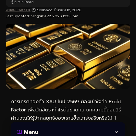
5 Min Read
อ.บอม iCafeFX
Published: มีนาคม 15, 2026
Last updated: กรกฎาคม 22, 2026 12:03 pm
การ
เทรดทอง
คำ XAU ในปี 2569 ต้องเข้าใจค่า Profit
Factor เพื่อวัดอัตรากำไรต่อขาดทุน บทความนี้สอนวิธี
คำนวณให้รู้ว่ากลยุทธ์ของเราแข็งแกร่งจริงหรือไม่ 1
Menu