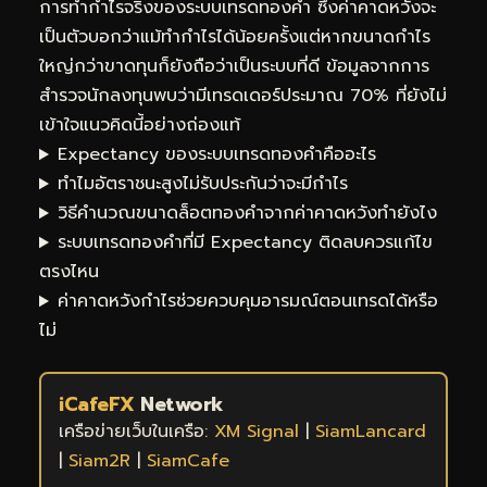
การทำกำไรจริงของระบบเทรดทองคำ ซึ่งค่าคาดหวังจะ
เป็นตัวบอกว่าแม้ทำกำไรได้น้อยครั้งแต่หากขนาดกำไร
ใหญ่กว่าขาดทุนก็ยังถือว่าเป็นระบบที่ดี ข้อมูลจากการ
สำรวจนักลงทุนพบว่ามีเทรดเดอร์ประมาณ 70% ที่ยังไม่
เข้าใจแนวคิดนี้อย่างถ่องแท้
Expectancy ของระบบเทรดทองคำคืออะไร
ทำไมอัตราชนะสูงไม่รับประกันว่าจะมีกำไร
วิธีคำนวณขนาดล็อตทองคำจากค่าคาดหวังทำยังไง
ระบบเทรดทองคำที่มี Expectancy ติดลบควรแก้ไข
ตรงไหน
ค่าคาดหวังกำไรช่วยควบคุมอารมณ์ตอนเทรดได้หรือ
ไม่
iCafeFX
Network
เครือข่ายเว็บในเครือ:
XM Signal
|
SiamLancard
|
Siam2R
|
SiamCafe