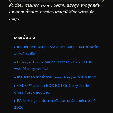
คำเตือน: การเทรด Forex มีความเสี่ยงสูง อาจสูญเสีย
เงินลงทุนทั้งหมด ควรศึกษาข้อมูลให้ดีก่อนตัดสินใจ
ลงทุน
อ่านเพิ่มเติม
▸ เทคนิคบริหารเงินทุน Forex: ปกป้องทุนและขยายพอร์ต
อย่างมืออาชีพ
▸ Bollinger Bands กลยุทธ์เทรดจริง 2026: เทคนิค
พิชิตกำไรทะลุกรอบใหม่
▸ เทคนิคเทรดทองคำด้วย Gann Analysis ฉบับละเอียด
▸ CAD/JPY วิธีเทรด BOC BOJ Oil Carry Trade
Cross Forex แบบเซียน
▸ EA Martingale อันตรายหรือโอกาส วิเคราะห์ตรงๆ ปี
2026