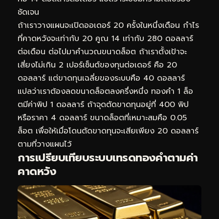
ชัดเจน
ถ้าเราวางแผนจะเปิดออเดอร์ 20 ครั้งในหนึ่งเดือน กำไร
ที่คาดหวังจะเท่ากับ 20 คูณ 14 เท่ากับ 280 ดอลลาร์
ต่อเดือน ต่อไปมาคำนวณขนาดล็อต ถ้าเราตั้งเป้าจะ
เสี่ยงไม่เกิน 2 เปอร์เซ็นต์ของทุนต่อเดอร์ คือ 20
ดอลลาร์ แต่ขาดทุนเฉลี่ยของระบบคือ 40 ดอลลาร์
แปลว่าเราต้องลดขนาดล็อตลงครึ่งหนึ่ง ทองคำ 1 ล็อ
ตมีค่าพิป 1 ดอลลาร์ ถ้าจุดตัดขาดทุนอยู่ที่ 400 พิป
หรือราคา 4 ดอลลาร์ ขนาดล็อตที่เหมาะสมคือ 0.05
ล็อต เพื่อให้เมื่อโดนตัดขาดทุนจะเสียเพียง 20 ดอลลาร์
ตามที่วางแผนไว้
การเปรียบเทียบระบบเทรดทองคำตามค่า
คาดหวัง