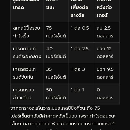
เทรด
ชนะ
เสี่ยงต่อ
หวังต่อ
รางวัล
เดอร์
สเกลป์ปิ้งรวบ
75
1 ต่อ 0.5
ลบ 2.5
กำไรเร็ว
เปอร์เซ็นต์
ดอลลาร์
เทรดตามเท
40
1 ต่อ 2.5
บวก 12
รนด์ระยะกลาง
เปอร์เซ็นต์
ดอลลาร์
เทรดสวนเท
35
1 ต่อ 3
บวก 9.5
รนด์จับก้น
เปอร์เซ็นต์
ดอลลาร์
เทรดกรอบ
50
1 ต่อ 1
0
ข่าวเดียว
เปอร์เซ็นต์
ดอลลาร์
จากตารางจะเห็นว่าระบบสเกลป์ปิ้งที่ชนะถึง 75
เปอร์เซ็นต์กลับมีค่าคาดหวังเป็นลบ เพราะกำไรตอนชนะ
เล็กกว่าขาดทุนตอนแพ้มาก ส่วนระบบเทรดตามเทรนด์