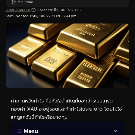
5 Min Read
อ.บอม iCafeFX
Published: มีนาคม 15, 2026
Last updated: กรกฎาคม 22, 2026 12:41 pm
ค่าคาดหวังกำไร คือหัวใจสำคัญที่บอกว่าระบบ
เทรด
ทอง
คำ XAU จะอยู่รอดและทำกำไรในระยะยาว โดยไม่ใช่
แค่ดูแค่วันนี้กำไรหรือขาดทุน
Menu