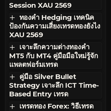
Session XAU 2569
ทองคำ Hedging เทคนิค
ป้องกันความเสี่ยงเทรดทองยังไง
XAU 2569
เจาะลึกความต่างทองคำ
MT5 กับ MT4 คู่มือมือใหม่รู้จัก
แพลตฟอร์มเทรด
คู่มือ Silver Bullet
Strategy เจาะลึก ICT Time-
Based Entry เทรด
เทรดทอง Forex: วิธีเทรด