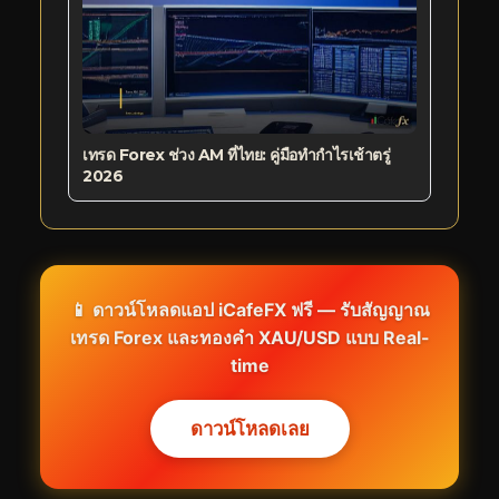
เทรด Forex ช่วง AM ที่ไทย: คู่มือทำกำไรเช้าตรู่
2026
📱 ดาวน์โหลดแอป iCafeFX ฟรี — รับสัญญาณ
เทรด Forex และทองคำ XAU/USD แบบ Real-
time
ดาวน์โหลดเลย