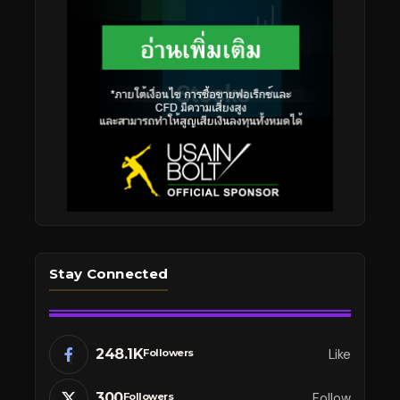
Stay Connected
248.1K
Like
Followers
300
Follow
Followers