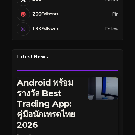
200
Pin
Followers
1.3K
Follow
Followers
Latest News
Android พร้อม
รางวัล Best
Trading App:
คู่มือนักเทรดไทย
2026