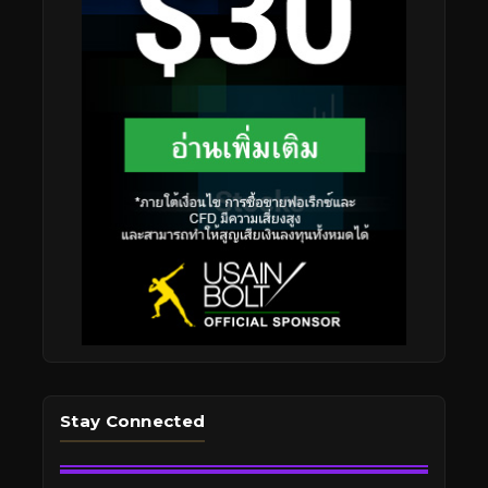
Stay Connected