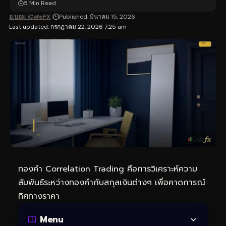
5 Min Read
อ.บอม iCafeFX
Published: มีนาคม 15, 2026
Last updated: กรกฎาคม 22, 2026 7:25 am
ทองคำ Correlation Trading คือการวิเคราะห์ความ
สัมพันธ์ระหว่างทองคำกับสกุลเงินต่างๆ เพื่อคาดการณ์
ทิศทางราคา
Menu