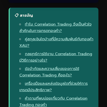
📋 สารบัญ
ทำไม Correlation Trading จึงเป็นหัวใจ
สำคัญในการเทรดทองคำ?
คู่สกุลเงินใดบ้างที่มีความสัมพันธ์กับทองคำ
XAU?
กลยุทธ์การใช้งาน Correlation Trading
มีวิธีการอย่างไร?
ข้อจำกัดและความเสี่ยงของการใช้
Correlation Trading คืออะไร?
เครื่องมือและแหล่งข้อมูลใดที่ช่วยให้การ
เทรดมีประสิทธิภาพ?
คำถามที่พบบ่อยเกี่ยวกับ Correlation
Trading ทองคำ