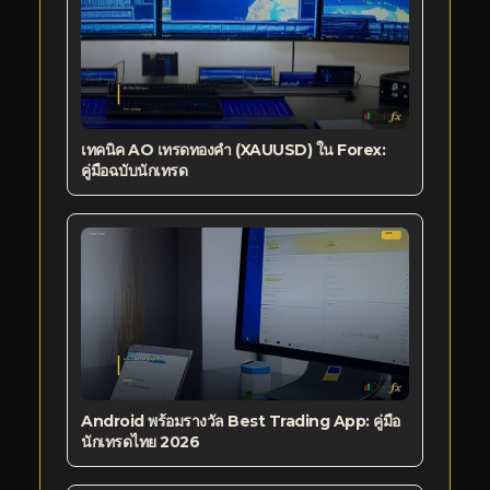
เทคนิค AO เทรดทองคำ (XAUUSD) ใน Forex:
คู่มือฉบับนักเทรด
Android พร้อมรางวัล Best Trading App: คู่มือ
นักเทรดไทย 2026