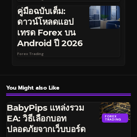
คู่มือฉบับเต็ม:
ดาวน์โหลดแอป
เทรด Forex บน
Android ปี 2026
Forex Trading
You Might also Like
BabyPips แหล่งรวม
EA: วิธีเลือกบอท
FOREX
TRADING
ปลอดภัยจากเว็บบอร์ด