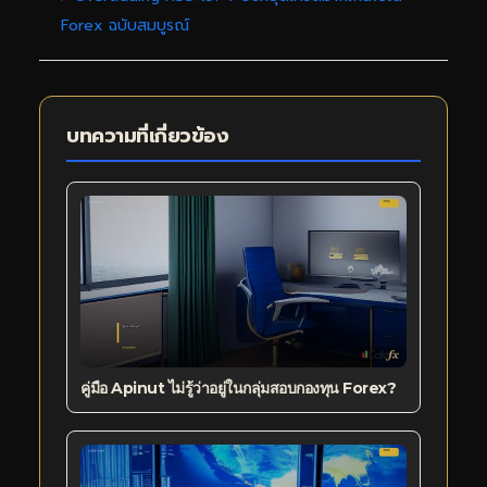
Forex ฉบับสมบูรณ์
บทความที่เกี่ยวข้อง
คู่มือ Apinut ไม่รู้ว่าอยู่ในกลุ่มสอบกองทุน Forex?