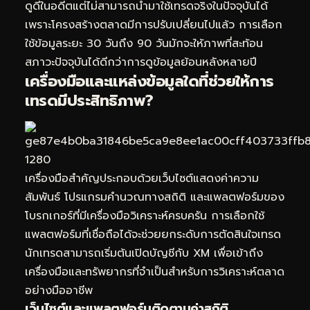
ดูดีในอดีตแต่ไม่สามารถนำมาใช้เทรดจริงในปัจจุบันได้
เพราะโครงสร้างตลาดมีการปรับเปลี่ยนไปแล้ว การเลือก
ใช้ข้อมูลระยะ 30 วันถึง 90 วันมักจะให้ภาพที่สะท้อน
สภาวะปัจจุบันได้ดีกว่าการดูข้อมูลย้อนหลังหลายปี
เครื่องมือและแหล่งข้อมูลใดที่ช่วยให้การ
เทรดมีประสิทธิภาพ?
เครื่องมือสำคัญประกอบด้วยเว็บไซต์แสดงค่าความ
สัมพันธ์ โปรแกรมคำนวณทางสถิติ และแพลตฟอร์มของ
โบรกเกอร์ที่มีเครื่องมือวิเคราะห์ครบครัน การเลือกใช้
แพลตฟอร์มที่เชื่อถือได้จะช่วยยกระดับการตัดสินใจเทรด
นักเทรดสามารถเริ่มต้นเปิดบัญชีกับ
XM
เพื่อเข้าถึง
เครื่องมือและทรัพยากรที่จำเป็นสำหรับการวิเคราะห์ตลาด
อย่างมืออาชีพ
เว็บไซต์และแพลตฟอร์มติดตามค่าสถิติ