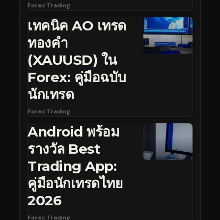
Forex Trading
เทคนิค AO เทรด
ทองคำ
(XAUUSD) ใน
Forex: คู่มือฉบับ
นักเทรด
Forex Trading
Android พร้อม
รางวัล Best
Trading App:
คู่มือนักเทรดไทย
2026
Forex Trading