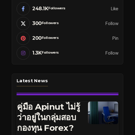
248.1K
Like
Followers
300
Follow
Followers
200
Pin
Followers
1.3K
Follow
Followers
Latest News
คู่มือ Apinut ไม่รู้
ว่าอยู่ในกลุ่มสอบ
กองทุน Forex?