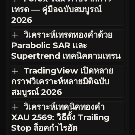
เทรด — คู่มือฉบับสมบูรณ์
2026
วิเคราะห์เทรดทองคำด้วย
Parabolic SAR และ
Supertrend เทคนิคตามเทรน
TradingView เปิดหลาย
กราฟวิเคราะห์หลายมิติฉบับ
สมบูรณ์ 2026
วิเคราะห์เทคนิคทองคำ
XAU 2569: วิธีตั้ง Trailing
Stop ล็อคกำไรอัต