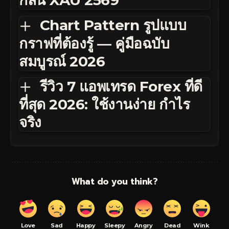
กลืน XAU 2569
Chart Pattern รูปแบบ
กราฟที่ต้องรู้ — คู่มือฉบับ
สมบูรณ์ 2026
รีวิว 7 แอพเทรด Forex ที่ดี
ที่สุด 2026: ใช้งานง่าย กำไร
จริง
What do you think?
Love
Sad
Happy
Sleepy
Angry
Dead
Wink