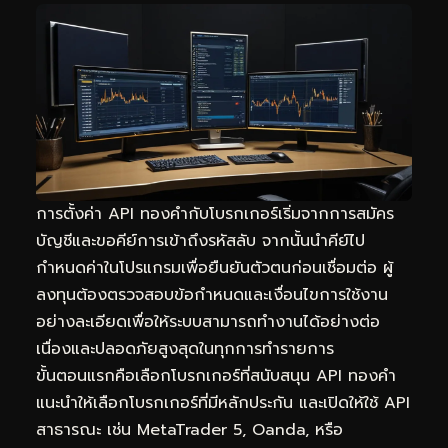
การตั้งค่า API ทองคำกับโบรกเกอร์เริ่มจากการสมัคร
บัญชีและขอคีย์การเข้าถึงรหัสลับ จากนั้นนำคีย์ไป
กำหนดค่าในโปรแกรมเพื่อยืนยันตัวตนก่อนเชื่อมต่อ ผู้
ลงทุนต้องตรวจสอบข้อกำหนดและเงื่อนไขการใช้งาน
อย่างละเอียดเพื่อให้ระบบสามารถทำงานได้อย่างต่อ
เนื่องและปลอดภัยสูงสุดในทุกการทำรายการ
ขั้นตอนแรกคือเลือกโบรกเกอร์ที่สนับสนุน API ทองคำ
แนะนำให้เลือกโบรกเกอร์ที่มีหลักประกัน และเปิดให้ใช้ API
สาธารณะ เช่น MetaTrader 5, Oanda, หรือ