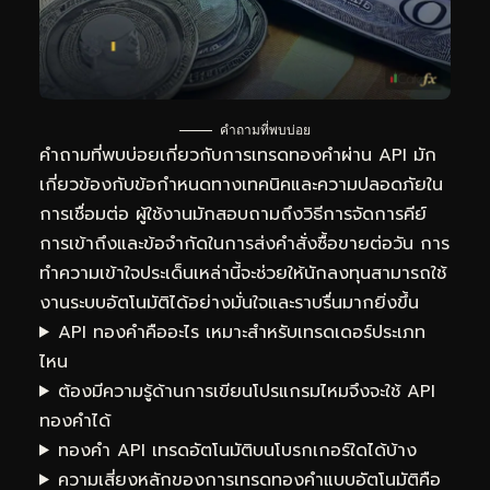
คำถามที่พบบ่อย
คำถามที่พบบ่อยเกี่ยวกับการเทรดทองคำผ่าน API มัก
เกี่ยวข้องกับข้อกำหนดทางเทคนิคและความปลอดภัยใน
การเชื่อมต่อ ผู้ใช้งานมักสอบถามถึงวิธีการจัดการคีย์
การเข้าถึงและข้อจำกัดในการส่งคำสั่งซื้อขายต่อวัน การ
ทำความเข้าใจประเด็นเหล่านี้จะช่วยให้นักลงทุนสามารถใช้
งานระบบอัตโนมัติได้อย่างมั่นใจและราบรื่นมากยิ่งขึ้น
API ทองคำคืออะไร เหมาะสำหรับเทรดเดอร์ประเภท
ไหน
ต้องมีความรู้ด้านการเขียนโปรแกรมไหมจึงจะใช้ API
ทองคำได้
ทองคำ API เทรดอัตโนมัติบนโบรกเกอร์ใดได้บ้าง
ความเสี่ยงหลักของการเทรดทองคำแบบอัตโนมัติคือ