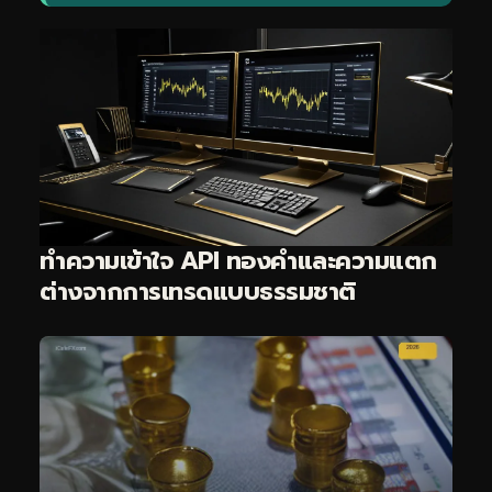
ทำความเข้าใจ API ทองคำและความแตก
ต่างจากการเทรดแบบธรรมชาติ