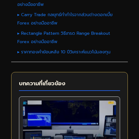
อย่างมืออาชีพ
▸ Carry Trade กลยุทธ์ทำกำไรจากส่วนต่างดอกเบี้ย
Forex อย่างมืออาชีพ
▸ Rectangle Pattern วิธีเทรด Range Breakout
Forex อย่างมืออาชีพ
▸ ราคาทองคำย้อนหลัง 10 ปีวิเคราะห์แนวโน้มลงทุน
บทความที่เกี่ยวข้อง