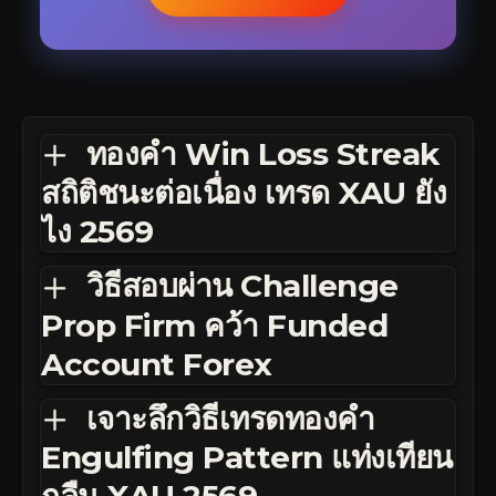
ทองคำ Win Loss Streak
สถิติชนะต่อเนื่อง เทรด XAU ยัง
ไง 2569
วิธีสอบผ่าน Challenge
Prop Firm คว้า Funded
Account Forex
เจาะลึกวิธีเทรดทองคำ
Engulfing Pattern แท่งเทียน