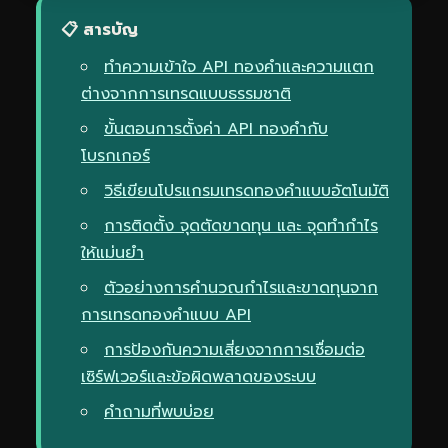
📋 สารบัญ
ทำความเข้าใจ API ทองคำและความแตก
ต่างจากการเทรดแบบธรรมชาติ
ขั้นตอนการตั้งค่า API ทองคำกับ
โบรกเกอร์
วิธีเขียนโปรแกรมเทรดทองคำแบบอัตโนมัติ
การติดตั้ง จุดตัดขาดทุน และ จุดทำกำไร
ให้แม่นยำ
ตัวอย่างการคำนวณกำไรและขาดทุนจาก
การเทรดทองคำแบบ API
การป้องกันความเสี่ยงจากการเชื่อมต่อ
เซิร์ฟเวอร์และข้อผิดพลาดของระบบ
คำถามที่พบบ่อย