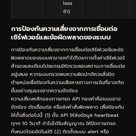
loss
ช้า)
การป้องกันความเสี่ยงจากการเชื่อมต่อ
เซิร์ฟเวอร์และข้อผิดพลาดของระบบ
การป้องกันความเสี่ยงจากการเชื่อมต่อเซิร์ฟเวอร์และข้อ
ผิดพลาดของระบบสามารถทำได้โดยการตั้งค่าเซิร์ฟเวอร์
สำรองและเขียนโปรแกรมให้ตรวจสอบสถานะการเชื่อมต่อ
อยู่เสมอ หากระบบตรวจพบความผิดปกติควรสั่งปิด
ตำแหน่งเพื่อป้องกันความเสียหายทางการเงินที่อาจเกิด
ขึ้นอย่างรุนแรงจากความขัดข้อง
ความเสี่ยงหลักของการเทรด API ทองคำคือระบบอาจ
ขัดข้อง ตัดเชื่อมต่อ หรือส่งคำสั่งผิดพลาด เพื่อป้องกัน
ให้ตั้งสิ่งต่อไปนี้: (1) ตั้ง API ให้ส่งข้อมูล heartbeat
ทุกๆ 10 วินาที ถ้าไม่ได้รับสัญญาณ ให้ปิดการเทรด
ทั้งหมดโดยอัตโนมัติ (2) ติดตั้งระบบ alert หรือ