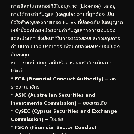
การเลือกโบรกเกอร์ที่มีใบอนุญาต (License) และอยู่
ภายใต้การกำกับดูแล (Regulation) ที่ถูกต้อง เป็น
หัวใจสำคัญของการเทรด Forex ที่ปลอดภัย ใบอนุญาต
เหล่านี้ออกโดยหน่วยงานกำกับดูแลทางการเงินของ
แต่ละประเทศ ซึ่งมีหน้าที่ในการตรวจสอบและควบคุมการ
ดำเนินงานของโบรกเกอร์ เพื่อปกป้องผลประโยชน์ของ
นักลงทุน
หน่วยงานกำกับดูแลที่ได้รับการยอมรับในระดับสากล
ได้แก่:
*
FCA (Financial Conduct Authority)
– สห
ราชอาณาจักร
*
ASIC (Australian Securities and
Investments Commission)
– ออสเตรเลีย
*
CySEC (Cyprus Securities and Exchange
Commission)
– ไซปรัส
*
FSCA (Financial Sector Conduct