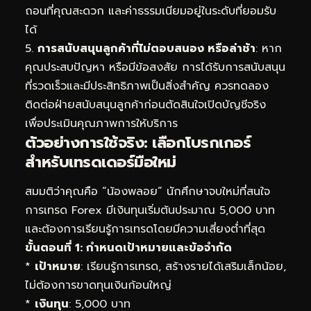
ถอนที่คุณสะดวก และค่าธรรมเนียมอยู่ในระดับที่ยอมรับ
ได้
5.
การสนับสนุนลูกค้าที่ไม่ตอบสนอง หรือล่าช้า
: หาก
คุณประสบปัญหา หรือมีข้อสงสัย การได้รับการสนับสนุน
ที่รวดเร็วและมีประสิทธิภาพเป็นสิ่งสำคัญ ควรทดลอง
ติดต่อฝ่ายสนับสนุนลูกค้าก่อนตัดสินใจเปิดบัญชีจริง
เพื่อประเมินคุณภาพการให้บริการ
ตัวอย่างการใช้จริง: เลือกโบรกเกอร์
สำหรับเทรดเดอร์มือใหม่
สมมติว่าคุณคือ “น้องพลอย” นักศึกษาจบใหม่ที่สนใจ
การเทรด Forex มีเงินทุนเริ่มต้นประมาณ 5,000 บาท
และต้องการเรียนรู้การเทรดโดยมีความเสี่ยงต่ำที่สุด
ขั้นตอนที่ 1: กำหนดเป้าหมายและข้อจำกัด
*
เป้าหมาย
: เรียนรู้การเทรด, สร้างรายได้เสริมเล็กน้อย,
ไม่ต้องการขาดทุนเงินก้อนใหญ่
*
เงินทุน
: 5,000 บาท