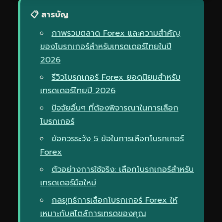
📋 สารบัญ
ภาพรวมตลาด Forex และความสำคัญ
ของโบรกเกอร์สำหรับเทรดเดอร์ไทยในปี
2026
รีวิวโบรกเกอร์ Forex ยอดนิยมสำหรับ
เทรดเดอร์ไทยปี 2026
ปัจจัยอื่นๆ ที่ต้องพิจารณาในการเลือก
โบรกเกอร์
ข้อควรระวัง 5 ข้อในการเลือกโบรกเกอร์
Forex
ตัวอย่างการใช้จริง: เลือกโบรกเกอร์สำหรับ
เทรดเดอร์มือใหม่
กลยุทธ์การเลือกโบรกเกอร์ Forex ให้
เหมาะกับสไตล์การเทรดของคุณ