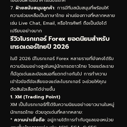
โอนเงินผ่านธนาคารในประเทศ
7.
ฝ่ายสนับสนุนลูกค้า
: การมีทีมสนับสนุนที่พร้อมให้
ความช่วยเหลือเป็นภาษาไทย ผ่านช่องทางที่หลากหลาย
เช่น Live Chat, Email, หรือโทรศัพท์ ถือเป็นข้อได้
เปรียบอย่างมาก
รีวิวโบรกเกอร์ Forex ยอดนิยมสำหรับ
เทรดเดอร์ไทยปี 2026
ในปี 2026 มีโบรกเกอร์ Forex หลายรายที่ยังคงได้รับ
ความนิยมอย่างสูงในหมู่นักเทรดชาวไทย โดยแต่ละราย
ก็มีจุดเด่นและข้อเสนอที่แตกต่างกันไป การทำความ
เข้าใจข้อดีข้อเสียของแต่ละโบรกเกอร์ จะช่วยให้คุณ
ตัดสินใจเลือกได้ง่ายขึ้น
1. XM (Trading Point)
XM เป็นโบรกเกอร์ที่ได้รับความนิยมอย่างยาวนานในหมู่
นักเทรดไทย ด้วยจุดเด่นที่หลากหลาย:
*
ความน่าเชื่อถือ
: อยู่ภายใต้การกำกับดูแลของหน่วย