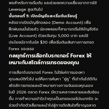
พอสำหรับการเริ่มต้น และช่วยลดความเสี่ยงจากการใช้
Leverage สูงเกินไป
ขั้นตอนที่ 5: เปิดบัญชีและเริ่มต้นเรียนรู้
หลังจากเปิดบัญชีทดลอง (Demo Account) เพื่อ
ฝึกฝนจนมั่นใจแล้ว น้องพลอยก็สามารถเริ่มใช้บัญชีจริง
(Live Account) ด้วยเงินทุน 5,000 บาท และใช้
ประโยชน์จากโบนัส $30 เพื่อเริ่มต้นเส้นทางการเทรด
Forex ของเธอ
กลยุทธ์การเลือกโบรกเกอร์ Forex ให้
เหมาะกับสไตล์การเทรดของคุณ
การเลือกโบรกเกอร์ Forex ไม่ใช่แค่การมองหา
คุณสมบัติทั่วไป แต่คือการค้นหา “คู่หู” ที่เข้ากันได้ดีกับ
สไตล์การเทรดและเป้าหมายทางการเงินของคุณเอง
ในปี 2026 ตลาด Forex มีความหลากหลายและซับซ้อน
ขึ้น การทำความเข้าใจว่าคุณเป็นเทรดเดอร์ประเภทใด จะ
ช่วยจำกัดตัวเลือกและนำไปสู่การตัดสินใจที่ชาญฉลาด