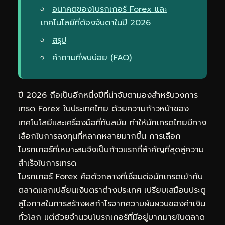
อนาคตของโบรกเกอร์ Forex และ
เทคโนโลยีที่ต้องจับตาในปี 2026
สรุป
คำถามที่พบบ่อย (FAQ)
ปี 2026 ถือเป็นอีกหนึ่งปีที่น่าจับตามองสำหรับวงการ
เทรด Forex ในประเทศไทย ด้วยความก้าวหน้าของ
เทคโนโลยีและเครื่องมือที่ทันสมัย ทำให้นักเทรดไทยมีทาง
เลือกในการลงทุนที่หลากหลายมากขึ้น การเลือก
โบรกเกอร์ที่เหมาะสมจึงเป็นก้าวแรกที่สำคัญที่สุดสู่ความ
สำเร็จในการเทรด
โบรกเกอร์ Forex คือตัวกลางที่เชื่อมต่อนักเทรดเข้ากับ
ตลาดแลกเปลี่ยนเงินตราต่างประเทศ เปรียบเสมือนประตู
สู่โอกาสในการสร้างผลกำไรจากความผันผวนของค่าเงิน
ทั่วโลก แต่ด้วยจำนวนโบรกเกอร์ที่มีอยู่มากมายในตลาด