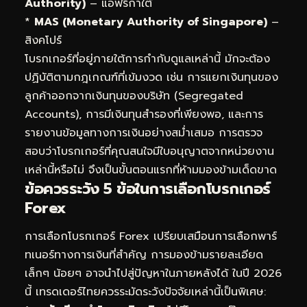
Authority)
– แอฟริกาใต้
*
MAS (Monetary Authority of Singapore)
–
สิงคโปร์
โบรกเกอร์ที่อยู่ภายใต้การกำกับดูแลเหล่านี้ มักจะต้อง
ปฏิบัติตามกฎเกณฑ์ที่เข้มงวด เช่น การแยกเงินทุนของ
ลูกค้าออกจากเงินทุนของบริษัท (Segregated
Accounts), การมีเงินทุนสำรองที่เพียงพอ, และการ
รายงานข้อมูลทางการเงินอย่างสม่ำเสมอ การตรวจ
สอบว่าโบรกเกอร์ที่คุณสนใจมีใบอนุญาตจากหน่วยงาน
เหล่านี้หรือไม่ จึงเป็นขั้นตอนแรกที่ห้ามมองข้ามเด็ดขาด
ข้อควรระวัง 5 ข้อในการเลือกโบรกเกอร์
Forex
การเลือกโบรกเกอร์ Forex เปรียบเสมือนการเลือกพาร์
ทเนอร์ทางการเงินที่สำคัญ การมองข้ามรายละเอียด
เล็กๆ น้อยๆ อาจนำไปสู่ปัญหาในภายหลังได้ ในปี 2026
นี้ เทรดเดอร์ไทยควรระมัดระวังปัจจัยเหล่านี้เป็นพิเศษ: