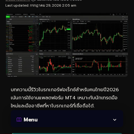
Last updated: กรกฎาคม 29, 2026 2:05 am
บทความนี้รีวิวโบรกเกอร์ฟอเร็กซ์สำหรับคนไทยปี2026
เน้นการใช้งานแพลตฟอร์ม MT4 เหมาะกับนักเทรดมือ
ใหม่และมืออาชีพที่หาโบรกเกอร์ที่เชื่อถือได้.
Menu