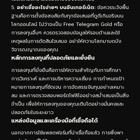
5.
อย่าเชื่ออะไรง่ายๆ บนอินเทอร์เน็ต:
ข้อควรระวังพื้น
ฐานคือการตั้งข้อสงสัยกับทุกข้อเสนอที่ดูดีเกินจริงบน
โลกออนไลน์ ไม่ว่าจะเป็น Free Telegram Gold หรือ
การลงทุนอื่นๆ ควรตรวจสอบข้อมูลให้รอบด้านและใช้
เหตุผลในการตัดสินใจเสมอ อย่าให้ความโลภมาบดบัง
วิจารณญาณของคุณ
หลักการลงทุนที่ปลอดภัยและยั่งยืน
การลงทุนที่ยั่งยืนคือการให้ความสำคัญกับการศึกษา
การวิเคราะห์ และการบริหารความเสี่ยง การกำหนดเป้า
หมายการลงทุนที่ชัดเจน การจัดสรรเงินทุนอย่างเหมาะ
สม และการตรวจสอบพอร์ตโฟลิโออย่างสม่ำเสมอเป็นสิ่ง
จำเป็น เพื่อให้การลงทุนของคุณเติบโตอย่างมั่นคงและ
ปลอดภัยในระยะยาว
แหล่งข้อมูลและเครื่องมือที่เชื่อถือได้
นอกจากการใช้แพลตฟอร์มที่น่าเชื่อถือแล้ว การพึ่งพา