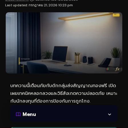
Last updated: กรกฎาคม 21, 2026 10:23 pm
บทความนี้เตือนภัยกับดักกลุ่มส่ง
สัญญาณทอง
ฟรี เปิด
เผยเทคนิคหลอกลวงและวิธีสังเกตความปลอดภัย เหมาะ
กับนักลงทุนที่ต้องการป้องกันการถูกโกง.
Menu