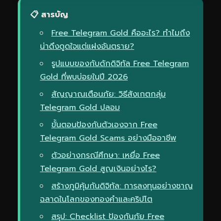
📋 สารบัญ
Free Telegram Gold คืออะไร? ทำไมถึง
น่าดึงดูดใจแต่แฝงอันตราย?
รูปแบบของกับดักดิจิทัล Free Telegram
Gold ที่พบบ่อยในปี 2026
สัญญาณเตือนภัย: วิธีสังเกตกลุ่ม
Telegram Gold ปลอม
ขั้นตอนป้องกันตัวเองจาก Free
Telegram Gold Scams อย่างมืออาชีพ
ตัวอย่างกรณีศึกษา: เหยื่อ Free
Telegram Gold สูญเงินอย่างไร?
สร้างภูมิคุ้มกันดิจิทัล: การลงทุนอย่างชาญ
ฉลาดในโลกของทองคำและคริปโต
สรุป: Checklist ป้องกันภัย Free