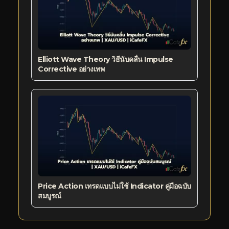
Elliott Wave Theory วิธีนับคลื่น Impulse
Corrective อย่างเทพ
Price Action เทรดแบบไม่ใช้ Indicator คู่มือฉบับ
สมบูรณ์