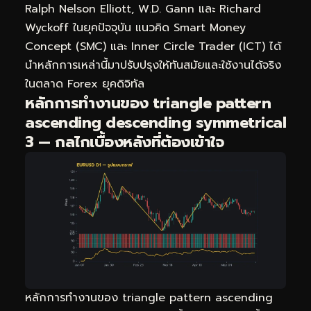
Ralph Nelson Elliott, W.D. Gann และ Richard
Wyckoff ในยุคปัจจุบัน แนวคิด Smart Money
Concept (SMC) และ Inner Circle Trader (ICT) ได้
นำหลักการเหล่านี้มาปรับปรุงให้ทันสมัยและใช้งานได้จริง
ในตลาด Forex ยุคดิจิทัล
หลักการทำงานของ triangle pattern
ascending descending symmetrical
3 — กลไกเบื้องหลังที่ต้องเข้าใจ
หลักการทำงานของ triangle pattern ascending