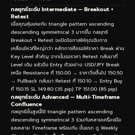
กลยุทธ์ระดับ Intermediate — Breakout +
Retest
เมื่อคุณคุ้นเคยกับ triangle pattern ascending
descending symmetrical 3 มากขึ้น กลยุทธ์
Breakout + Retest จะเปิดโอกาสให้คุณจับการ
เคลื่อนไหวที่ใหญ่กว่า หลักการคือรอให้ราคา Break ผ่าน
Key Level สำคัญ จากนั้นรอราคา Retest กลับมาที่
Level เดิม แล้วจึง Entry ตัวอย่าง: USD/JPY Break
เหนือ Resistance ที่ 150.00 → ราคาวิ่งขึ้นไป 150.50
→ Pullback กลับมา Retest ที่ 150.10 → Entry Buy
ที่ 150.15 SL 149.80 (35 pip) TP 151.00 (85 pip)
กลยุทธ์ระดับ Advanced — Multi-Timeframe
Confluence
กลยุทธ์ขั้นสูงนี้ใช้ triangle pattern ascending
descending symmetrical 3 ร่วมกับหลายเครื่องมือ
และหลาย Timeframe พร้อมกัน ขั้นแรก ดู Weekly