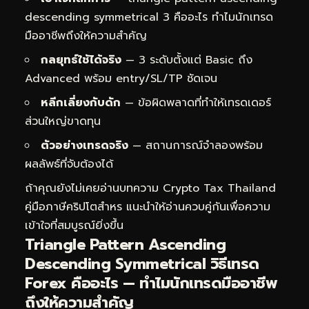
descending symmetrical 3 คืออะไร ทำไมนักเทรด
มืออาชีพถึงให้ความสำคัญ
กลยุทธ์ใช้ได้จริง
— 3 ระดับตั้งแต่ Basic ถึง
Advanced พร้อม entry/SL/TP ชัดเจน
หลีกเลี่ยงกับดัก
— ข้อผิดพลาดที่ทำให้เทรดเดอร์
ส่วนใหญ่ขาดทุน
ตัวอย่างเทรดจริง
— สถานการณ์จำลองพร้อม
ผลลัพธ์ที่จับต้องได้
ถ้าคุณยังไม่เคยอ่านบทความ
Crypto Tax Thailand
คู่มือภาษีคริปโตสำหร
แนะนำให้อ่านควบคู่กันเพื่อความ
เข้าใจที่สมบูรณ์ยิ่งขึ้น
Triangle Pattern Ascending
Descending Symmetrical วิธีเทรด
Forex คืออะไร — ทำไมนักเทรดมืออาชีพ
ถึงให้ความสำคัญ