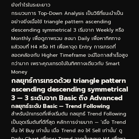
ยังกำไรในระยะยาว
กระบวนการ Top-Down Analysis เป็นวิธีที่แนะนำเป็น
อย่างยิ่งเมื่อใช้ triangle pattern ascending
descending symmetrical 3 เริ่มจาก Weekly หรือ
Monthly เพื่อดูภาพรวม ลงมา Daily เพื่อหาทิศทาง
แล้วจบที่ H4 หรือ H1 เพื่อหาจุด Entry การเทรดที่
สอดคล้องกับ Higher Timeframe จะมีโอกาสสำเร็จสูง
กว่ามาก เพราะคุณเทรดไปในทิศทางเดียวกับ Smart
Money
กลยุทธ์การเทรดด้วย triangle pattern
ascending descending symmetrical
3 — 3 ระดับจาก Basic ถึง Advanced
กลยุทธ์ระดับ Basic — Trend Following
สำหรับนักเทรดที่เพิ่งเริ่มต้น กลยุทธ์ Trend Following
เป็นจุดเริ่มต้นที่ดีที่สุด หลักการง่ายมาก — ‘เมื่อ Trend
ขึ้น ให้ Buy เท่านั้น เมื่อ Trend ลง ให้ Sell เท่านั้น’ ดู