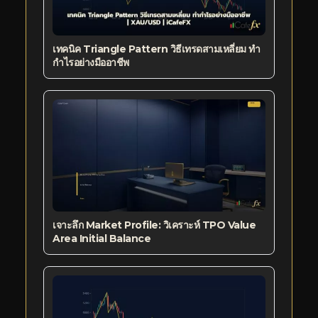
เทคนิค Triangle Pattern วิธีเทรดสามเหลี่ยม ทำ
กำไรอย่างมืออาชีพ
เจาะลึก Market Profile: วิเคราะห์ TPO Value
Area Initial Balance