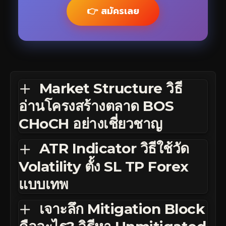
👉 สมัครเลย
Market Structure วิธี
อ่านโครงสร้างตลาด BOS
CHoCH อย่างเชี่ยวชาญ
ATR Indicator วิธีใช้วัด
Volatility ตั้ง SL TP Forex
แบบเทพ
เจาะลึก Mitigation Block