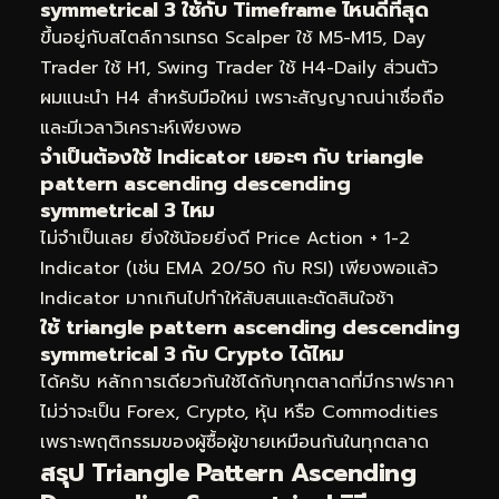
symmetrical 3 ใช้กับ Timeframe ไหนดีที่สุด
ขึ้นอยู่กับสไตล์การเทรด Scalper ใช้ M5-M15, Day
Trader ใช้ H1, Swing Trader ใช้ H4-Daily ส่วนตัว
ผมแนะนำ H4 สำหรับมือใหม่ เพราะสัญญาณน่าเชื่อถือ
และมีเวลาวิเคราะห์เพียงพอ
จำเป็นต้องใช้ Indicator เยอะๆ กับ triangle
pattern ascending descending
symmetrical 3 ไหม
ไม่จำเป็นเลย ยิ่งใช้น้อยยิ่งดี Price Action + 1-2
Indicator (เช่น EMA 20/50 กับ RSI) เพียงพอแล้ว
Indicator มากเกินไปทำให้สับสนและตัดสินใจช้า
ใช้ triangle pattern ascending descending
symmetrical 3 กับ Crypto ได้ไหม
ได้ครับ หลักการเดียวกันใช้ได้กับทุกตลาดที่มีกราฟราคา
ไม่ว่าจะเป็น Forex, Crypto, หุ้น หรือ Commodities
เพราะพฤติกรรมของผู้ซื้อผู้ขายเหมือนกันในทุกตลาด
สรุป Triangle Pattern Ascending