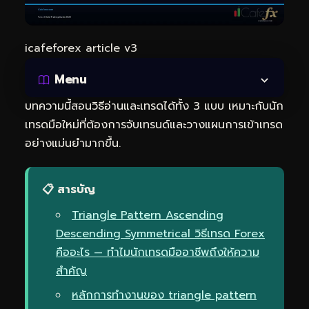
icafeforex article v3
Menu
บทความนี้สอนวิธีอ่านและเทรดได้ทั้ง 3 แบบ เหมาะกับนัก
เทรดมือใหม่ที่ต้องการจับเทรนด์และวางแผนการเข้าเทรด
อย่างแม่นยำมากขึ้น.
📋 สารบัญ
Triangle Pattern Ascending
Descending Symmetrical วิธีเทรด Forex
คืออะไร — ทำไมนักเทรดมืออาชีพถึงให้ความ
สำคัญ
หลักการทำงานของ triangle pattern