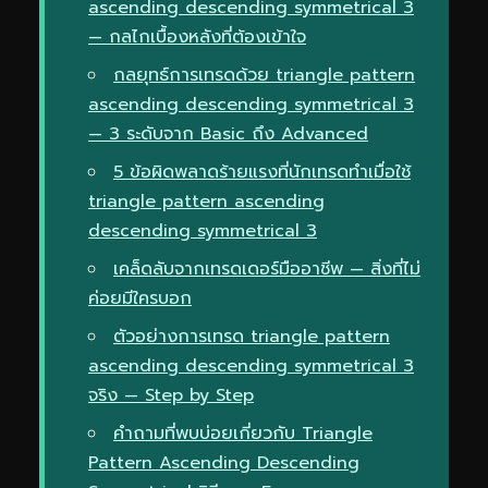
ascending descending symmetrical 3
— กลไกเบื้องหลังที่ต้องเข้าใจ
กลยุทธ์การเทรดด้วย triangle pattern
ascending descending symmetrical 3
— 3 ระดับจาก Basic ถึง Advanced
5 ข้อผิดพลาดร้ายแรงที่นักเทรดทำเมื่อใช้
triangle pattern ascending
descending symmetrical 3
เคล็ดลับจากเทรดเดอร์มืออาชีพ — สิ่งที่ไม่
ค่อยมีใครบอก
ตัวอย่างการเทรด triangle pattern
ascending descending symmetrical 3
จริง — Step by Step
คำถามที่พบบ่อยเกี่ยวกับ Triangle
Pattern Ascending Descending