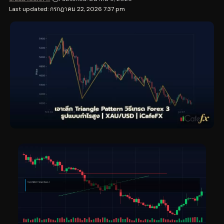
Last updated: กรกฎาคม 22, 2026 7:37 pm