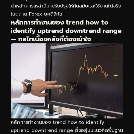
นำหลักการเหล่านี้มาปรับปรุงให้ทันสมัยและใช้งานได้จริง
ในตลาด Forex ยุคดิจิทัล
หลักการทำงานของ trend how to
identify uptrend downtrend range
— กลไกเบื้องหลังที่ต้องเข้าใจ
หลักการทำงานของ trend how to identify
uptrend downtrend range ตั้งอยู่บนแนวคิดพื้นฐาน