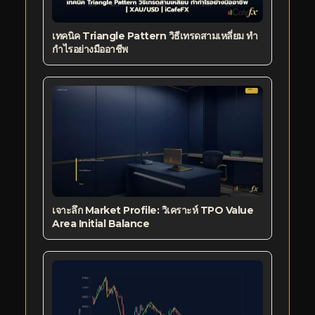
เทคนิค Triangle Pattern วิธีเทรดสามเหลี่ยม ทำ
กำไรอย่างมืออาชีพ
เจาะลึก Market Profile: วิเคราะห์ TPO Value
Area Initial Balance