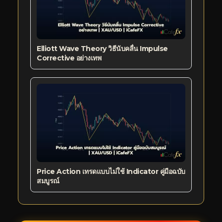
Elliott Wave Theory วิธีนับคลื่น Impulse
Corrective อย่างเทพ
Price Action เทรดแบบไม่ใช้ Indicator คู่มือฉบับ
สมบูรณ์