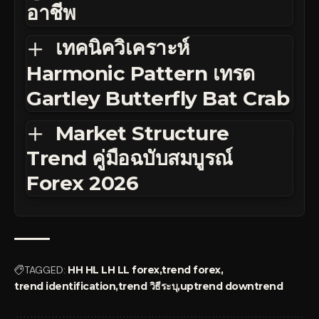
อาชีพ
เทคนิควิเคราะห์
Harmonic Pattern เทรด
Gartley Butterfly Bat Crab
Market Structure
Trend คู่มือฉบับสมบูรณ์
Forex 2026
TAGGED:
HH HL LH LL forex
trend forex
trend identification
trend วิธีระบุ
uptrend downtrend