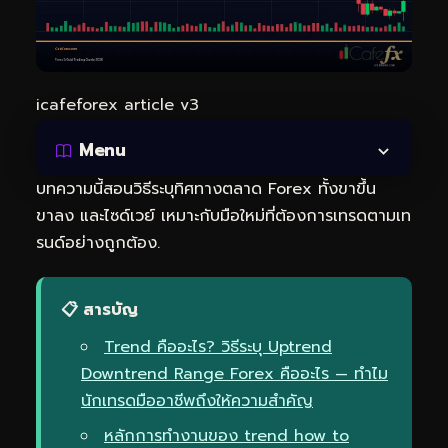
icafeforex article v3
Menu
บทความนี้สอนวิธีระบุทิศทางตลาด Forex ทั้งขาขึ้น
ขาลง และไซด์เวย์ เหมาะกับมือใหม่ที่ต้องการเทรดตามเท
รนด์อย่างถูกต้อง.
📋 สารบัญ
Trend คืออะไร? วิธีระบุ Uptrend
Downtrend Range Forex คืออะไร — ทำไม
นักเทรดมืออาชีพถึงให้ความสำคัญ
หลักการทำงานของ trend how to