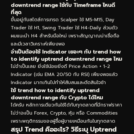
downtrend range ใช้กับ Timeframe ไหนดี
ที่สุด
ขึ้นอยู่กับสไตล์การเทรด Scalper ใช้ M5-M15, Day
Trader ใช้ H1, Swing Trader ใช้ H4-Daily ส่วนตัว
ผมแนะนำ H4 สำหรับมือใหม่ เพราะสัญญาณน่าเชื่อถือ
และมีเวลาวิเคราะห์เพียงพอ
จำเป็นต้องใช้ Indicator เยอะๆ กับ trend how
to identify uptrend downtrend range ไหม
ไม่จำเป็นเลย ยิ่งใช้น้อยยิ่งดี Price Action + 1-2
Indicator (เช่น EMA 20/50 กับ RSI) เพียงพอแล้ว
Indicator มากเกินไปทำให้สับสนและตัดสินใจช้า
ใช้ trend how to identify uptrend
downtrend range กับ Crypto ได้ไหม
ได้ครับ หลักการเดียวกันใช้ได้กับทุกตลาดที่มีกราฟราคา
ไม่ว่าจะเป็น Forex, Crypto, หุ้น หรือ Commodities
เพราะพฤติกรรมของผู้ซื้อผู้ขายเหมือนกันในทุกตลาด
สรุป Trend คืออะไร? วิธีระบุ Uptrend