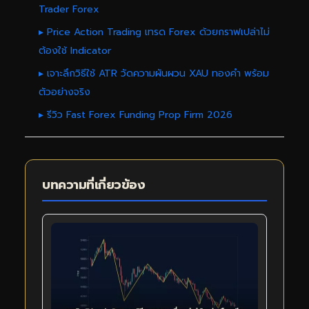
Trader Forex
▸ Price Action Trading เทรด Forex ด้วยกราฟเปล่าไม่
ต้องใช้ Indicator
▸ เจาะลึกวิธีใช้ ATR วัดความผันผวน XAU ทองคำ พร้อม
ตัวอย่างจริง
▸ รีวิว Fast Forex Funding Prop Firm 2026
บทความที่เกี่ยวข้อง