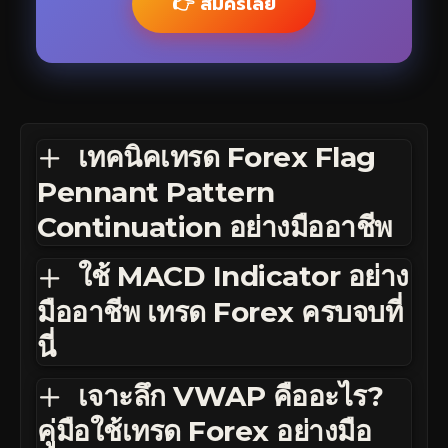
👉 สมัครเลย
เทคนิคเทรด Forex Flag
Pennant Pattern
Continuation อย่างมืออาชีพ
ใช้ MACD Indicator อย่าง
มืออาชีพ เทรด Forex ครบจบที่
นี่
เจาะลึก VWAP คืออะไร?
คู่มือใช้เทรด Forex อย่างมือ