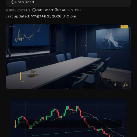
4 Min Read
อ.บอม iCafeFX
Published: มีนาคม 9, 2026
Last updated: กรกฎาคม 21, 2026 8:10 pm