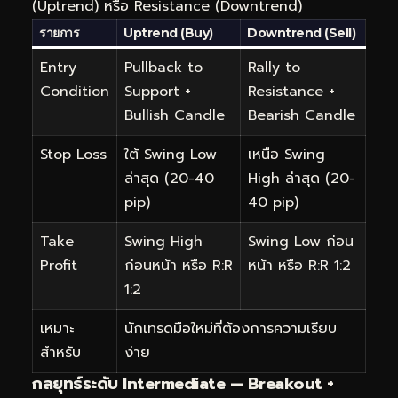
(Uptrend) หรือ Resistance (Downtrend)
รายการ
Uptrend (Buy)
Downtrend (Sell)
Entry
Pullback to
Rally to
Condition
Support +
Resistance +
Bullish Candle
Bearish Candle
Stop Loss
ใต้ Swing Low
เหนือ Swing
ล่าสุด (20-40
High ล่าสุด (20-
pip)
40 pip)
Take
Swing High
Swing Low ก่อน
Profit
ก่อนหน้า หรือ R:R
หน้า หรือ R:R 1:2
1:2
เหมาะ
นักเทรดมือใหม่ที่ต้องการความเรียบ
สำหรับ
ง่าย
กลยุทธ์ระดับ Intermediate — Breakout +