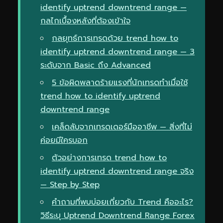
identify uptrend downtrend range —
กลไกเบื้องหลังที่ต้องเข้าใจ
กลยุทธ์การเทรดด้วย trend how to
identify uptrend downtrend range — 3
ระดับจาก Basic ถึง Advanced
5 ข้อผิดพลาดร้ายแรงที่นักเทรดทำเมื่อใช้
trend how to identify uptrend
downtrend range
เคล็ดลับจากเทรดเดอร์มืออาชีพ — สิ่งที่ไม่
ค่อยมีใครบอก
ตัวอย่างการเทรด trend how to
identify uptrend downtrend range จริง
— Step by Step
คำถามที่พบบ่อยเกี่ยวกับ Trend คืออะไร?
วิธีระบุ Uptrend Downtrend Range Forex