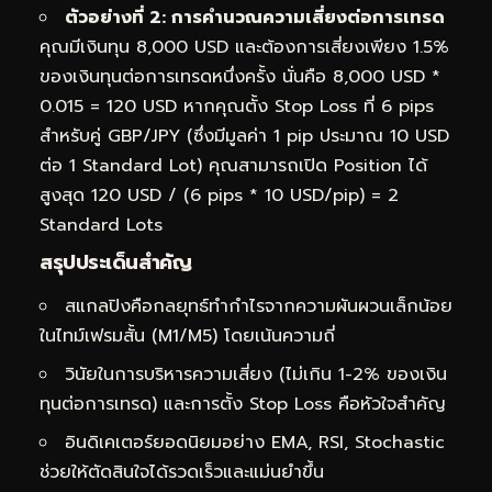
ตัวอย่างที่ 2: การคำนวณความเสี่ยงต่อการเทรด
คุณมีเงินทุน 8,000 USD และต้องการเสี่ยงเพียง 1.5%
ของเงินทุนต่อการเทรดหนึ่งครั้ง นั่นคือ 8,000 USD *
0.015 = 120 USD หากคุณตั้ง Stop Loss ที่ 6 pips
สำหรับคู่ GBP/JPY (ซึ่งมีมูลค่า 1 pip ประมาณ 10 USD
ต่อ 1 Standard Lot) คุณสามารถเปิด Position ได้
สูงสุด 120 USD / (6 pips * 10 USD/pip) = 2
Standard Lots
สรุปประเด็นสำคัญ
สแกลปิงคือกลยุทธ์ทำกำไรจากความผันผวนเล็กน้อย
ในไทม์เฟรมสั้น (M1/M5) โดยเน้นความถี่
วินัยในการบริหารความเสี่ยง (ไม่เกิน 1-2% ของเงิน
ทุนต่อการเทรด) และการตั้ง Stop Loss คือหัวใจสำคัญ
อินดิเคเตอร์ยอดนิยมอย่าง EMA, RSI, Stochastic
ช่วยให้ตัดสินใจได้รวดเร็วและแม่นยำขึ้น