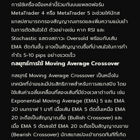
การใช้เครื่องมือเหล่านี้ร่วมกันบนแพลตฟอร์ม
MetaTrader 4 หรือ MetaTrader 5 จะช่วยให้นักส
แกลปสามารถกรองสัญญาณเทรดและเพิ่มความแม่นยำ
ในการตัดสินใจได้ ตัวอย่างเช่น หาก RSI และ
Stochastic แสดงสภาวะ Oversold พร้อมกับเส้น
EMA ตัดกันขึ้น อาจเป็นสัญญาณซื้อที่น่าสนใจในการทำ
กำไร 5-10 pips อย่างรวดเร็ว
กลยุทธ์การใช้ Moving Average Crossover
กลยุทธ์ Moving Average Crossover เป็นหนึ่งใน
เทคนิคที่ง่ายและมีประสิทธิภาพสำหรับการสแกลปิง โดย
ใช้เส้นค่าเฉลี่ยเคลื่อนที่สองเส้นที่มีช่วงเวลาต่างกัน เช่น
Exponential Moving Average (EMA) 5 และ EMA
20 บนกราฟ 1 นาที เมื่อเส้น EMA 5 ตัดขึ้นเหนือ EMA
20 จะถือเป็นสัญญาณซื้อ (Bullish Crossover) และ
เมื่อ EMA 5 ตัดลงใต้ EMA 20 จะถือเป็นสัญญาณขาย
(Bearish Crossover) นักสแกลปจะเข้าเทรดทันทีที่เกิด