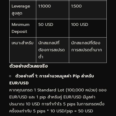
Leverage
1:1000
1:500
สูงสุด
Minimum
50 USD
100 USD
Deposit
เหมาะสำหรับ
นักสแกลปที่
นักสแกลปที่ต้อง
ต้องการสเปรด
การสเปรดต่ำมาก
ต่ำ
ตัวอย่างตัวเลขจริง
ตัวอย่างที่ 1: การคำนวณมูลค่า Pip สำหรับ
EUR/USD
หากคุณเทรด 1 Standard Lot (100,000 หน่วย) ของ
EUR/USD และ 1 pip สำหรับคู่ EUR/USD มีมูลค่า
ประมาณ 10 USD การทำกำไร 5 pips ในการเทรดหนึ่ง
ครั้งจะเท่ากับ 5 pips * 10 USD/pip = 50 USD