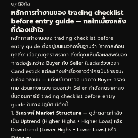
ยุคดิจิทัล
หลักการทำงานของ trading checklist
before entry guide — กลไกเบื้องหลัง
ที่ต้องเข้าใจ
หลักการทำงานของ trading checklist before
entry guide ตั้งอยู่บนแนวคิดพื้นฐานว่า ‘ราคาสะท้อน
ทุกสิ่ง’ เมื่อคุณดูกราฟราคา สิ่งที่คุณเห็นคือผลลัพธ์ของ
การต่อสู้ระหว่าง Buyer กับ Seller ในแต่ละช่วงเวลา
Candlestick แต่ละแท่งเล่าเรื่องราวว่าใครเป็นฝ่ายชนะ
ในช่วงเวลานั้น — แท่งเขียวยาวๆ บอกว่า Buyer ครอง
เกม ส่วนแท่งแดงยาวบอกว่า Seller กำลังกดราคาลง
ขั้นตอนการใช้ trading checklist before entry
guide ในทางปฏิบัติ มีดังนี้
วิเคราะห์ Market Structure
— ดูว่าตลาดกำลัง
เป็น Uptrend (Higher Highs + Higher Lows) หรือ
Downtrend (Lower Highs + Lower Lows) หรือ
Sideway