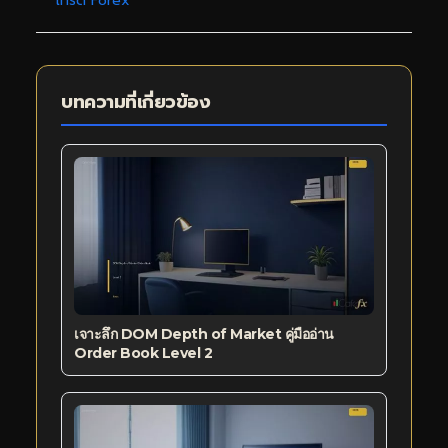
เทรด Forex
บทความที่เกี่ยวข้อง
เจาะลึก DOM Depth of Market คู่มืออ่าน
Order Book Level 2