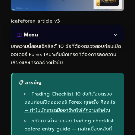
icafeforex article v3
Menu
บทความนี้สอนเช็คลิสต์ 10 ข้อที่ต้องตรวจสอบก่อนเปิด
ออเดอร์ Forex เหมาะกับนักเทรดที่ต้องการลดความ
เสี่ยงและเทรดอย่างมีวินัย.
📋 สารบัญ
Trading Checklist 10 ข้อที่ต้องตรวจ
สอบก่อนเปิดออเดอร์ Forex ทุกครั้ง คืออะไร
— ทำไมนักเทรดมืออาชีพถึงให้ความสำคัญ
หลักการทำงานของ trading checklist
before entry guide — กลไกเบื้องหลังที่