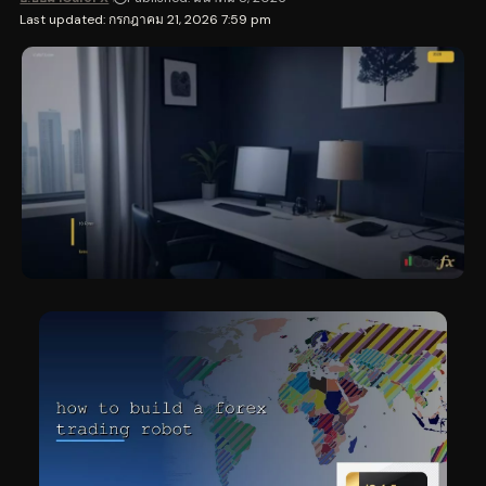
Last updated: กรกฎาคม 21, 2026 7:59 pm