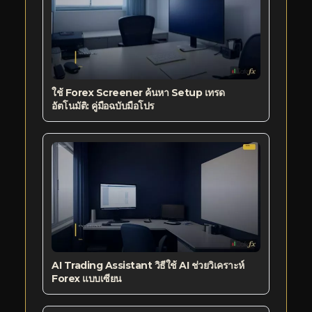
ใช้ Forex Screener ค้นหา Setup เทรด
อัตโนมัติ: คู่มือฉบับมือโปร
AI Trading Assistant วิธีใช้ AI ช่วยวิเคราะห์
Forex แบบเซียน