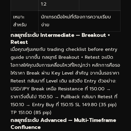
1:2
เหมาะ
นักเทรดมือใหม่ที่ต้องการความเรียบ
สำหรับ
ง่าย
กลยุทธ์ระดับ Intermediate — Breakout +
Retest
เมื่อคุณคุ้นเคยกับ trading checklist before entry
guide มากขึ้น กลยุทธ์ Breakout + Retest จะเปิด
โอกาสให้คุณจับการเคลื่อนไหวที่ใหญ่กว่า หลักการคือรอ
ให้ราคา Break ผ่าน Key Level สำคัญ จากนั้นรอราคา
Retest กลับมาที่ Level เดิม แล้วจึง Entry ตัวอย่าง:
USD/JPY Break เหนือ Resistance ที่ 150.00 →
ราคาวิ่งขึ้นไป 150.50 → Pullback กลับมา Retest ที่
150.10 → Entry Buy ที่ 150.15 SL 149.80 (35 pip)
TP 151.00 (85 pip)
กลยุทธ์ระดับ Advanced — Multi-Timeframe
Confluence