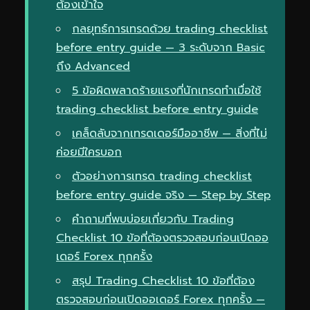
ต้องเข้าใจ
กลยุทธ์การเทรดด้วย trading checklist
before entry guide — 3 ระดับจาก Basic
ถึง Advanced
5 ข้อผิดพลาดร้ายแรงที่นักเทรดทำเมื่อใช้
trading checklist before entry guide
เคล็ดลับจากเทรดเดอร์มืออาชีพ — สิ่งที่ไม่
ค่อยมีใครบอก
ตัวอย่างการเทรด trading checklist
before entry guide จริง — Step by Step
คำถามที่พบบ่อยเกี่ยวกับ Trading
Checklist 10 ข้อที่ต้องตรวจสอบก่อนเปิดออ
เดอร์ Forex ทุกครั้ง
สรุป Trading Checklist 10 ข้อที่ต้อง
ตรวจสอบก่อนเปิดออเดอร์ Forex ทุกครั้ง —