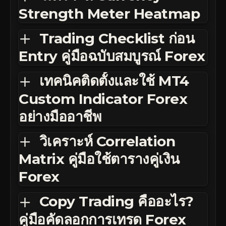
Strength Meter Heatmap
Trading Checklist ก่อน
Entry คู่มือฉบับสมบูรณ์ Forex
เทคนิคติดตั้งและใช้ MT4
Custom Indicator Forex
อย่างมืออาชีพ
วิเคราะห์ Correlation
Matrix คู่มือใช้ตารางคู่เงิน
Forex
Copy Trading คืออะไร?
คู่มือคัดลอกการเทรด Forex