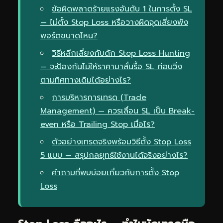
ข้อผิดพลาดร้ายแรงอันดับ 1 ในการตั้ง SL
— ไม่ตั้ง Stop Loss หรือวางผิดจุดเสี่ยงพัง
พอร์ตขนาดไหน?
วิธีหลีกเลี่ยงกับดัก Stop Loss Hunting
— จะป้องกันไม่ให้ราคามาสั่นรื้อ SL ก่อนวิ่ง
ตามทิศทางเดิมได้อย่างไร?
การบริหารการเทรด (Trade
Management) — ควรเลื่อน SL เป็น Break-
even หรือ Trailing Stop เมื่อไร?
ตัวอย่างเทรดจริงพร้อมวิธีตั้ง Stop Loss
5 แบบ — สรุปกลยุทธ์ใช้งานได้จริงอย่างไร?
คำถามที่พบบ่อยเกี่ยวกับการตั้ง Stop
Loss