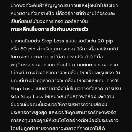
มากพอที่จะฟันฝ่าสัญญาณรบกวนและมุ่งหน้าไปยังเป้า
หมายตามที่วิเคราะห์ไว้ นี่คือวิธีการที่ทำงานได้จริงและ
เป็นที่ยอมรับในวงการเทรดเดอร์สถาบัน
การหลีกเลี่ยงการตั้งค่าแบบตายตัว
บางคนนิยมตั้ง Stop Loss แบบตายตัวเช่น 20 pip
หรือ 50 pip สำหรับทุกการเทรด วิธีการนี้อาจใช้งานได้
ในบางสภาวะตลาด แต่ไม่สามารถปรับตัวได้เมื่อ
พฤติกรรมของตลาดเปลี่ยนไป ความผันผวนของตลาด
ไม่คงที่ บางช่วงตลาดอาจจะเคลื่อนไหวเร็วและรุนแรง ใน
ขณะที่บางช่วงตลาดอาจจะเคลื่อนไหวช้าและแคบ การใช้
Stop Loss แบบตายตัวจึงไม่ใช่แนวทางที่ฉลาด การปรับ
ระยะ Stop Loss ให้เหมาะสมกับสภาพคล่องและความ
ผันผวนในขณะนั้นจะช่วยให้การบริหารความเสี่ยงมี
ประสิทธิภาพสูงสุด และช่วยให้คุณสามารถรักษาพอร์ต
การลงทุนของคุณให้เติบโตได้อย่างต่อเนื่องในระยะยาว
โดยไม่ถูกทำลายจากสภาวะตลาดที่คาดเดาไม่ได้