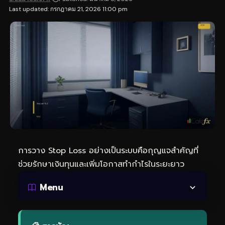
Last updated: กรกฎาคม 21, 2026 11:00 pm
การวาง Stop Loss อย่างเป็นระบบคือกุญแจสำคัญที่
ช่วยรักษาเงินทุนและเพิ่มโอกาสทำกำไรในระยะยาว
Menu