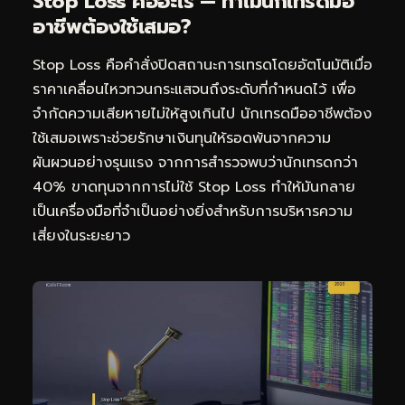
Stop Loss คืออะไร — ทำไมนักเทรดมือ
อาชีพต้องใช้เสมอ?
Stop Loss คือคำสั่งปิดสถานะการเทรดโดยอัตโนมัติเมื่อ
ราคาเคลื่อนไหวทวนกระแสจนถึงระดับที่กำหนดไว้ เพื่อ
จำกัดความเสียหายไม่ให้สูงเกินไป นักเทรดมืออาชีพต้อง
ใช้เสมอเพราะช่วยรักษาเงินทุนให้รอดพ้นจากความ
ผันผวนอย่างรุนแรง จากการสำรวจพบว่านักเทรดกว่า
40% ขาดทุนจากการไม่ใช้ Stop Loss ทำให้มันกลาย
เป็นเครื่องมือที่จำเป็นอย่างยิ่งสำหรับการบริหารความ
เสี่ยงในระยะยาว