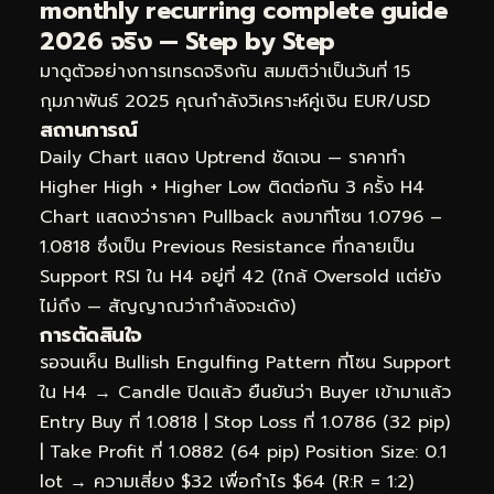
monthly recurring complete guide
2026 จริง — Step by Step
มาดูตัวอย่างการเทรดจริงกัน สมมติว่าเป็นวันที่ 15
กุมภาพันธ์ 2025 คุณกำลังวิเคราะห์คู่เงิน EUR/USD
สถานการณ์
Daily Chart แสดง Uptrend ชัดเจน — ราคาทำ
Higher High + Higher Low ติดต่อกัน 3 ครั้ง H4
Chart แสดงว่าราคา Pullback ลงมาที่โซน 1.0796 –
1.0818 ซึ่งเป็น Previous Resistance ที่กลายเป็น
Support RSI ใน H4 อยู่ที่ 42 (ใกล้ Oversold แต่ยัง
ไม่ถึง — สัญญาณว่ากำลังจะเด้ง)
การตัดสินใจ
รอจนเห็น Bullish Engulfing Pattern ที่โซน Support
ใน H4 → Candle ปิดแล้ว ยืนยันว่า Buyer เข้ามาแล้ว
Entry Buy ที่ 1.0818 | Stop Loss ที่ 1.0786 (32 pip)
| Take Profit ที่ 1.0882 (64 pip) Position Size: 0.1
lot → ความเสี่ยง $32 เพื่อกำไร $64 (R:R = 1:2)