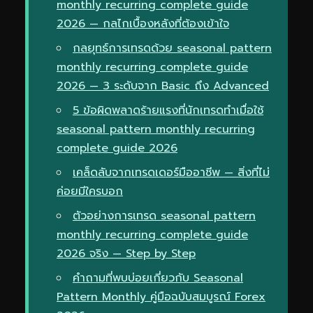
monthly recurring complete guide
2026 — กลไกเบื้องหลังที่ต้องเข้าใจ
กลยุทธ์การเทรดด้วย seasonal pattern
monthly recurring complete guide
2026 — 3 ระดับจาก Basic ถึง Advanced
5 ข้อผิดพลาดร้ายแรงที่นักเทรดทำเมื่อใช้
seasonal pattern monthly recurring
complete guide 2026
เคล็ดลับจากเทรดเดอร์มืออาชีพ — สิ่งที่ไม่
ค่อยมีใครบอก
ตัวอย่างการเทรด seasonal pattern
monthly recurring complete guide
2026 จริง — Step by Step
คำถามที่พบบ่อยเกี่ยวกับ Seasonal
Pattern Monthly คู่มือฉบับสมบูรณ์ Forex