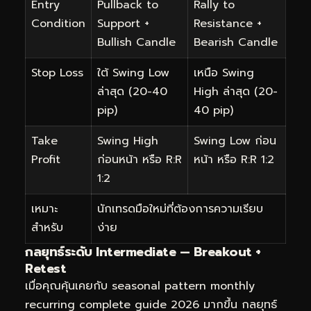
Entry
Pullback to
Rally to
Condition
Support +
Resistance +
Bullish Candle
Bearish Candle
Stop Loss
ใต้ Swing Low
เหนือ Swing
ล่าสุด (20-40
High ล่าสุด (20-
pip)
40 pip)
Take
Swing High
Swing Low ก่อน
Profit
ก่อนหน้า หรือ R:R
หน้า หรือ R:R 1:2
1:2
เหมาะ
นักเทรดมือใหม่ที่ต้องการความเรียบ
สำหรับ
ง่าย
กลยุทธ์ระดับ Intermediate — Breakout +
Retest
เมื่อคุณคุ้นเคยกับ seasonal pattern monthly
recurring complete guide 2026 มากขึ้น กลยุทธ์