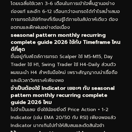
โดยเฉลี่ยใช้เวลา 3-6 เดือนในการเข้าใจพื้นฐานอย่าง
ถ่องแท้ และอีก 6-12 เดือนกว่าจะเทรดได้กำไรสม่ำเสมอ
การเทรดไม่ใช่ทักษะที่เรียนรู้ได้ภายในสัปดาห์เดียว ต้อง
อดทนและฝึกฝนอย่างต่อเนื่อง
seasonal pattern monthly recurring
complete guide 2026 ใช้กับ Timeframe ไหน
ดีที่สุด
ขึ้นอยู่กับสไตล์การเทรด Scalper ใช้ M5-M15, Day
Trader ใช้ H1, Swing Trader ใช้ H4-Daily ส่วนตัว
ผมแนะนำ H4 สำหรับมือใหม่ เพราะสัญญาณน่าเชื่อถือ
และมีเวลาวิเคราะห์เพียงพอ
จำเป็นต้องใช้ Indicator เยอะๆ กับ seasonal
pattern monthly recurring complete
guide 2026 ไหม
ไม่จำเป็นเลย ยิ่งใช้น้อยยิ่งดี Price Action + 1-2
Indicator (เช่น EMA 20/50 กับ RSI) เพียงพอแล้ว
Indicator มากเกินไปทำให้สับสนและตัดสินใจช้า