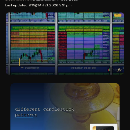
Last updated: กรกฎาคม 21, 2026 9:31 pm