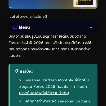
icafeforex article v3
Menu
บทความนี้สอนรูปแบบฤดูกาลรายเดือนของตลาด
Forex ประจำปี 2026 เหมาะกับนักเทรดที่ต้องการใช้
ข้อมูลวัฏจักรเทรนด์วางแผนการเทรดระยะยาวอย่าง
แม่นยำ.
📋 สารบัญ
Seasonal Pattern Monthly คู่มือฉบับ
สมบูรณ์ Forex 2026 คืออะไร — ทำไมนัก
เทรดมืออาชีพถึงให้ความสำคัญ
หลักการทำงานของ seasonal pattern