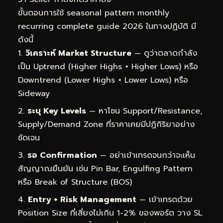
ขั้นตอนการใช้ seasonal pattern monthly
recurring complete guide 2026 ในทางปฏิบัติ มี
ดังนี้
วิเคราะห์ Market Structure
— ดูว่าตลาดกำลัง
เป็น Uptrend (Higher Highs + Higher Lows) หรือ
Downtrend (Lower Highs + Lower Lows) หรือ
Sideway
ระบุ Key Levels
— หาโซน Support/Resistance,
Supply/Demand Zone ที่ราคาเคยมีปฏิกิริยาอย่าง
ชัดเจน
รอ Confirmation
— อย่าเข้าเทรดจนกว่าจะเห็น
สัญญาณยืนยัน เช่น Pin Bar, Engulfing Pattern
หรือ Break of Structure (BOS)
Entry + Risk Management
— เข้าเทรดด้วย
Position Size ที่เสี่ยงไม่เกิน 1-2% ของพอร์ต วาง SL