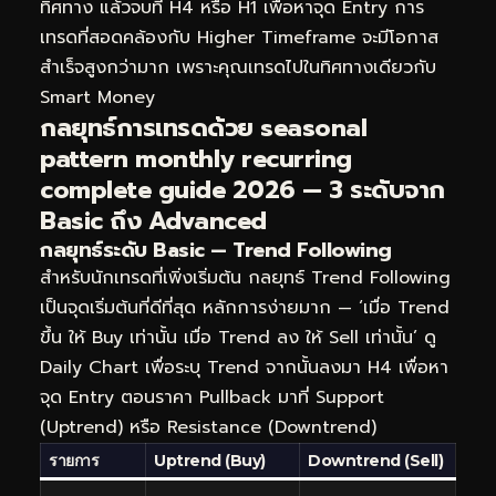
ทิศทาง แล้วจบที่ H4 หรือ H1 เพื่อหาจุด Entry การ
เทรดที่สอดคล้องกับ Higher Timeframe จะมีโอกาส
สำเร็จสูงกว่ามาก เพราะคุณเทรดไปในทิศทางเดียวกับ
Smart Money
กลยุทธ์การเทรดด้วย seasonal
pattern monthly recurring
complete guide 2026 — 3 ระดับจาก
Basic ถึง Advanced
กลยุทธ์ระดับ Basic — Trend Following
สำหรับนักเทรดที่เพิ่งเริ่มต้น กลยุทธ์ Trend Following
เป็นจุดเริ่มต้นที่ดีที่สุด หลักการง่ายมาก — ‘เมื่อ Trend
ขึ้น ให้ Buy เท่านั้น เมื่อ Trend ลง ให้ Sell เท่านั้น’ ดู
Daily Chart เพื่อระบุ Trend จากนั้นลงมา H4 เพื่อหา
จุด Entry ตอนราคา Pullback มาที่ Support
(Uptrend) หรือ Resistance (Downtrend)
รายการ
Uptrend (Buy)
Downtrend (Sell)