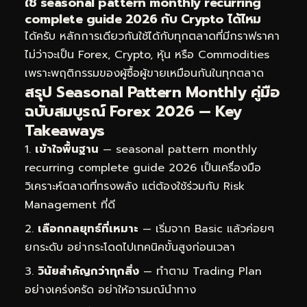
ใช้ seasonal pattern monthly recurring
complete guide 2026 กับ Crypto ได้ไหม
ได้ครับ หลักการเดียวกันใช้ได้กับทุกตลาดที่มีกราฟราคา
ไม่ว่าจะเป็น Forex, Crypto, หุ้น หรือ Commodities
เพราะพฤติกรรมของผู้ซื้อผู้ขายเหมือนกันในทุกตลาด
สรุป Seasonal Pattern Monthly คู่มือ
ฉบับสมบูรณ์ Forex 2026 — Key
Takeaways
เข้าใจพื้นฐาน
— seasonal pattern monthly
recurring complete guide 2026 เป็นเครื่องมือ
วิเคราะห์ตลาดที่ทรงพลัง แต่ต้องใช้ร่วมกับ Risk
Management ที่ดี
เลือกกลยุทธ์ที่เหมาะ
— เริ่มจาก Basic แล้วค่อยๆ
ยกระดับ อย่ากระโดดไปเทคนิคขั้นสูงก่อนเวลา
วินัยสำคัญกว่าทุกสิ่ง
— ทำตาม Trading Plan
อย่างเคร่งครัด อย่าให้อารมณ์นำทาง