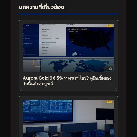
บทความที่เกี่ยวข้อง
Aurora Gold 96.5% ราคาเท่าไหร่? คู่มือเช็คทอง
วันนี้ฉบับสมบูรณ์