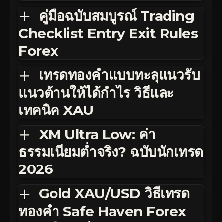
คู่มือฉบับสมบูรณ์ Trading
Checklist Entry Exit Rules
Forex
เทรดทองคำแบบทะลุแนวรับ
แนวต้านให้ได้กำไร วิธีและ
เทคนิค XAU
XM Ultra Low: ค่า
ธรรมเนียมต่ำจริง? ฉบับนักเทรด
2026
Gold XAU/USD วิธีเทรด
ทองคำ Safe Haven Forex