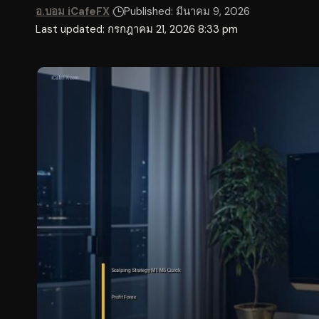
อ.บอม iCafeFX
Published: มีนาคม 9, 2026
Last updated: กรกฎาคม 21, 2026 8:33 pm