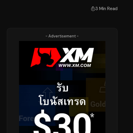
3 Min Read
- Advertisement -