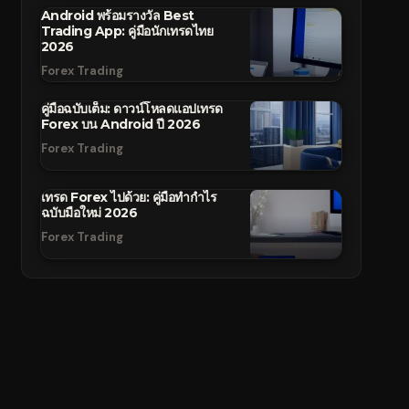
Android พร้อมรางวัล Best
Trading App: คู่มือนักเทรดไทย
2026
Forex Trading
คู่มือฉบับเต็ม: ดาวน์โหลดแอปเทรด
Forex บน Android ปี 2026
Forex Trading
เทรด Forex ไปด้วย: คู่มือทำกำไร
ฉบับมือใหม่ 2026
Forex Trading