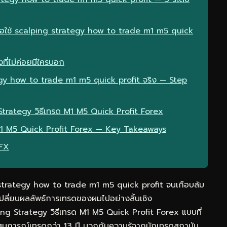
มื่อใช้ scalping strategy how to trade m1 m5 quick
ที่ไม่ค่อยมีใครบอก
gy how to trade m1 m5 quick profit จริง — Step
 Strategy วิธีเทรด M1 M5 Quick Profit Forex
 M1 M5 Quick Profit Forex — Key Takeaways
eFX
strategy how to trade m1 m5 quick profit จนเกือบล้ม
ปลี่ยนผลลัพธ์การเทรดของผมไปอย่างสิ้นเชิง
ing Strategy วิธีเทรด M1 M5 Quick Profit Forex แบบที่
สบการณ์เทรดกว่า 13 ปี บวกกับความรู้จากนักเทรดสถาบัน