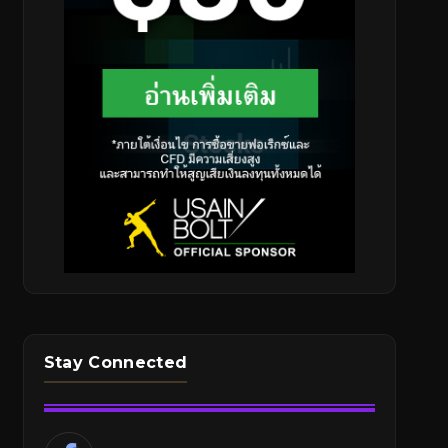
Stay Connected