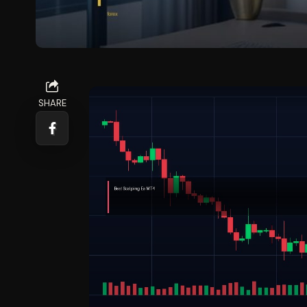
SHARE