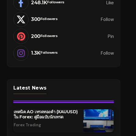
248.1K
Like
Followers
300
Follow
Followers
200
Pin
Followers
1.3K
Follow
Followers
Latest News
เทคนิค AO เทรดทองคำ (XAUUSD)
ใน Forex: คู่มือฉบับนักเทรด
Forex Trading