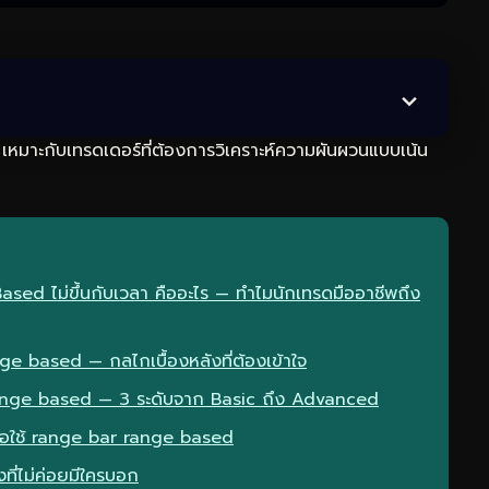
 เหมาะกับเทรดเดอร์ที่ต้องการวิเคราะห์ความผันผวนแบบเน้น
ed ไม่ขึ้นกับเวลา คืออะไร — ทำไมนักเทรดมืออาชีพถึง
 based — กลไกเบื้องหลังที่ต้องเข้าใจ
ange based — 3 ระดับจาก Basic ถึง Advanced
มื่อใช้ range bar range based
ที่ไม่ค่อยมีใครบอก