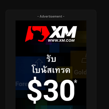
- Advertisement -