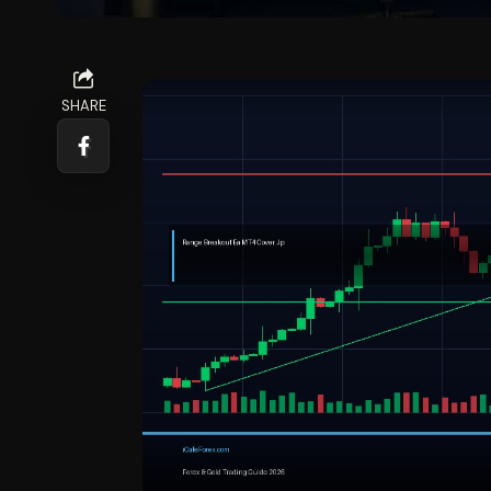
SHARE