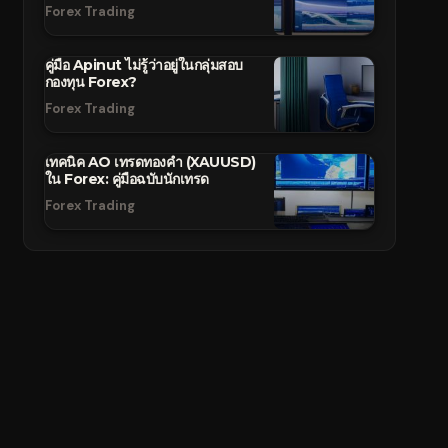
Forex Trading
คู่มือ Apinut ไม่รู้ว่าอยู่ในกลุ่มสอบ
กองทุน Forex?
Forex Trading
เทคนิค AO เทรดทองคำ (XAUUSD)
ใน Forex: คู่มือฉบับนักเทรด
Forex Trading