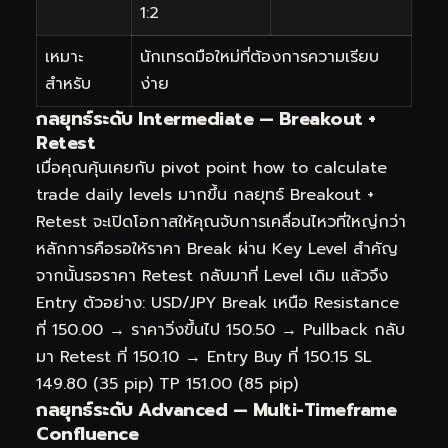
1:2
เหมาะ
นักเทรดมือใหม่ที่ต้องการความเรียบ
สำหรับ
ง่าย
กลยุทธ์ระดับ Intermediate — Breakout +
Retest
เมื่อคุณคุ้นเคยกับ pivot point how to calculate
trade daily levels มากขึ้น กลยุทธ์ Breakout +
Retest จะเปิดโอกาสให้คุณจับการเคลื่อนไหวที่ใหญ่กว่า
หลักการคือรอให้ราคา Break ผ่าน Key Level สำคัญ
จากนั้นรอราคา Retest กลับมาที่ Level เดิม แล้วจึง
Entry ตัวอย่าง: USD/JPY Break เหนือ Resistance
ที่ 150.00 → ราคาวิ่งขึ้นไป 150.50 → Pullback กลับ
มา Retest ที่ 150.10 → Entry Buy ที่ 150.15 SL
149.80 (35 pip) TP 151.00 (85 pip)
กลยุทธ์ระดับ Advanced — Multi-Timeframe
Confluence