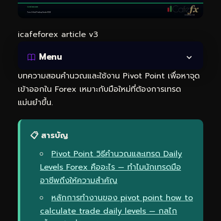
icafeforex article v3
Menu
บทความสอนคำนวณและใช้งาน Pivot Point เพื่อหาจุด
เข้าออกใน Forex เหมาะกับมือใหม่ที่ต้องการเทรด
แม่นยำขึ้น.
📋 สารบัญ
Pivot Point วิธีคำนวณและเทรด Daily
Levels Forex คืออะไร — ทำไมนักเทรดมือ
อาชีพถึงให้ความสำคัญ
หลักการทำงานของ pivot point how to
calculate trade daily levels — กลไก