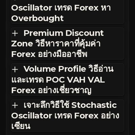
Oscillator เทรด Forex หา
Overbought
Premium Discount
Zone วิธีหาราคาที่คุ้มค่า
Forex อย่างมืออาชีพ
Volume Profile วิธีอ่าน
และเทรด POC VAH VAL
Forex อย่างเชี่ยวชาญ
เจาะลึกวิธีใช้ Stochastic
Oscillator เทรด Forex อย่าง
เซียน