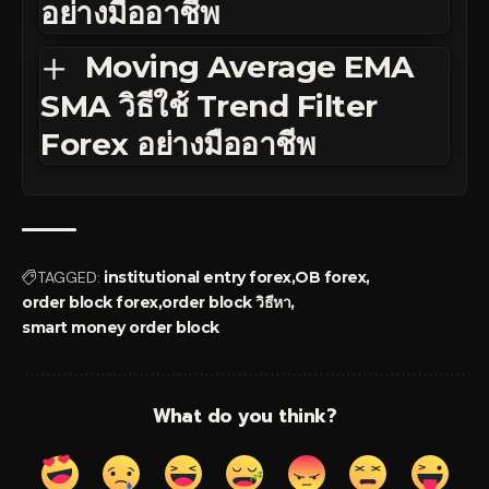
อย่างมืออาชีพ
Moving Average EMA
SMA วิธีใช้ Trend Filter
Forex อย่างมืออาชีพ
TAGGED:
institutional entry forex
OB forex
order block forex
order block วิธีหา
smart money order block
What do you think?