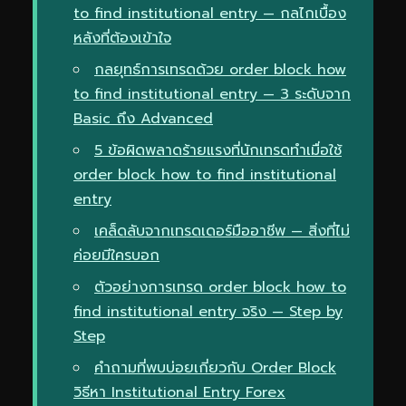
to find institutional entry — กลไกเบื้อง
หลังที่ต้องเข้าใจ
กลยุทธ์การเทรดด้วย order block how
to find institutional entry — 3 ระดับจาก
Basic ถึง Advanced
5 ข้อผิดพลาดร้ายแรงที่นักเทรดทำเมื่อใช้
order block how to find institutional
entry
เคล็ดลับจากเทรดเดอร์มืออาชีพ — สิ่งที่ไม่
ค่อยมีใครบอก
ตัวอย่างการเทรด order block how to
find institutional entry จริง — Step by
Step
คำถามที่พบบ่อยเกี่ยวกับ Order Block
วิธีหา Institutional Entry Forex