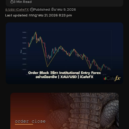
3 Min Read
อ.บอม iCafeFX
Published: มีนาคม 9, 2026
Last updated: กรกฎาคม 21, 2026 8:23 pm