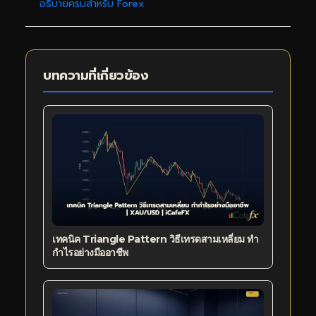
อธิบายครบสำหรับ Forex
บทความที่เกี่ยวข้อง
เทคนิค Triangle Pattern วิธีเทรดสามเหลี่ยม ทำ
กำไรอย่างมืออาชีพ