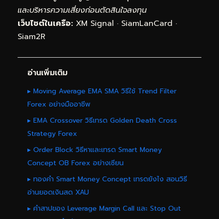
และบริหารความเสี่ยงก่อนตัดสินใจลงทุน
เว็บไซต์ในเครือ:
XM Signal
·
SiamLanCard
·
Siam2R
อ่านเพิ่มเติม
▸ Moving Average EMA SMA วิธีใช้ Trend Filter
Forex อย่างมืออาชีพ
▸ EMA Crossover วิธีเทรด Golden Death Cross
Strategy Forex
▸ Order Block วิธีหาและเทรด Smart Money
Concept OB Forex อย่างเซียน
▸ ทองคำ Smart Money Concept เทรดยังไง สอนวิธี
อ่านยอดเงินสด XAU
▸ คำสาปของ Leverage Margin Call และ Stop Out