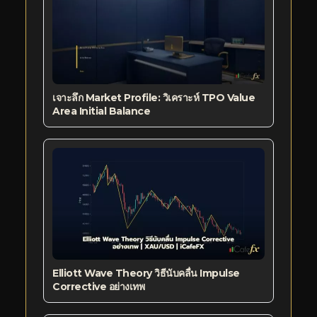
เจาะลึก Market Profile: วิเคราะห์ TPO Value
Area Initial Balance
Elliott Wave Theory วิธีนับคลื่น Impulse
Corrective อย่างเทพ