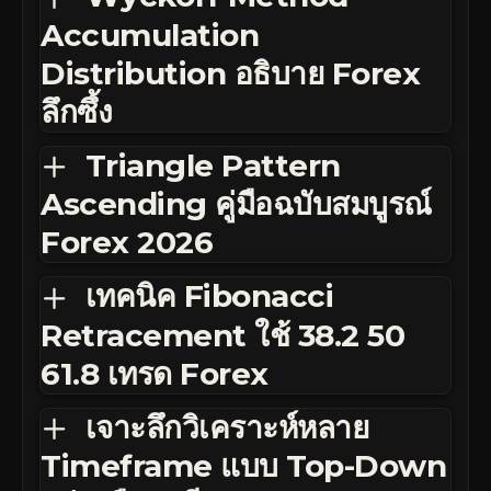
Accumulation
Distribution อธิบาย Forex
ลึกซึ้ง
Triangle Pattern
Ascending คู่มือฉบับสมบูรณ์
Forex 2026
เทคนิค Fibonacci
Retracement ใช้ 38.2 50
61.8 เทรด Forex
เจาะลึกวิเคราะห์หลาย
Timeframe แบบ Top-Down