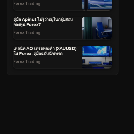
Forex Trading
คู่มือ Apinut ไม่รู้ว่าอยู่ในกลุ่มสอบ
กองทุน Forex?
Forex Trading
เทคนิค AO เทรดทองคำ (XAUUSD)
ใน Forex: คู่มือฉบับนักเทรด
Forex Trading