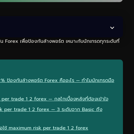
Forex เพื่อป้องกันล้างพอร์ต เหมาะกับนักเทรดทุกระดับที่
 ป้องกันล้างพอร์ต Forex คืออะไร — ทำไมนักเทรดมือ
r trade 1 2 forex — กลไกเบื้องหลังที่ต้องเข้าใจ
 per trade 1 2 forex — 3 ระดับจาก Basic ถึง
ื่อใช้ maximum risk per trade 1 2 forex