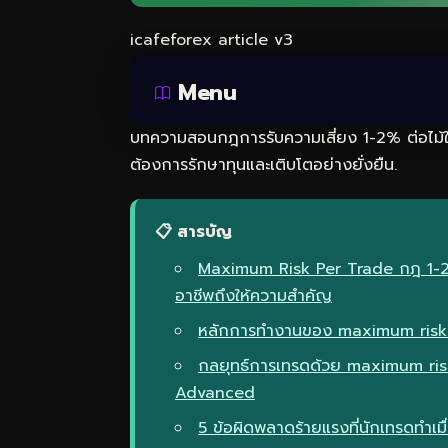
icafeforex article v3
Menu
บทความสอนกฎการรับความเสี่ยง 1-2% ต่อไม้ใน 
ต้องการรักษาทุนและเติบโตอย่างยั่งยืน.
📋 สารบัญ
Maximum Risk Per Trade กฎ 1-2%
อาชีพถึงให้ความสำคัญ
หลักการทำงานของ maximum risk pe
กลยุทธ์การเทรดด้วย maximum risk
Advanced
5 ข้อผิดพลาดร้ายแรงที่นักเทรดทำเม