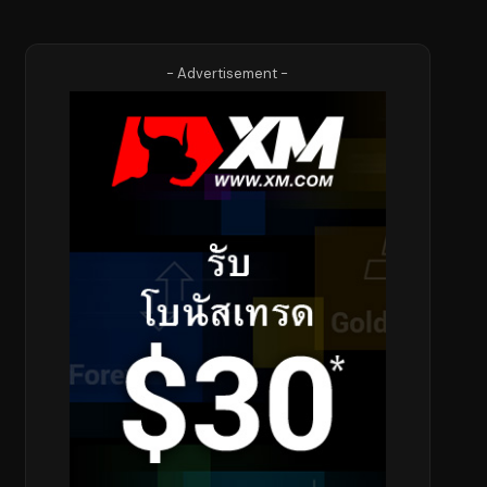
- Advertisement -