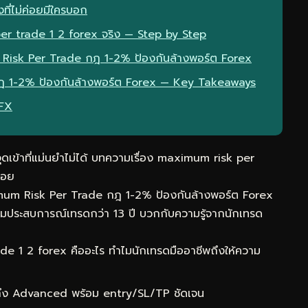
ที่ไม่ค่อยมีใครบอก
er trade 1 2 forex จริง — Step by Step
 Risk Per Trade กฎ 1-2% ป้องกันล้างพอร์ต Forex
ฎ 1-2% ป้องกันล้างพอร์ต Forex — Key Takeaways
eFX
จุดเข้าที่แม่นยำไม่ได้ บทความเรื่อง maximum risk per
คอย
imum Risk Per Trade กฎ 1-2% ป้องกันล้างพอร์ต Forex
รวมประสบการณ์เทรดกว่า 13 ปี บวกกับความรู้จากนักเทรด
 1 2 forex คืออะไร ทำไมนักเทรดมืออาชีพถึงให้ความ
 ถึง Advanced พร้อม entry/SL/TP ชัดเจน