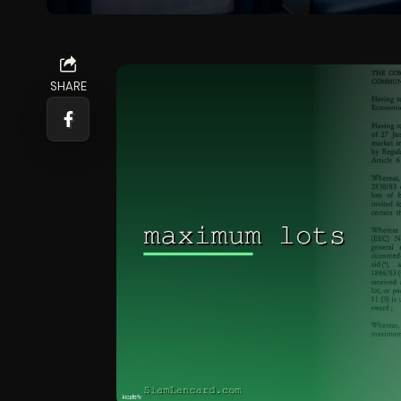
SHARE