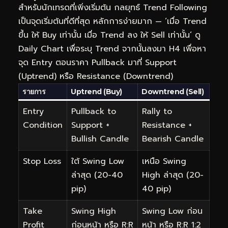
สำหรับนักเทรดที่เพิ่งเริ่มต้น กลยุทธ์ Trend Following
เป็นจุดเริ่มต้นที่ดีที่สุด หลักการง่ายมาก — ‘เมื่อ Trend
ขึ้น ให้ Buy เท่านั้น เมื่อ Trend ลง ให้ Sell เท่านั้น’ ดู
Daily Chart เพื่อระบุ Trend จากนั้นลงมา H4 เพื่อหา
จุด Entry ตอนราคา Pullback มาที่ Support
(Uptrend) หรือ Resistance (Downtrend)
รายการ
Uptrend (Buy)
Downtrend (Sell)
Entry
Pullback to
Rally to
Condition
Support +
Resistance +
Bullish Candle
Bearish Candle
Stop Loss
ใต้ Swing Low
เหนือ Swing
ล่าสุด (20-40
High ล่าสุด (20-
pip)
40 pip)
Take
Swing High
Swing Low ก่อน
Profit
ก่อนหน้า หรือ R:R
หน้า หรือ R:R 1:2