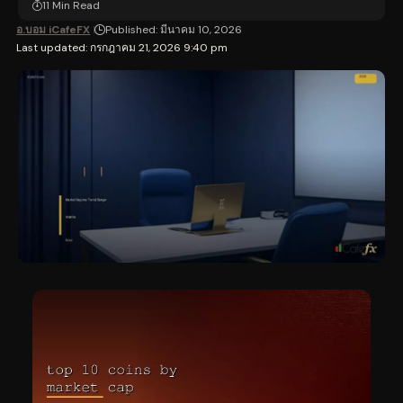
11 Min Read
อ.บอม iCafeFX
Published: มีนาคม 10, 2026
Last updated: กรกฎาคม 21, 2026 9:40 pm