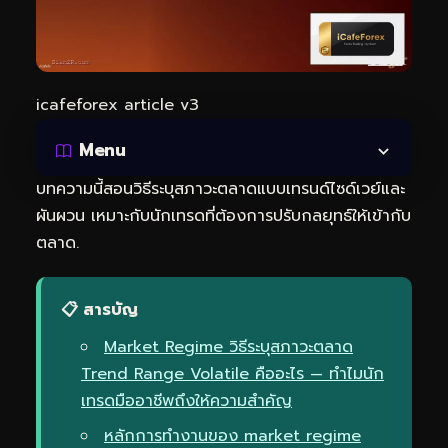
icafeforex article v3
Menu
บทความนี้สอนวิธีระบุสภาวะตลาดแบบเทรนด์ไซด์เวย์และ
ผันผวน เหมาะกับนักเทรดที่ต้องการปรับกลยุทธ์ให้เข้ากับ
ตลาด.
📋 สารบัญ
Market Regime วิธีระบุสภาวะตลาด
Trend Range Volatile คืออะไร — ทำไมนัก
เทรดมืออาชีพถึงให้ความสำคัญ
หลักการทำงานของ market regime