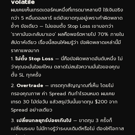
volatile
ผมเคยเห็นเทรดเดอร์คนหนึ่งที่เทรดมาหลายปี ใช้เงินจริง
กว่า 5 หมื่นดอลลาร์ แต่ยังขาดทุนอยู่เพราะทำผิดพลาด
ซ้ำๆ ข้อเดียว — ไม่ยอมตั้ง Stop Loss เขาบอกว่า
‘ราคามันจะกลับมาเอง’ ผลคือพอร์ตหายไป 70% ภายใน
สัปดาห์เดียว เรื่องนี้สอนให้ผมรู้ว่า ข้อผิดพลาดเหล่านี้มี
ราคาแพงมาก
ไม่ตั้ง Stop Loss
— นี่คือข้อผิดพลาดอันดับหนึ่ง ไม่
ว่าคุณจะมั่นใจแค่ไหน ตลาดไม่สนใจความมั่นใจของคุณ
ตั้ง SL ทุกครั้ง
Overtrade
— เทรดทุกสัญญาณที่เห็น โดยไม่
กรองคุณภาพ ค่า Spread กินกำไรจนหมด ผมเคย
เทรด 30 ไม้ต่อวัน แล้วสรุปวันนั้นขาดทุน $200 จาก
Spread อย่างเดียว
เปลี่ยนกลยุทธ์บ่อยเกินไป
— ขาดทุน 3 ครั้งก็
เปลี่ยนระบบ ไม่มีทางรู้ว่าระบบเดิมดีหรือไม่ ต้องให้โอกาส