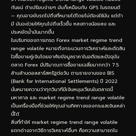
กันแน่ ถ้าเปรียบง่ายๆ มันก็เหมือนกับ GPS ในรถยนต์
— คุณอาจขับรถไปถึงที่หมายได้โดยไม่ต้องใช้มัน แต่ถ้า
มี มันจะช่วยให้คุณไปถึงเร็วขึ้น หลงทางน้อยลง และ
ประหยัดน้ำมันมากขึ้น
ในบริบทของการเทรด Forex market regime trend
range volatile หมายถึงกระบวนการวิเคราะห์และตัดสิน
ใจซื้อขายคู่เงินโดยอาศัยข้อมูลราคาในอดีตและปัจจุบัน
ตลาด Forex มีปริมาณการซื้อขายเฉลี่ยมากกว่า 7.5
ล้านล้านดอลลาร์สหรัฐต่อวัน ตามรายงานของ BIS
(Bank for International Settlements) ปี 2022
นั่นหมายความว่าทุกวินาทีมีเงินหมุนเวียนในตลาดนี้
มหาศาล และ market regime trend range volatile
เป็นเครื่องมือที่ช่วยให้คุณอ่านทิศทางของกระแสเงินเหล่า
นี้ได้
สิ่งที่ทำให้ market regime trend range volatile
แตกต่างจากวิธีการวิเคราะห์อื่นๆ คือความสามารถใน