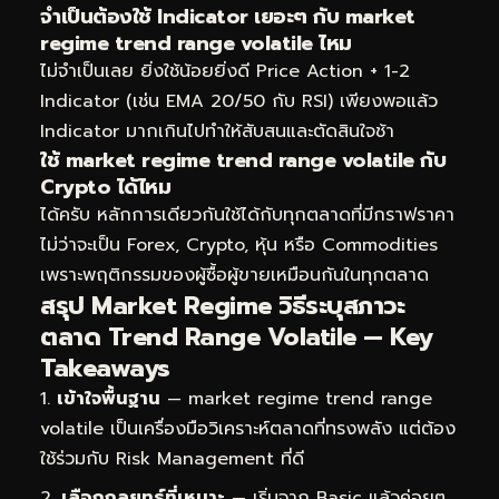
จำเป็นต้องใช้ Indicator เยอะๆ กับ market
regime trend range volatile ไหม
ไม่จำเป็นเลย ยิ่งใช้น้อยยิ่งดี Price Action + 1-2
Indicator (เช่น EMA 20/50 กับ RSI) เพียงพอแล้ว
Indicator มากเกินไปทำให้สับสนและตัดสินใจช้า
ใช้ market regime trend range volatile กับ
Crypto ได้ไหม
ได้ครับ หลักการเดียวกันใช้ได้กับทุกตลาดที่มีกราฟราคา
ไม่ว่าจะเป็น Forex, Crypto, หุ้น หรือ Commodities
เพราะพฤติกรรมของผู้ซื้อผู้ขายเหมือนกันในทุกตลาด
สรุป Market Regime วิธีระบุสภาวะ
ตลาด Trend Range Volatile — Key
Takeaways
เข้าใจพื้นฐาน
— market regime trend range
volatile เป็นเครื่องมือวิเคราะห์ตลาดที่ทรงพลัง แต่ต้อง
ใช้ร่วมกับ Risk Management ที่ดี
เลือกกลยุทธ์ที่เหมาะ
— เริ่มจาก Basic แล้วค่อยๆ