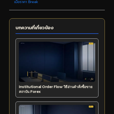
เมื่อราคา Break
บทความที่เกี่ยวข้อง
Institutional Order Flow วิธีอ่านคำสั่งซื้อขาย
สถาบัน Forex