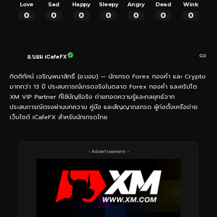
Love
Sad
Happy
Sleepy
Angry
Dead
Wink
0
0
0
0
0
0
0
อ.บอม iCafeFX
กิตติทัศน์ เจริญพนาสิทธิ์ (อ.บอม) — นักเทรด Forex ทองคำ และ Crypto
มากกว่า 13 ปี ประสบการณ์เทรดจริงในตลาด Forex ทองคำ และคริปโต
XM VIP Partner ที่ใช้บัญชีจริง ถ่ายทอดความรู้และกลยุทธ์จาก
ประสบการณ์ตรงผ่านบทความ คู่มือ และสัญญาณเทรด ผู้ก่อตั้งเครือข่าย
เว็บไซต์ iCafeFX สำหรับนักเทรดไทย
- Advertisement -