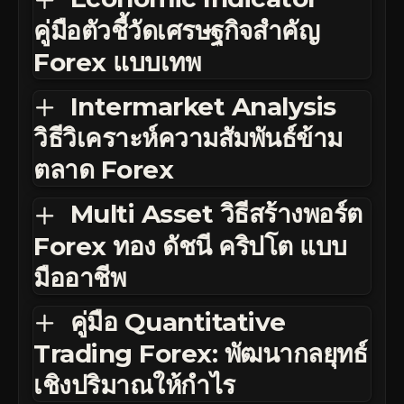
คู่มือตัวชี้วัดเศรษฐกิจสำคัญ
Forex แบบเทพ
Intermarket Analysis
วิธีวิเคราะห์ความสัมพันธ์ข้าม
ตลาด Forex
Multi Asset วิธีสร้างพอร์ต
Forex ทอง ดัชนี คริปโต แบบ
มืออาชีพ
คู่มือ Quantitative
Trading Forex: พัฒนากลยุทธ์
เชิงปริมาณให้กำไร