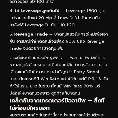
อย่างน้อย 50-100 เทรด
ใช้ Leverage สูงเกินไป
— Leverage 1:500 ดูเท่
แต่ราคาขยับแค่ 20 pip ก็ล้างพอร์ตได้ นักเทรดมือ
อาชีพใช้ Leverage ไม่เกิน 1:10-1:20
Revenge Trade
— ขาดทุนแล้วรีบเทรดใหม่เพื่อเอา
คืน อารมณ์ทำให้ตัดสินใจแย่ลง 90% ของ Revenge
Trade จบด้วยการขาดทุนเพิ่ม
ตรงนี้แหละที่คนส่วนใหญ่พลาด — พวกเขาโฟกัสที่การ
หากลยุทธ์เข้าเทรดมากเกินไป แต่ลืมว่าการจัดการความ
เสี่ยงและวินัยในการเทรดสำคัญกว่า Entry Signal
เยอะ นักเทรดที่มี Win Rate แค่ 40% แต่มี R:R 1:3 ยัง
กำไรในระยะยาว ในขณะที่คนมี Win Rate 70% แต่
ปล่อยให้ขาดทุนวิ่งยาว สุดท้ายก็ขาดทุน
เคล็ดลับจากเทรดเดอร์มืออาชีพ — สิ่งที่
ไม่ค่อยมีใครบอก
ผมรวบรวมเคล็ดลับเหล่านี้จากประสบการณ์ส่วนตัวและ