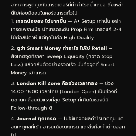
จากการพูดคุยกับเทรดเดอร์ที่ทำกำไรสม่ำเสมอ สิ่งเหล่า
นี้ไม่ค่อยมีสอนในคอร์สเทรดทั่วไป
เทรดน้อยลง ได้มากขึ้น
— A+ Setup เท่านั้น อย่า
เทรดเพราะเบื่อ นักเทรดระดับ Prop Firm เทรดแค่ 2-4
ไม้ต่อสัปดาห์ แต่ทุกไม้คือ High Quality
ดูว่า Smart Money ทำอะไร ไม่ใช่ Retail
—
สังเกตจุดที่ราคา Sweep Liquidity (กวาด Stop
Loss) แล้วกลับตัวอย่างรวดเร็ว นั่นคือจุดที่ Smart
Money เข้าเทรด
London Kill Zone คือช่วงเวลาทอง
— ช่วง
14:00-16:00 เวลาไทย (London Open) เป็นช่วงที่
ตลาดเคลื่อนตัวแรงที่สุด Setup ที่เกิดในช่วงนี้มี
Follow-through ดี
Journal ทุกเทรด
— ไม่ใช่แค่จดผลกำไรขาดทุน แต่
จดเหตุผลที่เข้า อารมณ์ขณะเทรด และสิ่งที่จะทำต่างออก
ไป