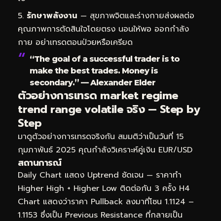
รักษาพลังงาน
— สุขภาพจิตและร่างกายส่งผลต่อ
คุณภาพการตัดสินใจโดยตรง นอนให้พอ ออกกำลัง
กาย อย่าเทรดตอนป่วยหรือเครียด
“The goal of a successful trader is to
make the best trades. Money is
secondary.” — Alexander Elder
ตัวอย่างการเทรด market regime
trend range volatile จริง — Step by
Step
มาดูตัวอย่างการเทรดจริงกัน สมมติว่าเป็นวันที่ 15
กุมภาพันธ์ 2025 คุณกำลังวิเคราะห์คู่เงิน EUR/USD
สถานการณ์
Daily Chart แสดง Uptrend ชัดเจน — ราคาทำ
Higher High + Higher Low ติดต่อกัน 3 ครั้ง H4
Chart แสดงว่าราคา Pullback ลงมาที่โซน 1.1124 –
1.1153 ซึ่งเป็น Previous Resistance ที่กลายเป็น