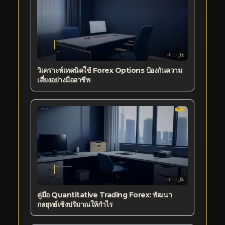
วิเคราะห์เทคนิคใช้ Forex Options ป้องกันความ
เสี่ยงอย่างมืออาชีพ
คู่มือ Quantitative Trading Forex: พัฒนา
กลยุทธ์เชิงปริมาณให้กำไร