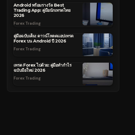
Android พร้อมรางวัล Best
Trading App: คู่มือนักเทรดไทย
2026
Forex Trading
คู่มือฉบับเต็ม: ดาวน์โหลดแอปเทรด
Forex บน Android ปี 2026
Forex Trading
เทรด Forex ไปด้วย: คู่มือทำกำไร
ฉบับมือใหม่ 2026
Forex Trading