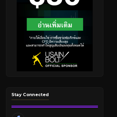
Stay Connected