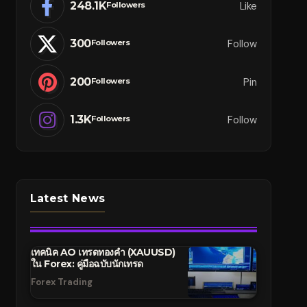
248.1K
Like
Followers
300
Follow
Followers
200
Pin
Followers
1.3K
Follow
Followers
Latest News
เทคนิค AO เทรดทองคำ (XAUUSD)
ใน Forex: คู่มือฉบับนักเทรด
Forex Trading