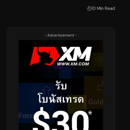
10 Min Read
- Advertisement -