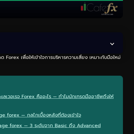
 Forex เพื่อให้เข้าใจการบริหารความเสี่ยง เหมาะกับมือใหม่
ะเลเวอเรจ Forex คืออะไร — ทำไมนักเทรดมืออาชีพถึงให้
forex — กลไกเบื้องหลังที่ต้องเข้าใจ
rage forex — 3 ระดับจาก Basic ถึง Advanced