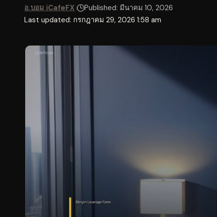
อ.บอม iCafeFX
Published: มีนาคม 10, 2026
Last updated: กรกฎาคม 29, 2026 1:58 am