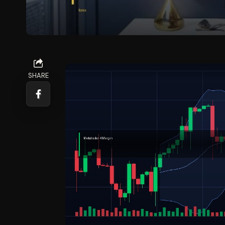
SHARE