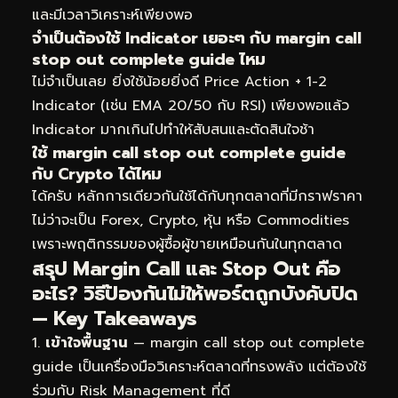
และมีเวลาวิเคราะห์เพียงพอ
จำเป็นต้องใช้ Indicator เยอะๆ กับ margin call
stop out complete guide ไหม
ไม่จำเป็นเลย ยิ่งใช้น้อยยิ่งดี Price Action + 1-2
Indicator (เช่น EMA 20/50 กับ RSI) เพียงพอแล้ว
Indicator มากเกินไปทำให้สับสนและตัดสินใจช้า
ใช้ margin call stop out complete guide
กับ Crypto ได้ไหม
ได้ครับ หลักการเดียวกันใช้ได้กับทุกตลาดที่มีกราฟราคา
ไม่ว่าจะเป็น Forex, Crypto, หุ้น หรือ Commodities
เพราะพฤติกรรมของผู้ซื้อผู้ขายเหมือนกันในทุกตลาด
สรุป Margin Call และ Stop Out คือ
อะไร? วิธีป้องกันไม่ให้พอร์ตถูกบังคับปิด
— Key Takeaways
เข้าใจพื้นฐาน
— margin call stop out complete
guide เป็นเครื่องมือวิเคราะห์ตลาดที่ทรงพลัง แต่ต้องใช้
ร่วมกับ Risk Management ที่ดี