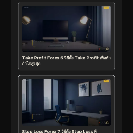
Take Profit Forex 6 วิธีตั้ง Take Profit เพื่อทำ
กำไรสูงสุด
Stop Loss Forex 7 วิธีตั้ง Stop Loss ที่