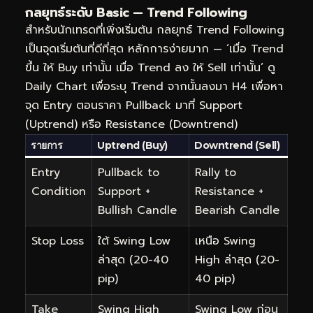
กลยุทธ์ระดับ Basic — Trend Following
สำหรับนักเทรดที่เพิ่งเริ่มต้น กลยุทธ์ Trend Following
เป็นจุดเริ่มต้นที่ดีที่สุด หลักการง่ายมาก — ‘เมื่อ Trend
ขึ้น ให้ Buy เท่านั้น เมื่อ Trend ลง ให้ Sell เท่านั้น’ ดู
Daily Chart เพื่อระบุ Trend จากนั้นลงมา H4 เพื่อหา
จุด Entry ตอนราคา Pullback มาที่ Support
(Uptrend) หรือ Resistance (Downtrend)
รายการ
Uptrend (Buy)
Downtrend (Sell)
Entry
Pullback to
Rally to
Condition
Support +
Resistance +
Bullish Candle
Bearish Candle
Stop Loss
ใต้ Swing Low
เหนือ Swing
ล่าสุด (20-40
High ล่าสุด (20-
pip)
40 pip)
Take
Swing High
Swing Low ก่อน