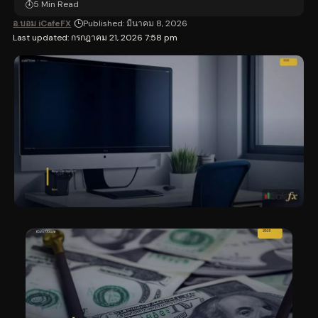
5 Min Read
อ.บอม iCafeFX
Published: มีนาคม 8, 2026
Last updated: กรกฎาคม 21, 2026 7:58 pm