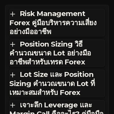
Risk Management
Forex คู่มือบริหารความเสี่ยง
อย่างมืออาชีพ
Position Sizing วิธี
คำนวณขนาด Lot อย่างมือ
อาชีพสำหรับเทรด Forex
Lot Size และ Position
Sizing คำนวณขนาด Lot ที่
เหมาะสมสำหรับ Forex
เจาะลึก Leverage และ
Margin Call คืออะไร? คู่มือมือ