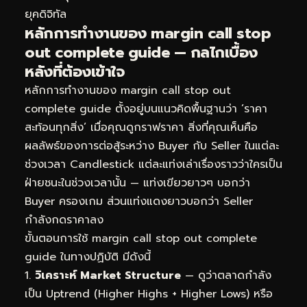
ยุคดิจิทัล
หลักการทำงานของ margin call stop
out complete guide — กลไกเบื้อง
หลังที่ต้องเข้าใจ
หลักการทำงานของ margin call stop out
complete guide ตั้งอยู่บนแนวคิดพื้นฐานว่า ‘ราคา
สะท้อนทุกสิ่ง’ เมื่อคุณดูกราฟราคา สิ่งที่คุณเห็นคือ
ผลลัพธ์ของการต่อสู้ระหว่าง Buyer กับ Seller ในแต่ละ
ช่วงเวลา Candlestick แต่ละแท่งเล่าเรื่องราวว่าใครเป็น
ฝ่ายชนะในช่วงเวลานั้น — แท่งเขียวยาวๆ บอกว่า
Buyer ครองเกม ส่วนแท่งแดงยาวบอกว่า Seller
กำลังกดราคาลง
ขั้นตอนการใช้ margin call stop out complete
guide ในทางปฏิบัติ มีดังนี้
วิเคราะห์ Market Structure
— ดูว่าตลาดกำลัง
เป็น Uptrend (Higher Highs + Higher Lows) หรือ