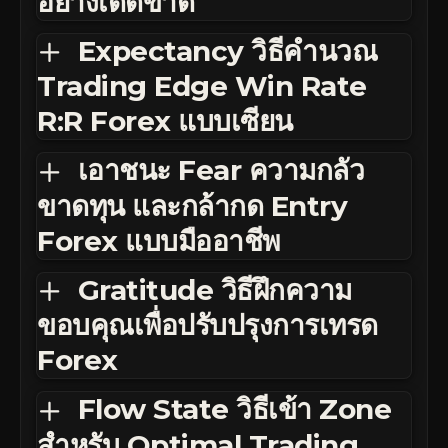
อย่างเด็ดขาด
Expectancy วิธีคำนวณ
Trading Edge Win Rate
R:R Forex แบบเซียน
เอาชนะ Fear ความกลัว
ขาดทุน และกล้ากด Entry
Forex แบบมืออาชีพ
Gratitude วิธีฝึกความ
ขอบคุณเพื่อปรับปรุงการเทรด
Forex
Flow State วิธีเข้า Zone
สำหรับ Optimal Trading