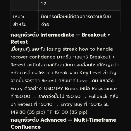
1:2
เหมาะ
นักเทรดมือใหม่ที่ต้องการความเรียบ
สำหรับ
ง่าย
กลยุทธ์ระดับ Intermediate — Breakout +
Retest
เมื่อคุณคุ้นเคยกับ losing streak how to handle
recover confidence มากขึ้น กลยุทธ์ Breakout +
Retest จะเปิดโอกาสให้คุณจับการเคลื่อนไหวที่ใหญ่กว่า
หลักการคือรอให้ราคา Break ผ่าน Key Level สำคัญ
จากนั้นรอราคา Retest กลับมาที่ Level เดิม แล้วจึง
Entry ตัวอย่าง: USD/JPY Break เหนือ Resistance
ที่ 150.00 → ราคาวิ่งขึ้นไป 150.50 → Pullback กลับ
มา Retest ที่ 150.10 → Entry Buy ที่ 150.15 SL
149.80 (35 pip) TP 151.00 (85 pip)
กลยุทธ์ระดับ Advanced — Multi-Timeframe
Confluence