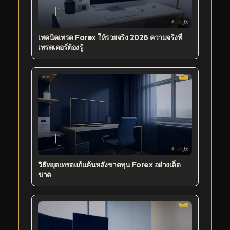
เทคนิคเทรด Forex ให้รวยจริง 2026 ความจริงที่
เทรดเดอร์ต้องรู้
วิธีหยุดเทรดแก้แค้นหลังขาดทุน Forex อย่างเด็ด
ขาด