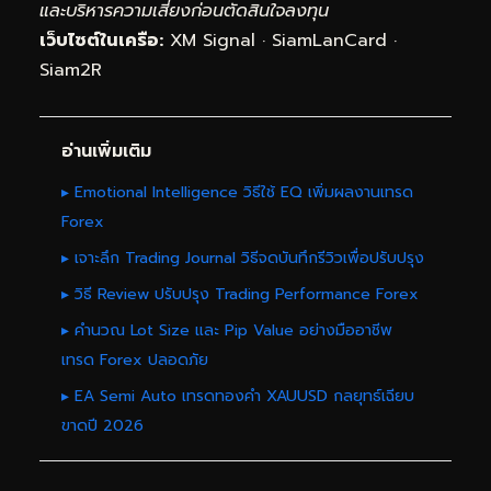
และบริหารความเสี่ยงก่อนตัดสินใจลงทุน
เว็บไซต์ในเครือ:
XM Signal
·
SiamLanCard
·
Siam2R
อ่านเพิ่มเติม
▸ Emotional Intelligence วิธีใช้ EQ เพิ่มผลงานเทรด
Forex
▸ เจาะลึก Trading Journal วิธีจดบันทึกรีวิวเพื่อปรับปรุง
▸ วิธี Review ปรับปรุง Trading Performance Forex
▸ คำนวณ Lot Size และ Pip Value อย่างมืออาชีพ
เทรด Forex ปลอดภัย
▸ EA Semi Auto เทรดทองคำ XAUUSD กลยุทธ์เฉียบ
ขาดปี 2026