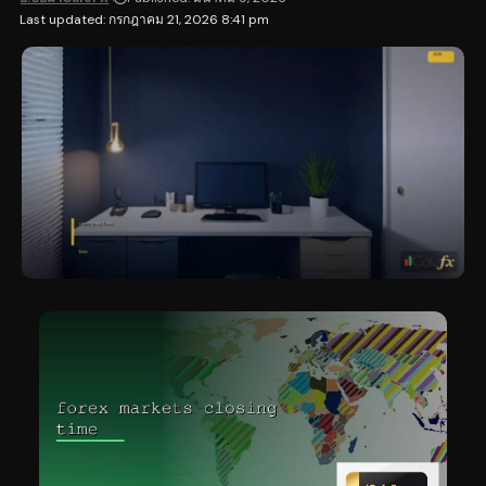
Last updated: กรกฎาคม 21, 2026 8:41 pm