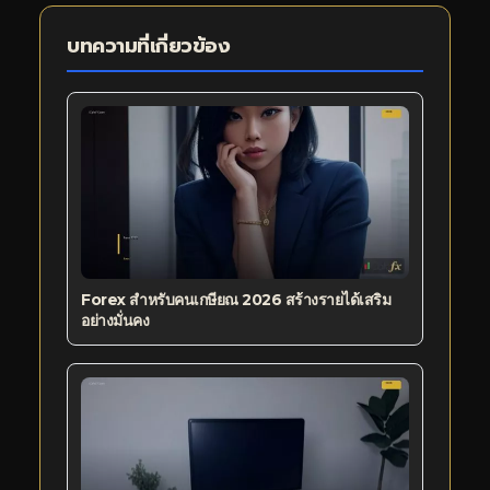
บทความที่เกี่ยวข้อง
Forex สำหรับคนเกษียณ 2026 สร้างรายได้เสริม
อย่างมั่นคง