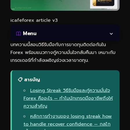
icafeforex article v3
Menu
บทความนี้สอนวิธีรับมือกับการขาดทุนติดต่อกันใน
Forex พร้อมแนวทางกู้ความมั่นใจกลับคืนมา เหมาะกับ
เทรดเดอร์ที่กำลังเผชิญช่วงเวลาขาดทุน.
📋 สารบัญ
Losing Streak วิธีรับมือและกู้ความมั่นใจ
Forex คืออะไร — ทำไมนักเทรดมืออาชีพถึงให้
ความสำคัญ
หลักการทำงานของ losing streak how
to handle recover confidence — กลไก