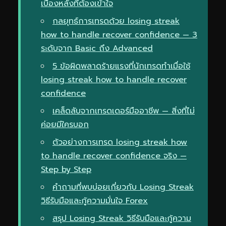
เบื้องหลังที่ต้องเข้าใจ
กลยุทธ์การเทรดด้วย losing streak
how to handle recover confidence — 3
ระดับจาก Basic ถึง Advanced
5 ข้อผิดพลาดร้ายแรงที่นักเทรดทำเมื่อใช้
losing streak how to handle recover
confidence
เคล็ดลับจากเทรดเดอร์มืออาชีพ — สิ่งที่ไม่
ค่อยมีใครบอก
ตัวอย่างการเทรด losing streak how
to handle recover confidence จริง —
Step by Step
คำถามที่พบบ่อยเกี่ยวกับ Losing Streak
วิธีรับมือและกู้ความมั่นใจ Forex
สรุป Losing Streak วิธีรับมือและกู้ความ