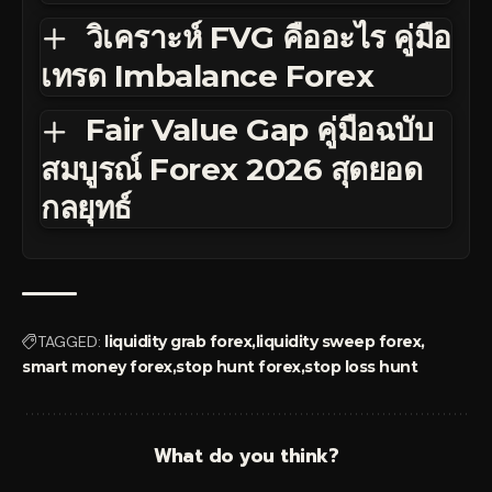
วิเคราะห์ FVG คืออะไร คู่มือ
เทรด Imbalance Forex
Fair Value Gap คู่มือฉบับ
สมบูรณ์ Forex 2026 สุดยอด
กลยุทธ์
TAGGED:
liquidity grab forex
liquidity sweep forex
smart money forex
stop hunt forex
stop loss hunt
What do you think?