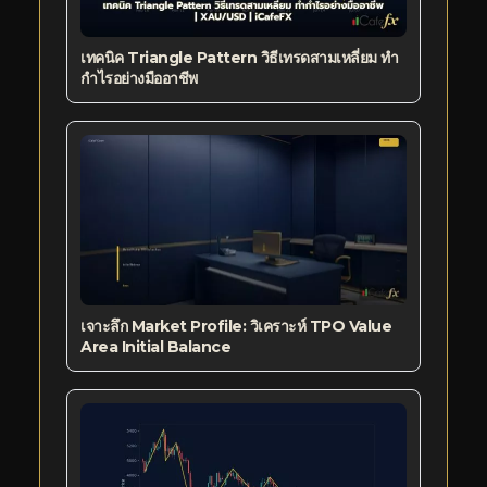
เทคนิค Triangle Pattern วิธีเทรดสามเหลี่ยม ทำ
กำไรอย่างมืออาชีพ
เจาะลึก Market Profile: วิเคราะห์ TPO Value
Area Initial Balance