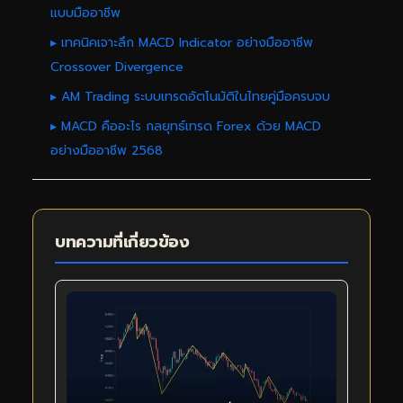
แบบมืออาชีพ
▸ เทคนิคเจาะลึก MACD Indicator อย่างมืออาชีพ
Crossover Divergence
▸ AM Trading ระบบเทรดอัตโนมัติในไทยคู่มือครบจบ
▸ MACD คืออะไร กลยุทธ์เทรด Forex ด้วย MACD
อย่างมืออาชีพ 2568
บทความที่เกี่ยวข้อง