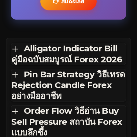
👉 สมัครเลย
Alligator Indicator Bill
คู่มือฉบับสมบูรณ์ Forex 2026
Pin Bar Strategy วิธีเทรด
Rejection Candle Forex
อย่างมืออาชีพ
Order Flow วิธีอ่าน Buy
Sell Pressure สถาบัน Forex
แบบลึกซึ้ง