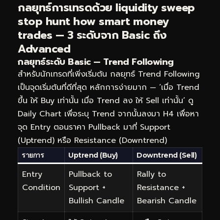
กลยุทธ์การเทรดด้วย liquidity sweep
stop hunt how smart money
trades — 3 ระดับจาก Basic ถึง
Advanced
กลยุทธ์ระดับ Basic — Trend Following
สำหรับนักเทรดที่เพิ่งเริ่มต้น กลยุทธ์ Trend Following
เป็นจุดเริ่มต้นที่ดีที่สุด หลักการง่ายมาก — ‘เมื่อ Trend
ขึ้น ให้ Buy เท่านั้น เมื่อ Trend ลง ให้ Sell เท่านั้น’ ดู
Daily Chart เพื่อระบุ Trend จากนั้นลงมา H4 เพื่อหา
จุด Entry ตอนราคา Pullback มาที่ Support
(Uptrend) หรือ Resistance (Downtrend)
รายการ
Uptrend (Buy)
Downtrend (Sell)
Entry
Pullback to
Rally to
Condition
Support +
Resistance +
Bullish Candle
Bearish Candle