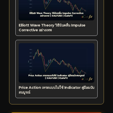
Elliott Wave Theory วิธีนับคลื่น Impulse
Corrective อย่างเทพ
Price Action เทรดแบบไม่ใช้ Indicator คู่มือฉบับ
สมบูรณ์