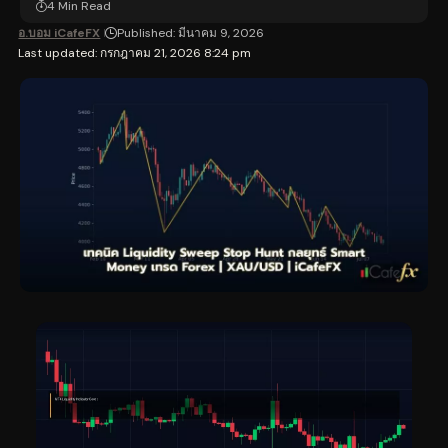
4 Min Read
อ.บอม iCafeFX
Published: มีนาคม 9, 2026
Last updated: กรกฎาคม 21, 2026 8:24 pm