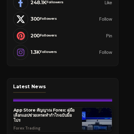
248.1K
Like
Followers
300
Follow
Followers
200
Pin
Followers
1.3K
Follow
Followers
Latest News
App Store สัญญาณ Forex: คู่มือ
เลือกแอปช่วยเทรดทำกำไรฉบับมือ
โปร
Forex Trading