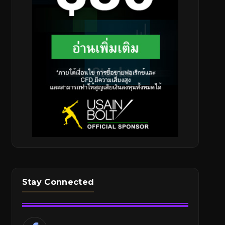
Stay Connected