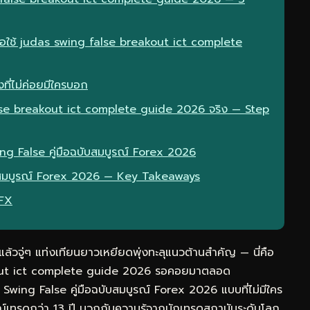
มื่อใช้ judas swing false breakout ict complete
ที่ไม่ค่อยมีใครบอก
lse breakout ict complete guide 2026 จริง — Step
ing False คู่มือฉบับสมบูรณ์ Forex 2026
ับสมบูรณ์ Forex 2026 — Key Takeaways
eFX
วจู่ๆ แท่งเทียนยาวเหยียดพุ่งทะลุแนวต้านสำคัญ — นี่คือ
akout ict complete guide 2026 รอคอยมาตลอด
Swing False คู่มือฉบับสมบูรณ์ Forex 2026 แบบที่ไม่มีใคร
เทรดกว่า 13 ปี บวกกับความรู้จากนักเทรดสถาบันระดับโลก