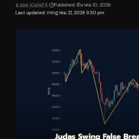
อ.บอม iCafeFX
Published: มีนาคม 10, 2026
Last updated: กรกฎาคม 21, 2026 9:30 pm