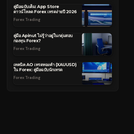
คู่มือฉบับเต็ม: App Store
ดาวน์โหลด Forex เทรดง่ายปี 2026
Forex Trading
คู่มือ Apinut ไม่รู้ว่าอยู่ในกลุ่มสอบ
กองทุน Forex?
Forex Trading
เทคนิค AO เทรดทองคำ (XAUUSD)
ใน Forex: คู่มือฉบับนักเทรด
Forex Trading