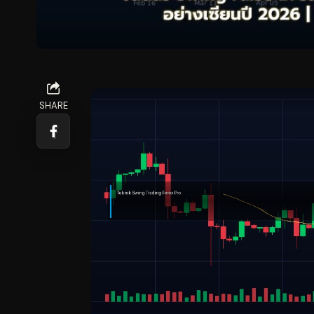
SHARE