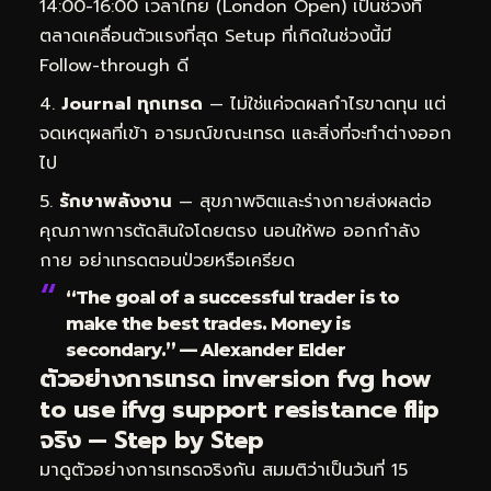
14:00-16:00 เวลาไทย (London Open) เป็นช่วงที่
ตลาดเคลื่อนตัวแรงที่สุด Setup ที่เกิดในช่วงนี้มี
Follow-through ดี
Journal ทุกเทรด
— ไม่ใช่แค่จดผลกำไรขาดทุน แต่
จดเหตุผลที่เข้า อารมณ์ขณะเทรด และสิ่งที่จะทำต่างออก
ไป
รักษาพลังงาน
— สุขภาพจิตและร่างกายส่งผลต่อ
คุณภาพการตัดสินใจโดยตรง นอนให้พอ ออกกำลัง
กาย อย่าเทรดตอนป่วยหรือเครียด
“The goal of a successful trader is to
make the best trades. Money is
secondary.” — Alexander Elder
ตัวอย่างการเทรด inversion fvg how
to use ifvg support resistance flip
จริง — Step by Step
มาดูตัวอย่างการเทรดจริงกัน สมมติว่าเป็นวันที่ 15