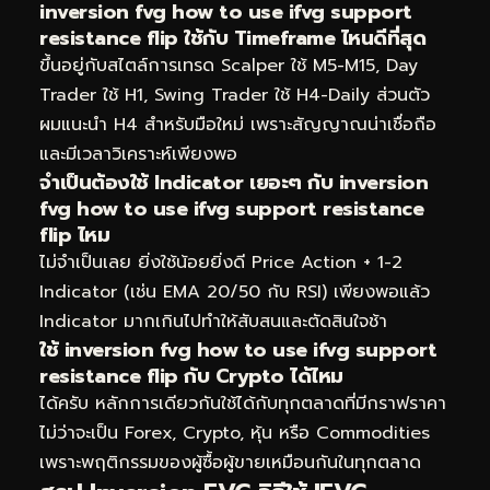
inversion fvg how to use ifvg support
resistance flip ใช้กับ Timeframe ไหนดีที่สุด
ขึ้นอยู่กับสไตล์การเทรด Scalper ใช้ M5-M15, Day
Trader ใช้ H1, Swing Trader ใช้ H4-Daily ส่วนตัว
ผมแนะนำ H4 สำหรับมือใหม่ เพราะสัญญาณน่าเชื่อถือ
และมีเวลาวิเคราะห์เพียงพอ
จำเป็นต้องใช้ Indicator เยอะๆ กับ inversion
fvg how to use ifvg support resistance
flip ไหม
ไม่จำเป็นเลย ยิ่งใช้น้อยยิ่งดี Price Action + 1-2
Indicator (เช่น EMA 20/50 กับ RSI) เพียงพอแล้ว
Indicator มากเกินไปทำให้สับสนและตัดสินใจช้า
ใช้ inversion fvg how to use ifvg support
resistance flip กับ Crypto ได้ไหม
ได้ครับ หลักการเดียวกันใช้ได้กับทุกตลาดที่มีกราฟราคา
ไม่ว่าจะเป็น Forex, Crypto, หุ้น หรือ Commodities
เพราะพฤติกรรมของผู้ซื้อผู้ขายเหมือนกันในทุกตลาด