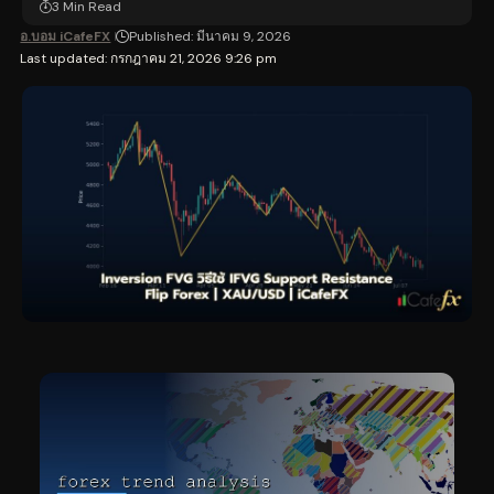
3 Min Read
อ.บอม iCafeFX
Published: มีนาคม 9, 2026
Last updated: กรกฎาคม 21, 2026 9:26 pm