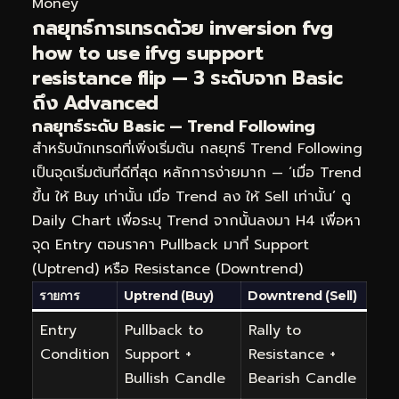
Money
กลยุทธ์การเทรดด้วย inversion fvg
how to use ifvg support
resistance flip — 3 ระดับจาก Basic
ถึง Advanced
กลยุทธ์ระดับ Basic — Trend Following
สำหรับนักเทรดที่เพิ่งเริ่มต้น กลยุทธ์ Trend Following
เป็นจุดเริ่มต้นที่ดีที่สุด หลักการง่ายมาก — ‘เมื่อ Trend
ขึ้น ให้ Buy เท่านั้น เมื่อ Trend ลง ให้ Sell เท่านั้น’ ดู
Daily Chart เพื่อระบุ Trend จากนั้นลงมา H4 เพื่อหา
จุด Entry ตอนราคา Pullback มาที่ Support
(Uptrend) หรือ Resistance (Downtrend)
รายการ
Uptrend (Buy)
Downtrend (Sell)
Entry
Pullback to
Rally to
Condition
Support +
Resistance +
Bullish Candle
Bearish Candle