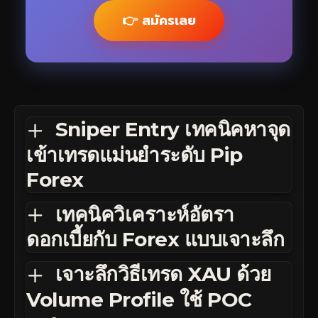
👉 สมัครเลย
Sniper Entry เทคนิคหาจุด
เข้าเทรดแม่นยำระดับ Pip
Forex
เทคนิควิเคราะห์อัตรา
ดอกเบี้ยกับ Forex แบบเจาะลึก
เจาะลึกวิธีเทรด XAU ด้วย
Volume Profile ใช้ POC