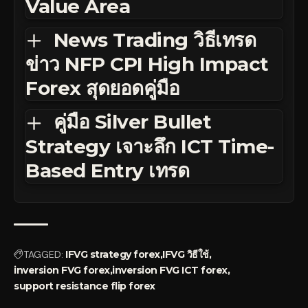
Value Area
News Trading วิธีเทรด
ข่าว NFP CPI High Impact
Forex สุดยอดคู่มือ
คู่มือ Silver Bullet
Strategy เจาะลึก ICT Time-
Based Entry เทรด
TAGGED:
IFVG strategy forex
IFVG วิธีใช้
inversion FVG forex
inversion FVG ICT forex
support resistance flip forex