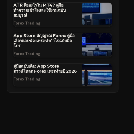
ATR คืออะไรใน MT4? คู่มือ
ทำความเข้าใจและใช้งานฉบับ
สมบูรณ์
Forex Trading
App Store สัญญาณ Forex: คู่มือ
เลือกแอปช่วยเทรดทำกำไรฉบับมือ
โปร
Forex Trading
คู่มือฉบับเต็ม: App Store
ดาวน์โหลด Forex เทรดง่ายปี 2026
Forex Trading