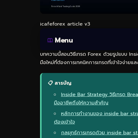
icafeforex article v3
Menu
บทความนี้สอนวิธีเทรด Forex ด้วยรูปแบบ In
มือใหม่ที่ต้องการเทคนิคการเทรดที่เข้าใจง่ายและ
📋 สารบัญ
Inside Bar Strategy วิธีเทรด Bre
มืออาชีพถึงให้ความสำคัญ
หลักการทำงานของ inside bar stra
ต้องเข้าใจ
กลยุทธ์การเทรดด้วย inside bar s