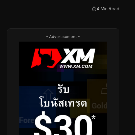
4 Min Read
- Advertisement -