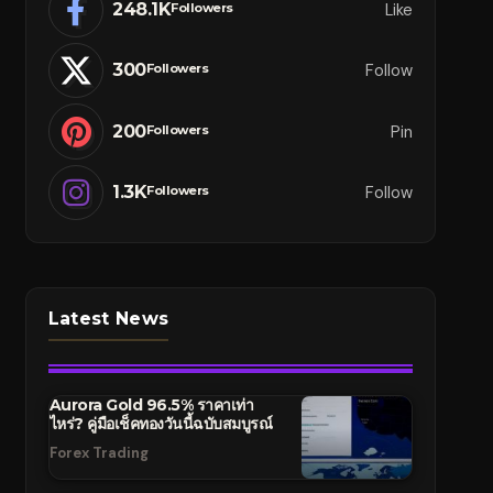
248.1K
Like
Followers
300
Follow
Followers
200
Pin
Followers
1.3K
Follow
Followers
Latest News
Aurora Gold 96.5% ราคาเท่า
ไหร่? คู่มือเช็คทองวันนี้ฉบับสมบูรณ์
Forex Trading