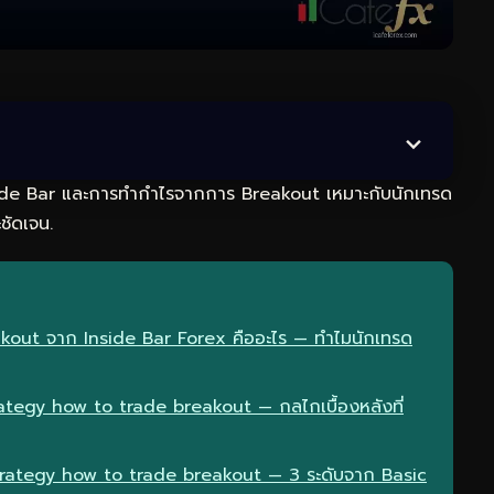
side Bar และการทำกำไรจากการ Breakout เหมาะกับนักเทรด
ชัดเจน.
akout จาก Inside Bar Forex คืออะไร — ทำไมนักเทรด
tegy how to trade breakout — กลไกเบื้องหลังที่
trategy how to trade breakout — 3 ระดับจาก Basic