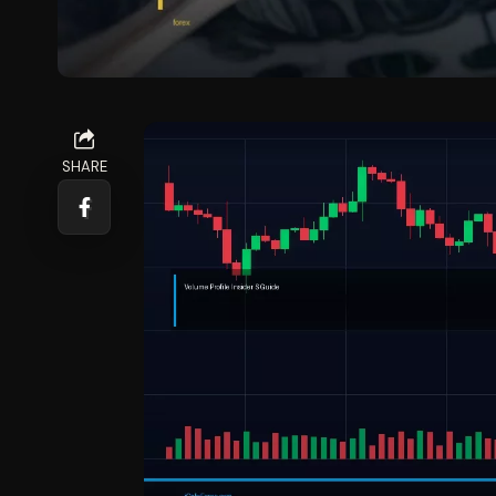
SHARE