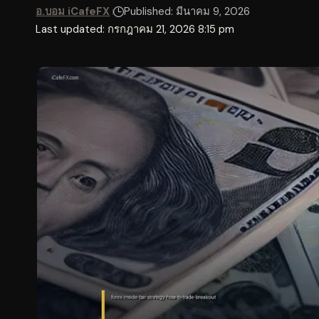
อ.บอม iCafeFX
Published: มีนาคม 9, 2026
Last updated: กรกฎาคม 21, 2026 8:15 pm