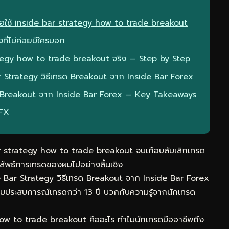
มื่อใช้ inside bar strategy how to trade breakout
ที่ไม่ค่อยมีใครบอก
ategy how to trade breakout จริง — Step by Step
ar Strategy วิธีเทรด Breakout จาก Inside Bar Forex
รด Breakout จาก Inside Bar Forex — Key Takeaways
eFX
r strategy how to trade breakout จนเกือบล้มเลิกเทรด
ลัพธ์การเทรดของผมไปอย่างสิ้นเชิง
e Bar Strategy วิธีเทรด Breakout จาก Inside Bar Forex
รวมประสบการณ์เทรดกว่า 13 ปี บวกกับความรู้จากนักเทรด
w to trade breakout คืออะไร ทำไมนักเทรดมืออาชีพถึง