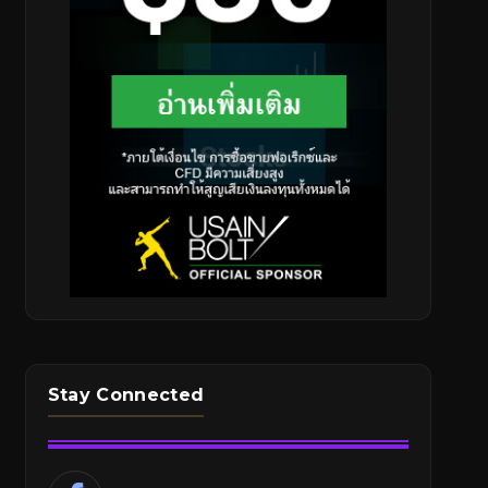
Stay Connected