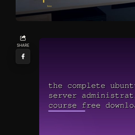
SHARE