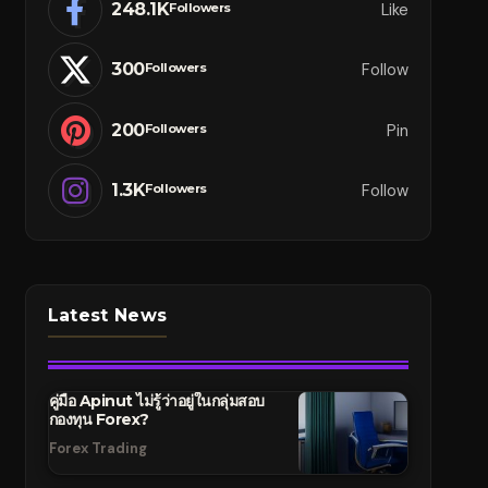
248.1K
Like
Followers
300
Follow
Followers
200
Pin
Followers
1.3K
Follow
Followers
Latest News
คู่มือ Apinut ไม่รู้ว่าอยู่ในกลุ่มสอบ
กองทุน Forex?
Forex Trading