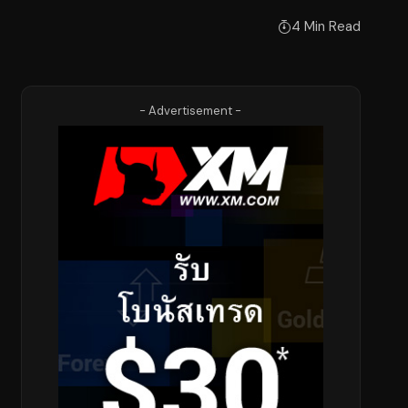
4 Min Read
- Advertisement -