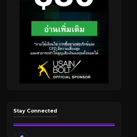
Stay Connected