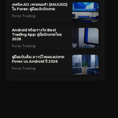
เทคนิค AO เทรดทองคำ (XAUUSD)
ใน Forex: คู่มือฉบับนักเทรด
Forex Trading
Android พร้อมรางวัล Best
Trading App: คู่มือนักเทรดไทย
2026
Forex Trading
คู่มือฉบับเต็ม: ดาวน์โหลดแอปเทรด
Forex บน Android ปี 2026
Forex Trading