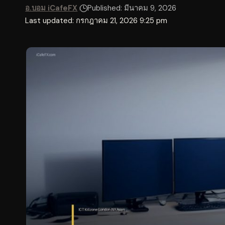
อ.บอม iCafeFX
Published: มีนาคม 9, 2026
Last updated: กรกฎาคม 21, 2026 9:25 pm