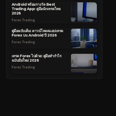
Android พร้อมรางวัล Best
Trading App: คู่มือนักเทรดไทย
2026
Forex Trading
คู่มือฉบับเต็ม: ดาวน์โหลดแอปเทรด
Forex บน Android ปี 2026
Forex Trading
เทรด Forex ไปด้วย: คู่มือทำกำไร
ฉบับมือใหม่ 2026
Forex Trading