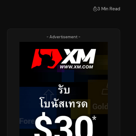
3 Min Read
- Advertisement -