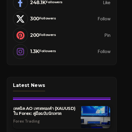
248.1K
Like
Followers
300
Follow
Followers
200
Pin
Followers
1.3K
Follow
Followers
Latest News
เทคนิค AO เทรดทองคำ (XAUUSD)
ใน Forex: คู่มือฉบับนักเทรด
Forex Trading