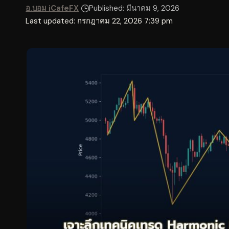
อ.บอม iCafeFX
Published: มีนาคม 9, 2026
Last updated: กรกฎาคม 22, 2026 7:39 pm