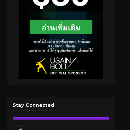
Stay Connected