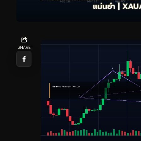
SHARE