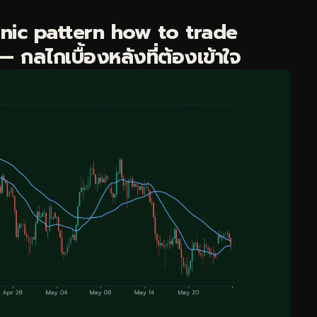
nic pattern how to trade
 กลไกเบื้องหลังที่ต้องเข้าใจ