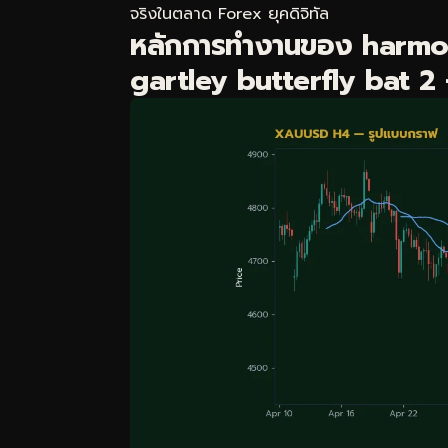
จริงในตลาด Forex ยุคดิจิทัล
หลักการทำงานของ harmo
gartley butterfly bat 2 —