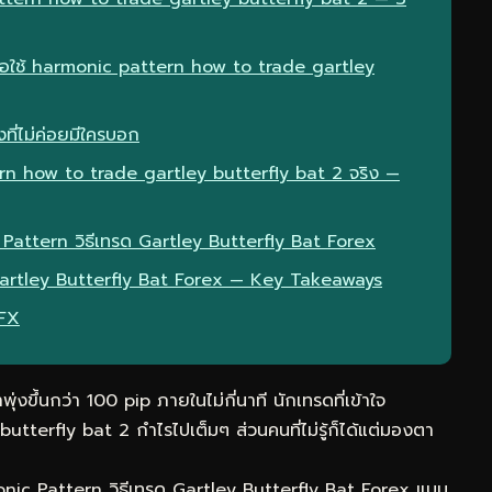
มื่อใช้ harmonic pattern how to trade gartley
ที่ไม่ค่อยมีใครบอก
rn how to trade gartley butterfly bat 2 จริง —
 Pattern วิธีเทรด Gartley Butterfly Bat Forex
 Gartley Butterfly Bat Forex — Key Takeaways
eFX
ุ่งขึ้นกว่า 100 pip ภายในไม่กี่นาที นักเทรดที่เข้าใจ
terfly bat 2 กำไรไปเต็มๆ ส่วนคนที่ไม่รู้ก็ได้แต่มองตา
onic Pattern วิธีเทรด Gartley Butterfly Bat Forex แบบ