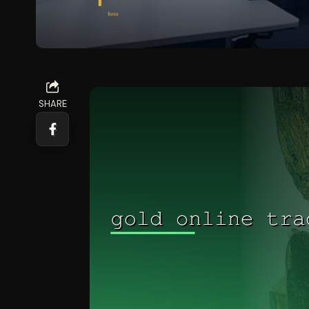
SHARE