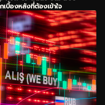
บื้องหลังที่ต้องเข้าใจ