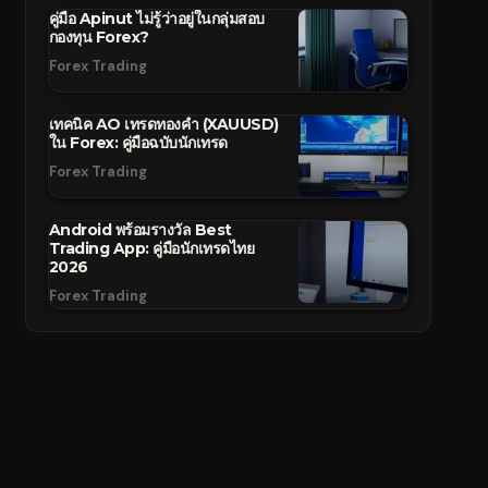
คู่มือ Apinut ไม่รู้ว่าอยู่ในกลุ่มสอบ
กองทุน Forex?
Forex Trading
เทคนิค AO เทรดทองคำ (XAUUSD)
ใน Forex: คู่มือฉบับนักเทรด
Forex Trading
Android พร้อมรางวัล Best
Trading App: คู่มือนักเทรดไทย
2026
Forex Trading