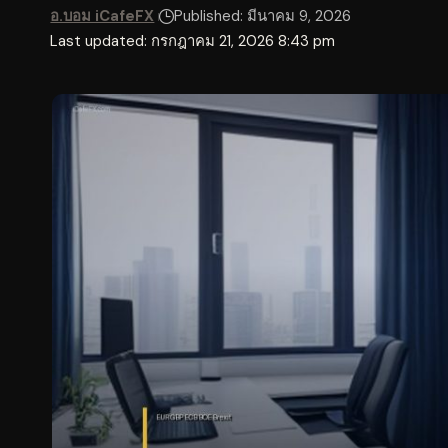
อ.บอม iCafeFX
Published: มีนาคม 9, 2026
Last updated: กรกฎาคม 21, 2026 8:43 pm