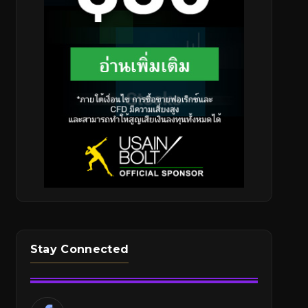
Stay Connected