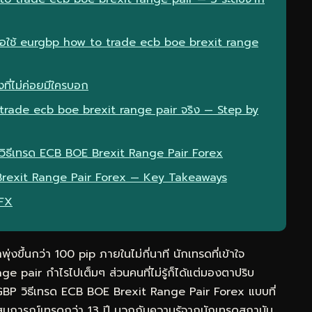
มื่อใช้ eurgbp how to trade ecb boe brexit range
ที่ไม่ค่อยมีใครบอก
trade ecb boe brexit range pair จริง — Step by
 วิธีเทรด ECB BOE Brexit Range Pair Forex
 Brexit Range Pair Forex — Key Takeaways
eFX
ุ่งขึ้นกว่า 100 pip ภายในไม่กี่นาที นักเทรดที่เข้าใจ
pair กำไรไปเต็มๆ ส่วนคนที่ไม่รู้ก็ได้แต่มองตาปริบ
GBP วิธีเทรด ECB BOE Brexit Range Pair Forex แบบที่
สบการณ์เทรดกว่า 13 ปี บวกกับความรู้จากนักเทรดสถาบัน