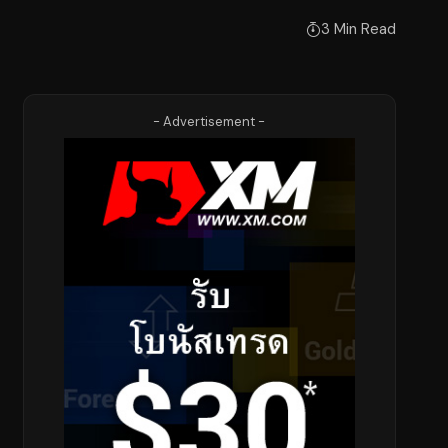
3 Min Read
- Advertisement -