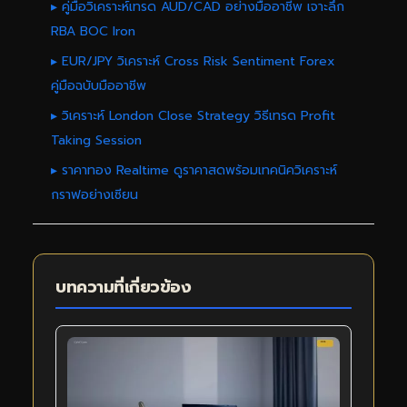
▸ คู่มือวิเคราะห์เทรด AUD/CAD อย่างมืออาชีพ เจาะลึก
RBA BOC Iron
▸ EUR/JPY วิเคราะห์ Cross Risk Sentiment Forex
คู่มือฉบับมืออาชีพ
▸ วิเคราะห์ London Close Strategy วิธีเทรด Profit
Taking Session
▸ ราคาทอง Realtime ดูราคาสดพร้อมเทคนิควิเคราะห์
กราฟอย่างเซียน
บทความที่เกี่ยวข้อง