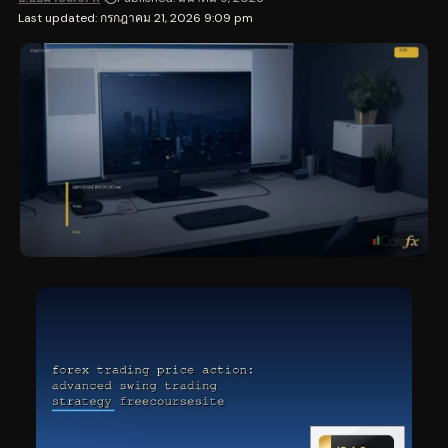
Last updated: กรกฎาคม 21, 2026 9:09 pm