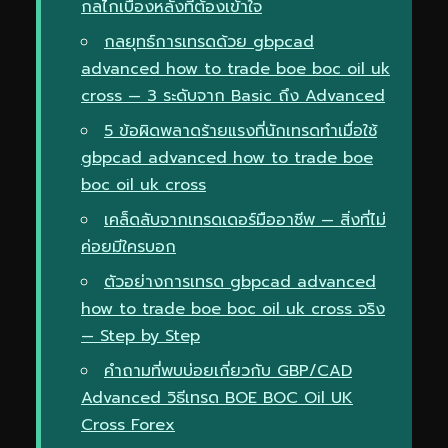
กลไกเบื้องหลังที่ต้องเข้าใจ
กลยุทธ์การเทรดด้วย gbpcad
advanced how to trade boe boc oil uk
cross — 3 ระดับจาก Basic ถึง Advanced
5 ข้อผิดพลาดร้ายแรงที่นักเทรดทำเมื่อใช้
gbpcad advanced how to trade boe
boc oil uk cross
เคล็ดลับจากเทรดเดอร์มืออาชีพ — สิ่งที่ไม่
ค่อยมีใครบอก
ตัวอย่างการเทรด gbpcad advanced
how to trade boe boc oil uk cross จริง
— Step by Step
คำถามที่พบบ่อยเกี่ยวกับ GBP/CAD
Advanced วิธีเทรด BOE BOC Oil UK
Cross Forex