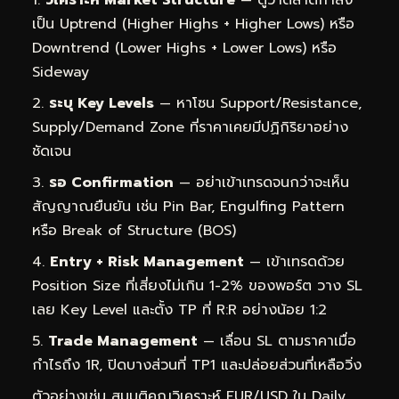
เป็น Uptrend (Higher Highs + Higher Lows) หรือ
Downtrend (Lower Highs + Lower Lows) หรือ
Sideway
ระบุ Key Levels
— หาโซน Support/Resistance,
Supply/Demand Zone ที่ราคาเคยมีปฏิกิริยาอย่าง
ชัดเจน
รอ Confirmation
— อย่าเข้าเทรดจนกว่าจะเห็น
สัญญาณยืนยัน เช่น Pin Bar, Engulfing Pattern
หรือ Break of Structure (BOS)
Entry + Risk Management
— เข้าเทรดด้วย
Position Size ที่เสี่ยงไม่เกิน 1-2% ของพอร์ต วาง SL
เลย Key Level และตั้ง TP ที่ R:R อย่างน้อย 1:2
Trade Management
— เลื่อน SL ตามราคาเมื่อ
กำไรถึง 1R, ปิดบางส่วนที่ TP1 และปล่อยส่วนที่เหลือวิ่ง
ตัวอย่างเช่น สมมติคุณวิเคราะห์ EUR/USD ใน Daily