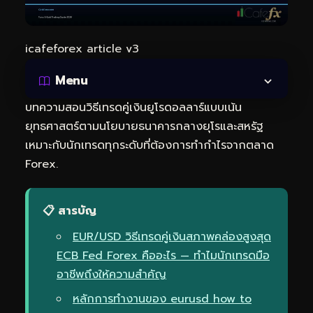
icafeforex article v3
Menu
บทความสอนวิธีเทรดคู่เงินยูโรดอลลาร์แบบเน้น
ยุทธศาสตร์ตามนโยบายธนาคารกลางยุโรและสหรัฐ
เหมาะกับนักเทรดทุกระดับที่ต้องการทำกำไรจากตลาด
Forex.
📋 สารบัญ
EUR/USD วิธีเทรดคู่เงินสภาพคล่องสูงสุด
ECB Fed Forex คืออะไร — ทำไมนักเทรดมือ
อาชีพถึงให้ความสำคัญ
หลักการทำงานของ eurusd how to