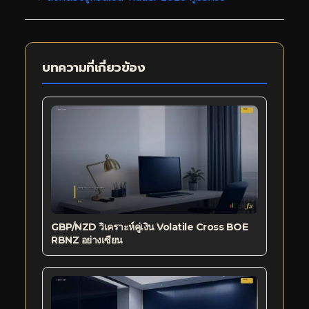
บทความที่เกี่ยวข้อง
GBP/NZD วิเคราะห์คู่เงิน Volatile Cross BOE
RBNZ อย่างเซียน