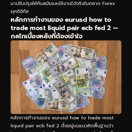
มาปรับปรุงให้ทันสมัยและใช้งานได้จริงในตลาด Forex
ยุคดิจิทัล
หลักการทำงานของ eurusd how to
trade most liquid pair ecb fed 2 —
กลไกเบื้องหลังที่ต้องเข้าใจ
หลักการทำงานของ eurusd how to trade most
liquid pair ecb fed 2 ตั้งอยู่บนแนวคิดพื้นฐานว่า