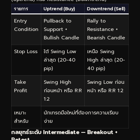
รายการ
Uptrend (Buy)
Downtrend (Sell)
Entry
Pullback to
Rally to
Condition
Support +
Resistance +
Bullish Candle
Bearish Candle
Stop Loss
ใต้ Swing Low
เหนือ Swing
ล่าสุด (20-40
High ล่าสุด (20-
pip)
40 pip)
Take
Swing High
Swing Low ก่อน
Profit
ก่อนหน้า หรือ R:R
หน้า หรือ R:R 1:2
1:2
เหมาะ
นักเทรดมือใหม่ที่ต้องการความเรียบ
สำหรับ
ง่าย
กลยุทธ์ระดับ Intermediate — Breakout +
Retest