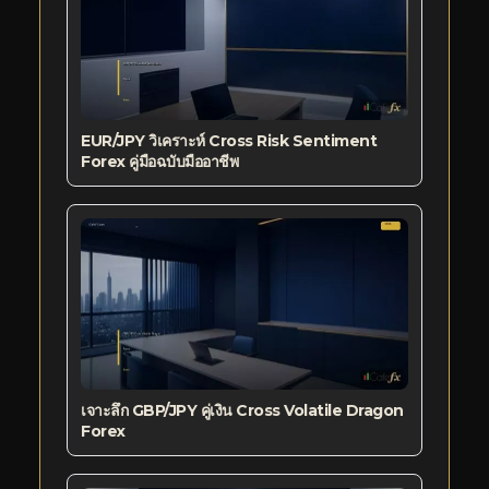
EUR/JPY วิเคราะห์ Cross Risk Sentiment
Forex คู่มือฉบับมืออาชีพ
เจาะลึก GBP/JPY คู่เงิน Cross Volatile Dragon
Forex