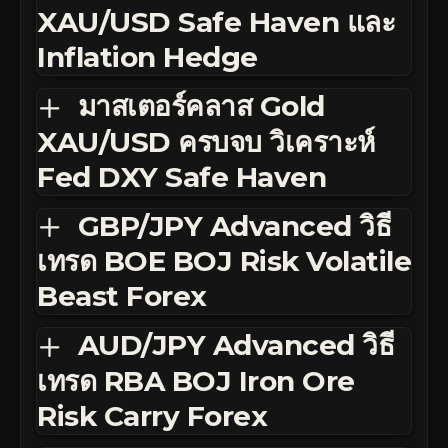
XAU/USD Safe Haven และ
Inflation Hedge
มาสเตอร์คลาส Gold
XAU/USD ครบจบ วิเคราะห์
Fed DXY Safe Haven
GBP/JPY Advanced วิธี
เทรด BOE BOJ Risk Volatile
Beast Forex
AUD/JPY Advanced วิธี
เทรด RBA BOJ Iron Ore
Risk Carry Forex