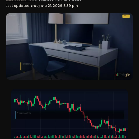
Last updated: กรกฎาคม 21, 2026 8:39 pm