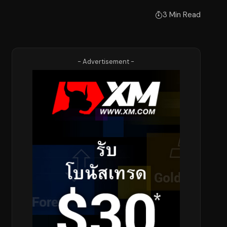
3 Min Read
- Advertisement -