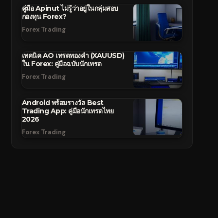
คู่มือ Apinut ไม่รู้ว่าอยู่ในกลุ่มสอบ
กองทุน Forex?
Forex Trading
เทคนิค AO เทรดทองคำ (XAUUSD)
ใน Forex: คู่มือฉบับนักเทรด
Forex Trading
Android พร้อมรางวัล Best
Trading App: คู่มือนักเทรดไทย
2026
Forex Trading