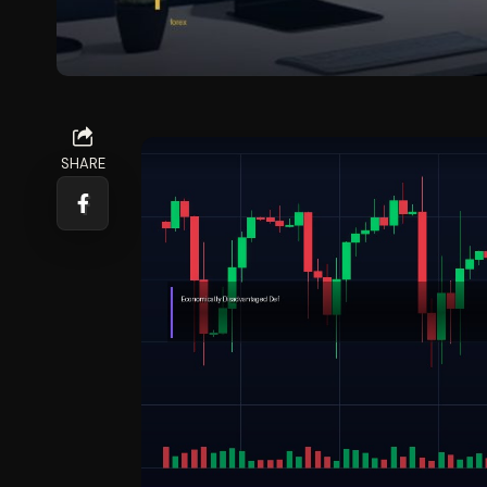
SHARE