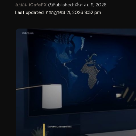
อ.บอม iCafeFX
Published: มีนาคม 9, 2026
Last updated: กรกฎาคม 21, 2026 8:32 pm