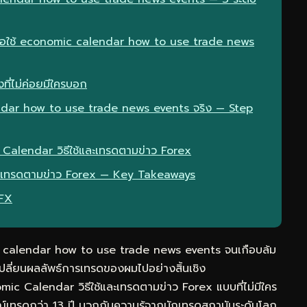
เมื่อใช้ economic calendar how to use trade news
ที่ไม่ค่อยมีใครบอก
ndar how to use trade news events จริง — Step
 Calendar วิธีใช้และเทรดตามข่าว Forex
และเทรดตามข่าว Forex — Key Takeaways
eFX
c calendar how to use trade news events จนเกือบล้ม
ปลี่ยนผลลัพธ์การเทรดของผมไปอย่างสิ้นเชิง
ic Calendar วิธีใช้และเทรดตามข่าว Forex แบบที่ไม่มีใคร
เทรดกว่า 13 ปี บวกกับความรู้จากนักเทรดสถาบันระดับโลก