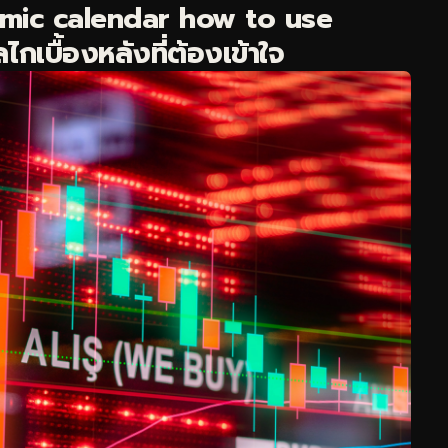
mic calendar how to use
เบื้องหลังที่ต้องเข้าใจ