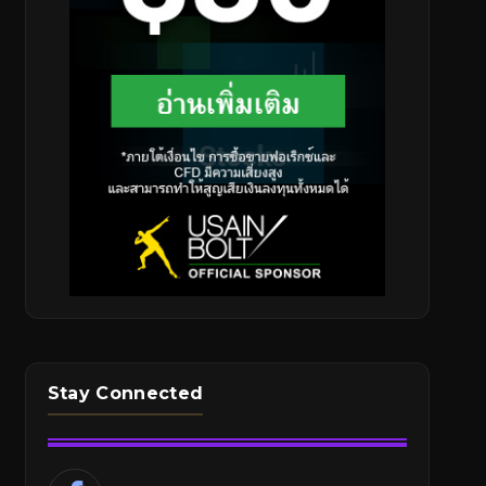
Stay Connected