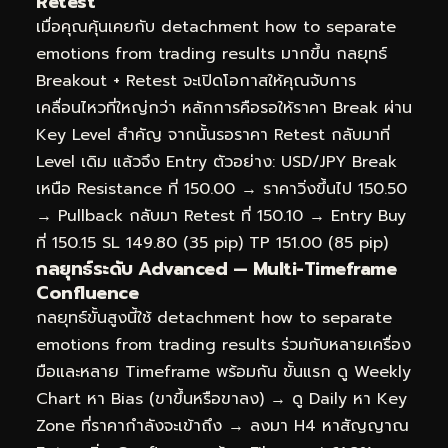
Retest
เมื่อคุณคุ้นเคยกับ detachment how to separate
emotions from trading results มากขึ้น กลยุทธ์
Breakout + Retest จะเปิดโอกาสให้คุณจับการ
เคลื่อนไหวที่ใหญ่กว่า หลักการคือรอให้ราคา Break ผ่าน
Key Level สำคัญ จากนั้นรอราคา Retest กลับมาที่
Level เดิม แล้วจึง Entry ตัวอย่าง: USD/JPY Break
เหนือ Resistance ที่ 150.00 → ราคาวิ่งขึ้นไป 150.50
→ Pullback กลับมา Retest ที่ 150.10 → Entry Buy
ที่ 150.15 SL 149.80 (35 pip) TP 151.00 (85 pip)
กลยุทธ์ระดับ Advanced — Multi-Timeframe
Confluence
กลยุทธ์ขั้นสูงนี้ใช้ detachment how to separate
emotions from trading results ร่วมกับหลายเครื่อง
มือและหลาย Timeframe พร้อมกัน ขั้นแรก ดู Weekly
Chart หา Bias (ขาขึ้นหรือขาลง) → ดู Daily หา Key
Zone ที่ราคากำลังจะเข้าถึง → ลงมา H4 หาสัญญาณ