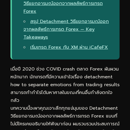
วิธีแยกอารมณ์ออกจากผลลัพธ์การเทรด
Forex
สรุป Detachment วิธีแยกอารมณ์ออก
จากผลลัพธ์การเทรด Forex — Key
Takeaways
เริ่มเทรด Forex กับ XM ผ่าน iCafeFX
เมื่อปี 2020 ช่วง COVID crash ตลาด Forex ผันผวน
หนักมาก นักเทรดที่มีความเข้าใจเรื่อง detachment
how to separate emotions from trading results
สามารถทำกำไรได้มหาศาลในขณะที่คนอื่นกำลังตกใจ
กลัว
บทความนี้จะพาคุณเจาะลึกทุกแง่มุมของ Detachment
วิธีแยกอารมณ์ออกจากผลลัพธ์การเทรด Forex แบบที่
ไม่มีใครเคยอธิบายให้ฟังมาก่อน ผมรวบรวมประสบการณ์