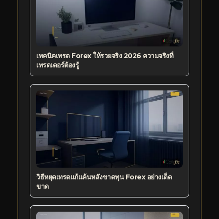
เทคนิคเทรด Forex ให้รวยจริง 2026 ความจริงที่
เทรดเดอร์ต้องรู้
วิธีหยุดเทรดแก้แค้นหลังขาดทุน Forex อย่างเด็ด
ขาด