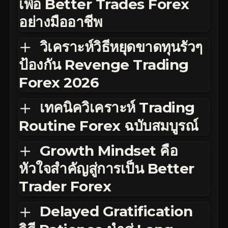
เพื่อ Better Trades Forex
อย่างมืออาชีพ
วิเคราะห์วิธีหยุดขาดทุนรัวๆ
ป้องกัน Revenge Trading
Forex 2026
เทคนิควิเคราะห์ Trading
Routine Forex ฉบับสมบูรณ์
Growth Mindset คือ
หัวใจสำคัญสู่การเป็น Better
Trader Forex
Delayed Gratification