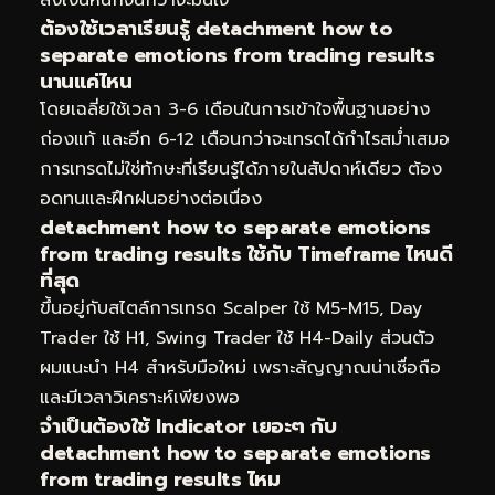
ต้องใช้เวลาเรียนรู้ detachment how to
separate emotions from trading results
นานแค่ไหน
โดยเฉลี่ยใช้เวลา 3-6 เดือนในการเข้าใจพื้นฐานอย่าง
ถ่องแท้ และอีก 6-12 เดือนกว่าจะเทรดได้กำไรสม่ำเสมอ
การเทรดไม่ใช่ทักษะที่เรียนรู้ได้ภายในสัปดาห์เดียว ต้อง
อดทนและฝึกฝนอย่างต่อเนื่อง
detachment how to separate emotions
from trading results ใช้กับ Timeframe ไหนดี
ที่สุด
ขึ้นอยู่กับสไตล์การเทรด Scalper ใช้ M5-M15, Day
Trader ใช้ H1, Swing Trader ใช้ H4-Daily ส่วนตัว
ผมแนะนำ H4 สำหรับมือใหม่ เพราะสัญญาณน่าเชื่อถือ
และมีเวลาวิเคราะห์เพียงพอ
จำเป็นต้องใช้ Indicator เยอะๆ กับ
detachment how to separate emotions
from trading results ไหม