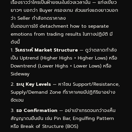
เรื่องราวว่าใครเป็นฝ่ายชนะในช่วงเวลานั้น — แท่งเขียว
ยาวๆ บอกว่า Buyer ครองเกม ส่วนแท่งแดงยาวบอก
ว่า Seller กำลังกดราคาลง
ขั้นตอนการใช้ detachment how to separate
emotions from trading results ในทางปฏิบัติ มี
ดังนี้
วิเคราะห์ Market Structure
— ดูว่าตลาดกำลัง
เป็น Uptrend (Higher Highs + Higher Lows) หรือ
Downtrend (Lower Highs + Lower Lows) หรือ
Sideway
ระบุ Key Levels
— หาโซน Support/Resistance,
Supply/Demand Zone ที่ราคาเคยมีปฏิกิริยาอย่าง
ชัดเจน
รอ Confirmation
— อย่าเข้าเทรดจนกว่าจะเห็น
สัญญาณยืนยัน เช่น Pin Bar, Engulfing Pattern
หรือ Break of Structure (BOS)