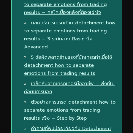
to separate emotions from trading
results — กลไกเบื้องหลังที่ต้องเข้าใจ
กลยุทธ์การเทรดด้วย detachment how
to separate emotions from trading
results — 3 ระดับจาก Basic ถึง
Advanced
5 ข้อผิดพลาดร้ายแรงที่นักเทรดทำเมื่อใช้
detachment how to separate
emotions from trading results
เคล็ดลับจากเทรดเดอร์มืออาชีพ — สิ่งที่ไม่
ค่อยมีใครบอก
ตัวอย่างการเทรด detachment how to
separate emotions from trading
results จริง — Step by Step
คำถามที่พบบ่อยเกี่ยวกับ Detachment