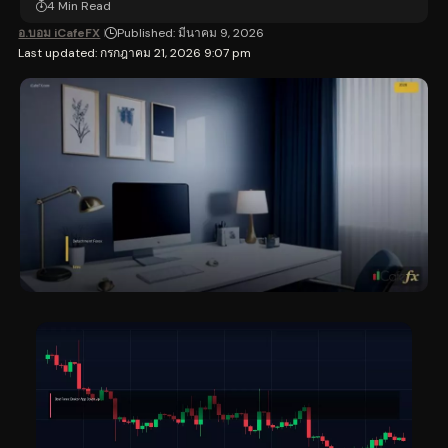
4 Min Read
อ.บอม iCafeFX
Published: มีนาคม 9, 2026
Last updated: กรกฎาคม 21, 2026 9:07 pm