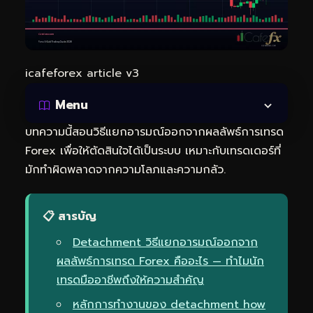
icafeforex article v3
Menu
บทความนี้สอนวิธีแยกอารมณ์ออกจากผลลัพธ์การเทรด
Forex เพื่อให้ตัดสินใจได้เป็นระบบ เหมาะกับเทรดเดอร์ที่
มักทำผิดพลาดจากความโลภและความกลัว.
📋 สารบัญ
Detachment วิธีแยกอารมณ์ออกจาก
ผลลัพธ์การเทรด Forex คืออะไร — ทำไมนัก
เทรดมืออาชีพถึงให้ความสำคัญ
หลักการทำงานของ detachment how