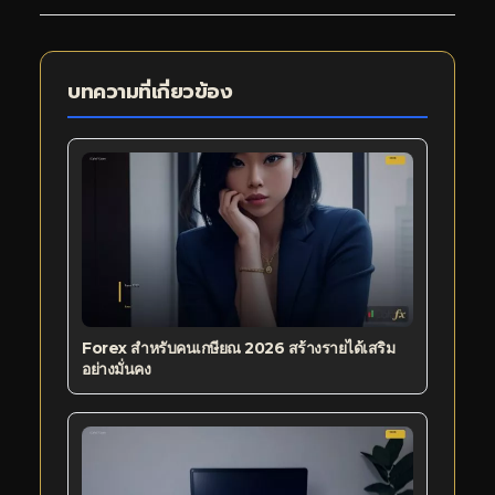
บทความที่เกี่ยวข้อง
Forex สำหรับคนเกษียณ 2026 สร้างรายได้เสริม
อย่างมั่นคง