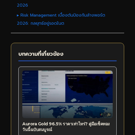
2026
▸ Risk Management เบื้องต้นป้องกันล้างพอร์ต
2026: กลยุทธ์อยู่รอดในต
บทความที่เกี่ยวข้อง
Aurora Gold 96.5% ราคาเท่าไหร่? คู่มือเช็คทอง
วันนี้ฉบับสมบูรณ์