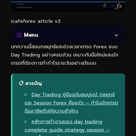
icafeforex article v3
Menu
บทความนี้สอนกลยุทธ์และช่วงเวลาเทรด Forex แบบ
Day Trading อย่างครบถ้วน เหมาะกับมือใหม่และนัก
เทรดที่ต้องการทำกำไรรายวันอย่างมีระบบ.
📋 สารบัญ
Day Trading คู่มือฉบับสมบูรณ์ กลยุทธ์
และ Session Forex คืออะไร — ทำไมนักเทรด
มืออาชีพถึงให้ความสำคัญ
หลักการทำงานของ day trading
complete guide strategy session —