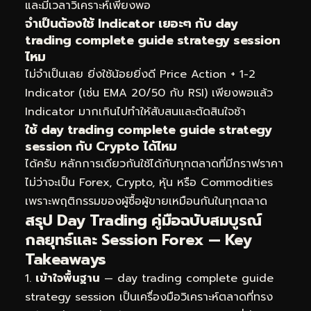
และมีเวลาวิเคราะห์เพียงพอ
จำเป็นต้องใช้ Indicator เยอะๆ กับ day
trading complete guide strategy session
ไหม
ไม่จำเป็นเลย ยิ่งใช้น้อยยิ่งดี Price Action + 1-2
Indicator (เช่น EMA 20/50 กับ RSI) เพียงพอแล้ว
Indicator มากเกินไปทำให้สับสนและตัดสินใจช้า
ใช้ day trading complete guide strategy
session กับ Crypto ได้ไหม
ได้ครับ หลักการเดียวกันใช้ได้กับทุกตลาดที่มีกราฟราคา
ไม่ว่าจะเป็น Forex, Crypto, หุ้น หรือ Commodities
เพราะพฤติกรรมของผู้ซื้อผู้ขายเหมือนกันในทุกตลาด
สรุป Day Trading คู่มือฉบับสมบูรณ์
กลยุทธ์และ Session Forex — Key
Takeaways
เข้าใจพื้นฐาน
— day trading complete guide
strategy session เป็นเครื่องมือวิเคราะห์ตลาดที่ทรง