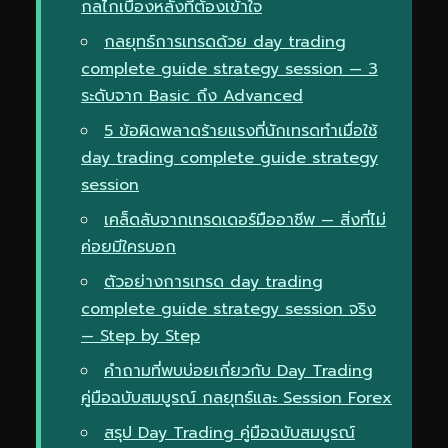
กลไกเบื้องหลังที่ต้องเข้าใจ
กลยุทธ์การเทรดด้วย day trading
complete guide strategy session — 3
ระดับจาก Basic ถึง Advanced
5 ข้อผิดพลาดร้ายแรงที่นักเทรดทำเมื่อใช้
day trading complete guide strategy
session
เคล็ดลับจากเทรดเดอร์มืออาชีพ — สิ่งที่ไม่
ค่อยมีใครบอก
ตัวอย่างการเทรด day trading
complete guide strategy session จริง
— Step by Step
คำถามที่พบบ่อยเกี่ยวกับ Day Trading
คู่มือฉบับสมบูรณ์ กลยุทธ์และ Session Forex
สรุป Day Trading คู่มือฉบับสมบูรณ์