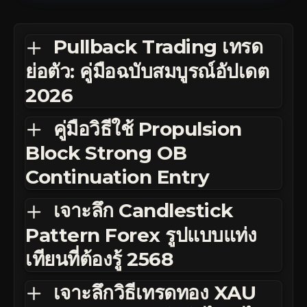
Pullback Trading เทรด
ย่อตัว: คู่มือฉบับสมบูรณ์อัปเดต
2026
คู่มือวิธีใช้ Propulsion
Block Strong OB
Continuation Entry
เจาะลึก Candlestick
Pattern Forex รูปแบบแท่ง
เทียนที่ต้องรู้ 2568
เจาะลึกวิธีเทรดทอง XAU