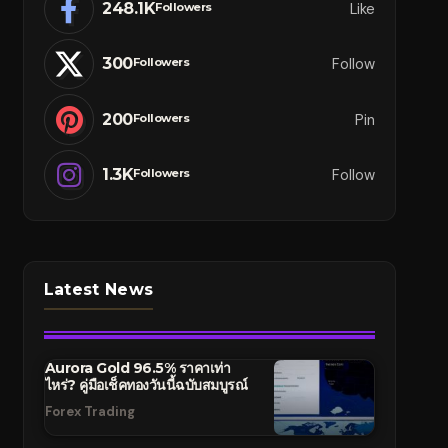
248.1K
Like
Followers
300
Follow
Followers
200
Pin
Followers
1.3K
Follow
Followers
Latest News
Aurora Gold 96.5% ราคาเท่า
ไหร่? คู่มือเช็คทองวันนี้ฉบับสมบูรณ์
Forex Trading