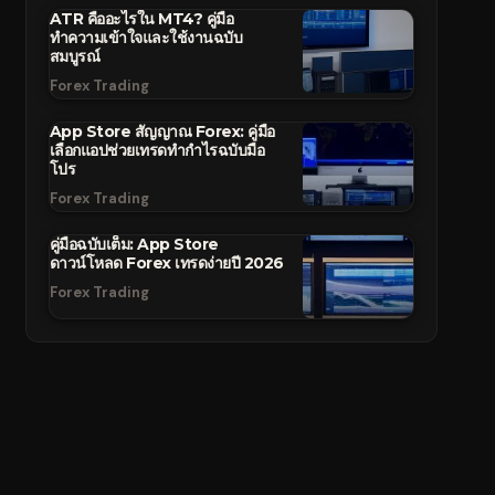
ATR คืออะไรใน MT4? คู่มือ
ทำความเข้าใจและใช้งานฉบับ
สมบูรณ์
Forex Trading
App Store สัญญาณ Forex: คู่มือ
เลือกแอปช่วยเทรดทำกำไรฉบับมือ
โปร
Forex Trading
คู่มือฉบับเต็ม: App Store
ดาวน์โหลด Forex เทรดง่ายปี 2026
Forex Trading