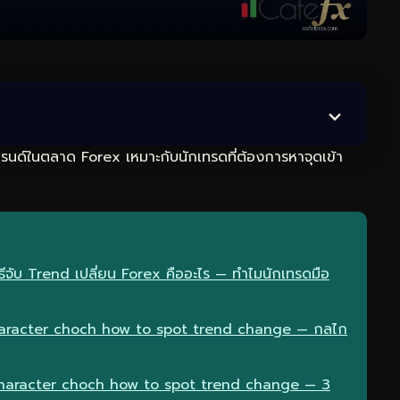
รนด์ในตลาด Forex เหมาะกับนักเทรดที่ต้องการหาจุดเข้า
ับ Trend เปลี่ยน Forex คืออะไร — ทำไมนักเทรดมือ
aracter choch how to spot trend change — กลไก
character choch how to spot trend change — 3