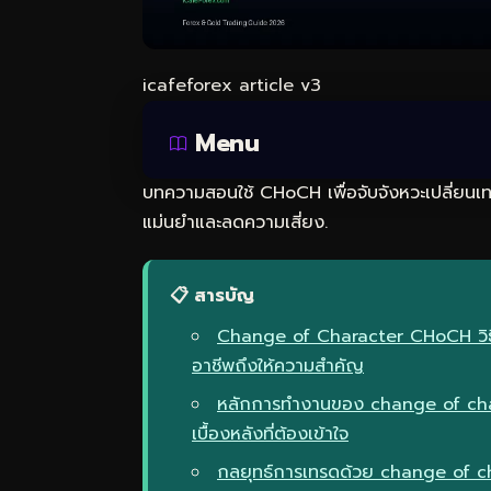
icafeforex article v3
Menu
บทความสอนใช้ CHoCH เพื่อจับจังหวะเปลี่ยนเท
แม่นยำและลดความเสี่ยง.
📋 สารบัญ
Change of Character CHoCH วิธีจ
อาชีพถึงให้ความสำคัญ
หลักการทำงานของ change of ch
เบื้องหลังที่ต้องเข้าใจ
กลยุทธ์การเทรดด้วย change of 