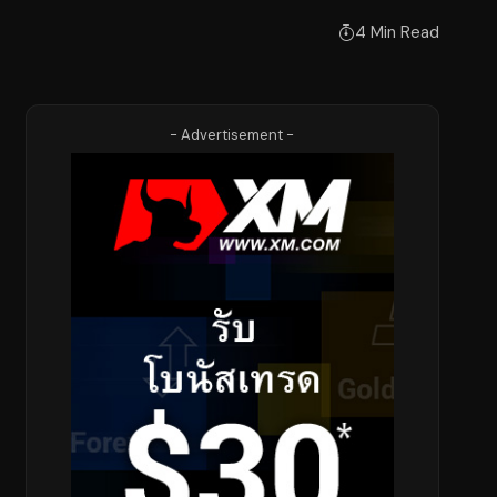
4 Min Read
- Advertisement -