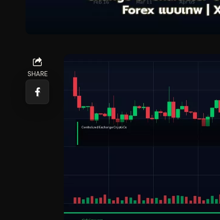
SHARE