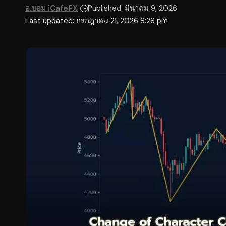
อ.บอม iCafeFX
Published: มีนาคม 9, 2026
Last updated: กรกฎาคม 21, 2026 8:28 pm