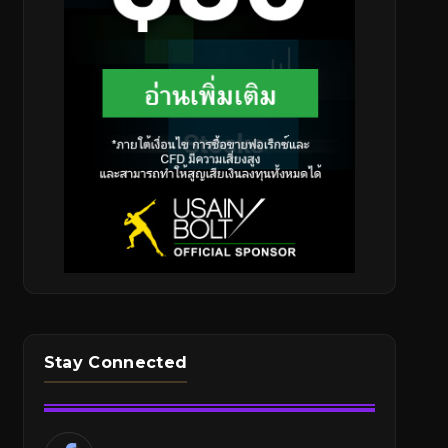
Stay Connected