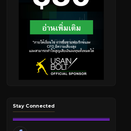
Stay Connected