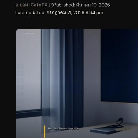
อ.บอม iCafeFX
Published: มีนาคม 10, 2026
Last updated: กรกฎาคม 21, 2026 9:34 pm