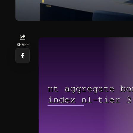
SHARE