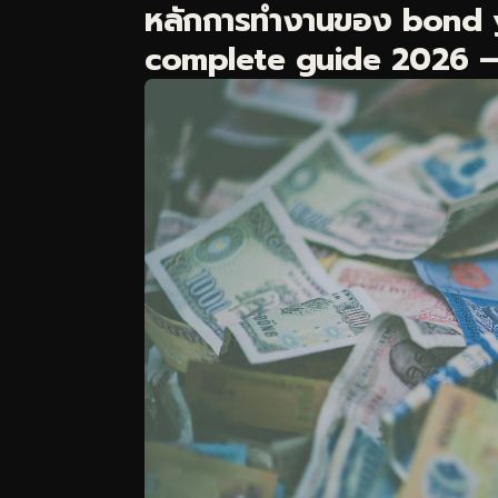
หลักการทำงานของ bond y
complete guide 2026 — กล