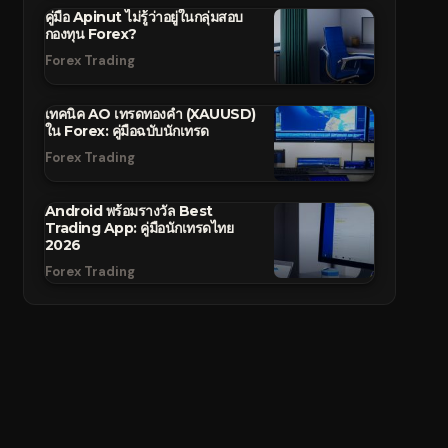
คู่มือ Apinut ไม่รู้ว่าอยู่ในกลุ่มสอบ
กองทุน Forex?
Forex Trading
เทคนิค AO เทรดทองคำ (XAUUSD)
ใน Forex: คู่มือฉบับนักเทรด
Forex Trading
Android พร้อมรางวัล Best
Trading App: คู่มือนักเทรดไทย
2026
Forex Trading