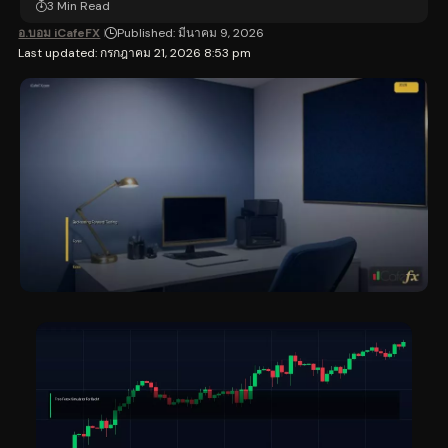
3 Min Read
อ.บอม iCafeFX
Published: มีนาคม 9, 2026
Last updated: กรกฎาคม 21, 2026 8:53 pm