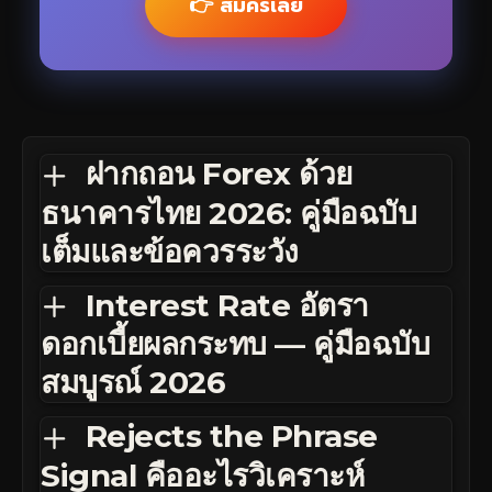
👉 สมัครเลย
ฝากถอน Forex ด้วย
ธนาคารไทย 2026: คู่มือฉบับ
เต็มและข้อควรระวัง
Interest Rate อัตรา
ดอกเบี้ยผลกระทบ — คู่มือฉบับ
สมบูรณ์ 2026
Rejects the Phrase
Signal คืออะไรวิเคราะห์