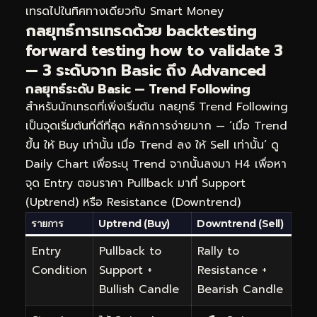
เทรดไปในทิศทางเดียวกับ Smart Money
กลยุทธ์การเทรดด้วย backtesting
forward testing how to validate 3
— 3 ระดับจาก Basic ถึง Advanced
กลยุทธ์ระดับ Basic — Trend Following
สำหรับนักเทรดที่เพิ่งเริ่มต้น กลยุทธ์ Trend Following
เป็นจุดเริ่มต้นที่ดีที่สุด หลักการง่ายมาก — ‘เมื่อ Trend
ขึ้น ให้ Buy เท่านั้น เมื่อ Trend ลง ให้ Sell เท่านั้น’ ดู
Daily Chart เพื่อระบุ Trend จากนั้นลงมา H4 เพื่อหา
จุด Entry ตอนราคา Pullback มาที่ Support
(Uptrend) หรือ Resistance (Downtrend)
รายการ
Uptrend (Buy)
Downtrend (Sell)
Entry
Pullback to
Rally to
Condition
Support +
Resistance +
Bullish Candle
Bearish Candle