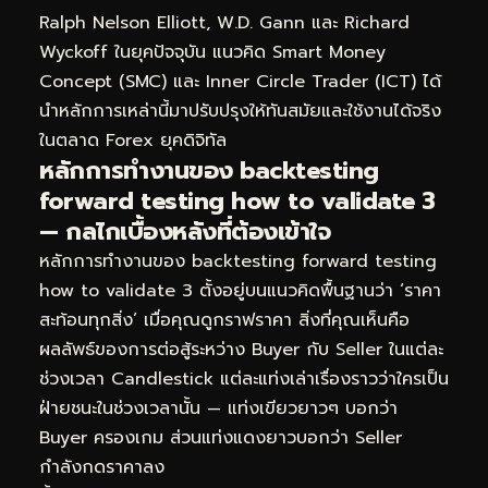
Ralph Nelson Elliott, W.D. Gann และ Richard
Wyckoff ในยุคปัจจุบัน แนวคิด Smart Money
Concept (SMC) และ Inner Circle Trader (ICT) ได้
นำหลักการเหล่านี้มาปรับปรุงให้ทันสมัยและใช้งานได้จริง
ในตลาด Forex ยุคดิจิทัล
หลักการทำงานของ backtesting
forward testing how to validate 3
— กลไกเบื้องหลังที่ต้องเข้าใจ
หลักการทำงานของ backtesting forward testing
how to validate 3 ตั้งอยู่บนแนวคิดพื้นฐานว่า ‘ราคา
สะท้อนทุกสิ่ง’ เมื่อคุณดูกราฟราคา สิ่งที่คุณเห็นคือ
ผลลัพธ์ของการต่อสู้ระหว่าง Buyer กับ Seller ในแต่ละ
ช่วงเวลา Candlestick แต่ละแท่งเล่าเรื่องราวว่าใครเป็น
ฝ่ายชนะในช่วงเวลานั้น — แท่งเขียวยาวๆ บอกว่า
Buyer ครองเกม ส่วนแท่งแดงยาวบอกว่า Seller
กำลังกดราคาลง