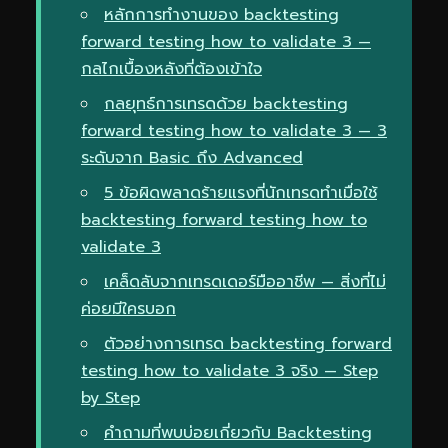
หลักการทำงานของ backtesting
forward testing how to validate 3 —
กลไกเบื้องหลังที่ต้องเข้าใจ
กลยุทธ์การเทรดด้วย backtesting
forward testing how to validate 3 — 3
ระดับจาก Basic ถึง Advanced
5 ข้อผิดพลาดร้ายแรงที่นักเทรดทำเมื่อใช้
backtesting forward testing how to
validate 3
เคล็ดลับจากเทรดเดอร์มืออาชีพ — สิ่งที่ไม่
ค่อยมีใครบอก
ตัวอย่างการเทรด backtesting forward
testing how to validate 3 จริง — Step
by Step
คำถามที่พบบ่อยเกี่ยวกับ Backtesting