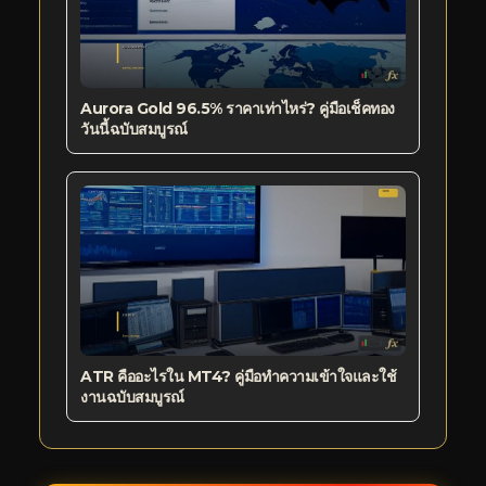
Aurora Gold 96.5% ราคาเท่าไหร่? คู่มือเช็คทอง
วันนี้ฉบับสมบูรณ์
ATR คืออะไรใน MT4? คู่มือทำความเข้าใจและใช้
งานฉบับสมบูรณ์