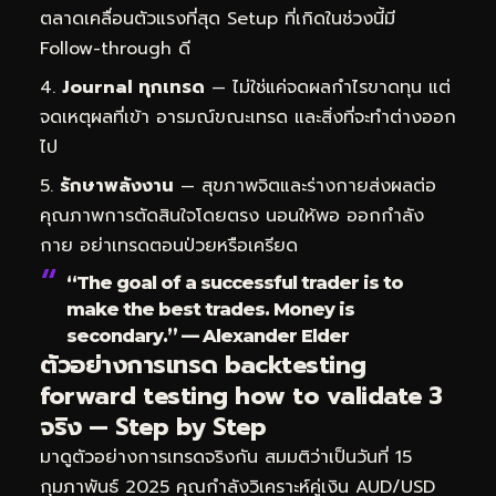
ตลาดเคลื่อนตัวแรงที่สุด Setup ที่เกิดในช่วงนี้มี
Follow-through ดี
Journal ทุกเทรด
— ไม่ใช่แค่จดผลกำไรขาดทุน แต่
จดเหตุผลที่เข้า อารมณ์ขณะเทรด และสิ่งที่จะทำต่างออก
ไป
รักษาพลังงาน
— สุขภาพจิตและร่างกายส่งผลต่อ
คุณภาพการตัดสินใจโดยตรง นอนให้พอ ออกกำลัง
กาย อย่าเทรดตอนป่วยหรือเครียด
“The goal of a successful trader is to
make the best trades. Money is
secondary.” — Alexander Elder
ตัวอย่างการเทรด backtesting
forward testing how to validate 3
จริง — Step by Step
มาดูตัวอย่างการเทรดจริงกัน สมมติว่าเป็นวันที่ 15
กุมภาพันธ์ 2025 คุณกำลังวิเคราะห์คู่เงิน AUD/USD