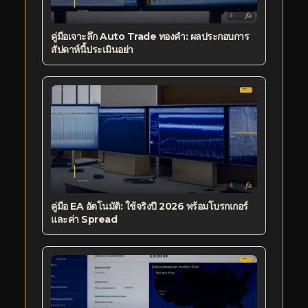
คู่มือเจาะลึก Auto Trade ทองคำ: ผลประกอบการ
สัปดาห์นี้ประเมินอย่า
คู่มือ EA อัตโนมัติ: ใช้จริงปี 2026 พร้อมโบรกเกอร์
และค่า Spread