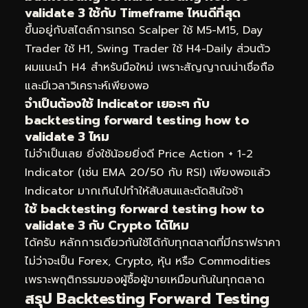
validate 3 ใช้กับ Timeframe ไหนดีที่สุด
ขึ้นอยู่กับสไตล์การเทรด Scalper ใช้ M5-M15, Day
Trader ใช้ H1, Swing Trader ใช้ H4-Daily ส่วนตัว
ผมแนะนำ H4 สำหรับมือใหม่ เพราะสัญญาณน่าเชื่อถือ
และมีเวลาวิเคราะห์เพียงพอ
จำเป็นต้องใช้ Indicator เยอะๆ กับ
backtesting forward testing how to
validate 3 ไหม
ไม่จำเป็นเลย ยิ่งใช้น้อยยิ่งดี Price Action + 1-2
Indicator (เช่น EMA 20/50 กับ RSI) เพียงพอแล้ว
Indicator มากเกินไปทำให้สับสนและตัดสินใจช้า
ใช้ backtesting forward testing how to
validate 3 กับ Crypto ได้ไหม
ได้ครับ หลักการเดียวกันใช้ได้กับทุกตลาดที่มีกราฟราคา
ไม่ว่าจะเป็น Forex, Crypto, หุ้น หรือ Commodities
เพราะพฤติกรรมของผู้ซื้อผู้ขายเหมือนกันในทุกตลาด
สรุป Backtesting Forward Testing