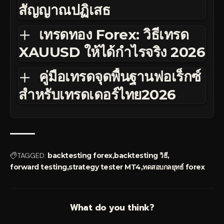
สัญญาณปฏิเสธ
เทรดทอง Forex: วิธีเทรด
XAUUSD ให้ได้กำไรจริง 2026
คู่มือเทรดจุดพื้นฐานฟอเร็กซ์
สำหรับเทรดเดอร์ไทย2026
TAGGED:
backtesting forex
backtesting วิธี
forward testing
strategy tester MT4
ทดสอบกลยุทธ์ forex
What do you think?