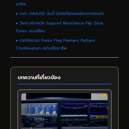
อาชีพ
▸ ราคา XAUUSD วันนี้ ปัจจัยที่ส่งผลต่อราคาทองคำ
▸ วิเคราะห์เทคนิค Support Resistance Flip Zone
Forex แบบเซียน
▸ เทคนิคเทรด Forex Flag Pennant Pattern
Continuation อย่างมืออาชีพ
บทความที่เกี่ยวข้อง