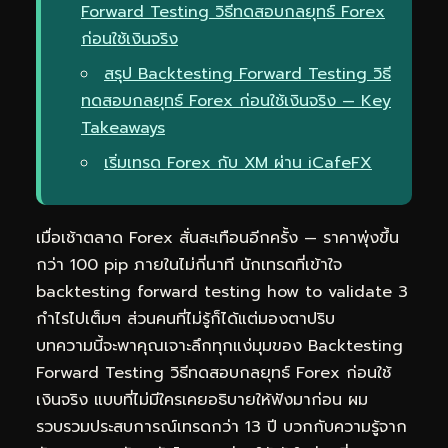
Forward Testing วิธีทดสอบกลยุทธ์ Forex
ก่อนใช้เงินจริง
สรุป Backtesting Forward Testing วิธี
ทดสอบกลยุทธ์ Forex ก่อนใช้เงินจริง — Key
Takeaways
เริ่มเทรด Forex กับ XM ผ่าน iCafeFX
เมื่อเช้าตลาด Forex สั่นสะเทือนอีกครั้ง — ราคาพุ่งขึ้น
กว่า 100 pip ภายในไม่กี่นาที นักเทรดที่เข้าใจ
backtesting forward testing how to validate 3
กำไรไปเต็มๆ ส่วนคนที่ไม่รู้ก็ได้แต่มองตาปริบ
บทความนี้จะพาคุณเจาะลึกทุกแง่มุมของ Backtesting
Forward Testing วิธีทดสอบกลยุทธ์ Forex ก่อนใช้
เงินจริง แบบที่ไม่มีใครเคยอธิบายให้ฟังมาก่อน ผม
รวบรวมประสบการณ์เทรดกว่า 13 ปี บวกกับความรู้จาก