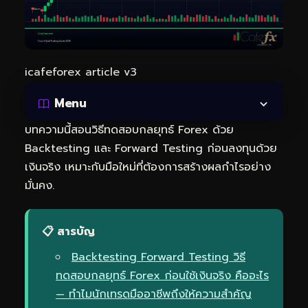
icafeforex article v3
Menu
บทความนี้สอนวิธีทดสอบกลยุทธ์ Forex ด้วย
Backtesting และ Forward Testing ก่อนลงทุนด้วย
เงินจริง เหมาะกับมือใหม่ที่ต้องการสร้างผลกำไรอย่าง
มั่นคง.
📋 สารบัญ
Backtesting Forward Testing วิธี
ทดสอบกลยุทธ์ Forex ก่อนใช้เงินจริง คืออะไร
— ทำไมนักเทรดมืออาชีพถึงให้ความสำคัญ