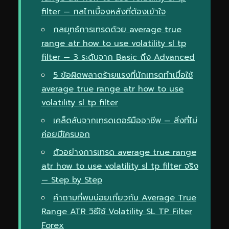
filter — กลไกเบื้องหลังที่ต้องเข้าใจ
กลยุทธ์การเทรดด้วย average true
range atr how to use volatility sl tp
filter — 3 ระดับจาก Basic ถึง Advanced
5 ข้อผิดพลาดร้ายแรงที่นักเทรดทำเมื่อใช้
average true range atr how to use
volatility sl tp filter
เคล็ดลับจากเทรดเดอร์มืออาชีพ — สิ่งที่ไม่
ค่อยมีใครบอก
ตัวอย่างการเทรด average true range
atr how to use volatility sl tp filter จริง
— Step by Step
คำถามที่พบบ่อยเกี่ยวกับ Average True
Range ATR วิธีใช้ Volatility SL TP Filter
Forex