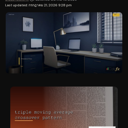
Last updated: กรกฎาคม 21, 2026 9:28 pm