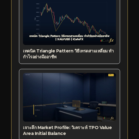
เทคนิค Triangle Pattern วิธีเทรดสามเหลี่ยม ทำ
กำไรอย่างมืออาชีพ
เจาะลึก Market Profile: วิเคราะห์ TPO Value
Area Initial Balance