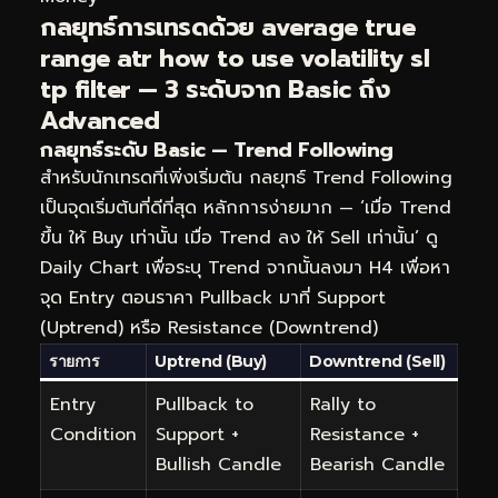
กลยุทธ์การเทรดด้วย average true
range atr how to use volatility sl
tp filter — 3 ระดับจาก Basic ถึง
Advanced
กลยุทธ์ระดับ Basic — Trend Following
สำหรับนักเทรดที่เพิ่งเริ่มต้น กลยุทธ์ Trend Following
เป็นจุดเริ่มต้นที่ดีที่สุด หลักการง่ายมาก — ‘เมื่อ Trend
ขึ้น ให้ Buy เท่านั้น เมื่อ Trend ลง ให้ Sell เท่านั้น’ ดู
Daily Chart เพื่อระบุ Trend จากนั้นลงมา H4 เพื่อหา
จุด Entry ตอนราคา Pullback มาที่ Support
(Uptrend) หรือ Resistance (Downtrend)
รายการ
Uptrend (Buy)
Downtrend (Sell)
Entry
Pullback to
Rally to
Condition
Support +
Resistance +
Bullish Candle
Bearish Candle