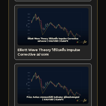
Elliott Wave Theory วิธีนับคลื่น Impulse
Corrective อย่างเทพ