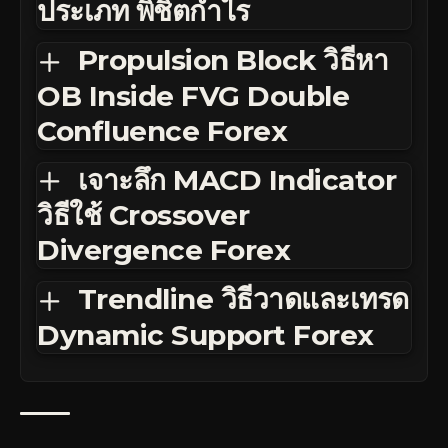
ประเภท พิชิตกำไร
Propulsion Block วิธีหา
OB Inside FVG Double
Confluence Forex
เจาะลึก MACD Indicator
วิธีใช้ Crossover
Divergence Forex
Trendline วิธีวาดและเทรด
Dynamic Support Forex