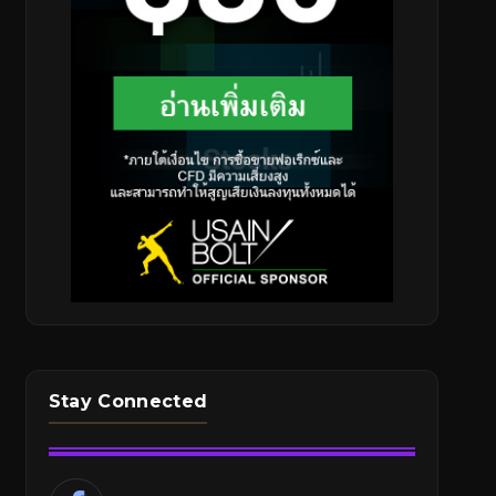
Stay Connected