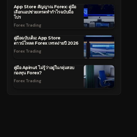
App Store สัญญาณ Forex: คู่มือ
เลือกแอปช่วยเทรดทำกำไรฉบับมือ
โปร
Forex Trading
คู่มือฉบับเต็ม: App Store
ดาวน์โหลด Forex เทรดง่ายปี 2026
Forex Trading
คู่มือ Apinut ไม่รู้ว่าอยู่ในกลุ่มสอบ
กองทุน Forex?
Forex Trading