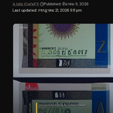
อ.บอม iCafeFX
Published: มีนาคม 9, 2026
Last updated: กรกฎาคม 21, 2026 9:11 pm