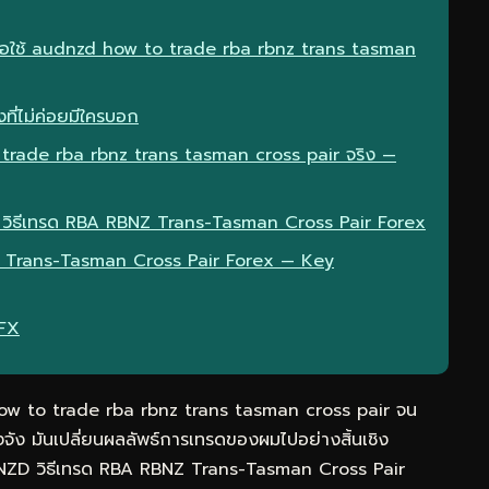
มื่อใช้ audnzd how to trade rba rbnz trans tasman
ที่ไม่ค่อยมีใครบอก
trade rba rbnz trans tasman cross pair จริง —
D วิธีเทรด RBA RBNZ Trans-Tasman Cross Pair Forex
Z Trans-Tasman Cross Pair Forex — Key
eFX
ow to trade rba rbnz trans tasman cross pair จน
จัง มันเปลี่ยนผลลัพธ์การเทรดของผมไปอย่างสิ้นเชิง
/NZD วิธีเทรด RBA RBNZ Trans-Tasman Cross Pair