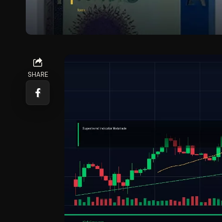
SHARE