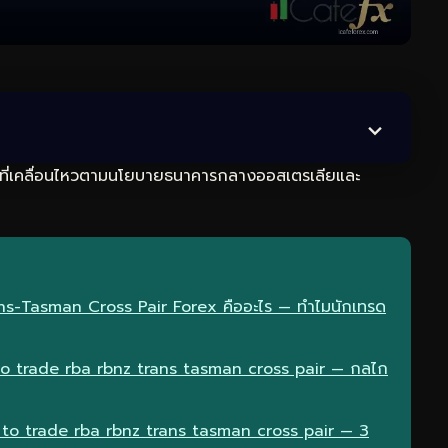
ลที่เคลื่อนไหวตามนโยบายธนาคารกลางออสเตรเลียและ
s-Tasman Cross Pair Forex คืออะไร — ทำไมนักเทรด
 trade rba rbnz trans tasman cross pair — กลไก
to trade rba rbnz trans tasman cross pair — 3