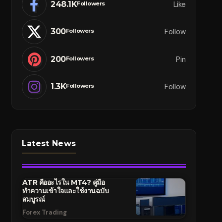
248.1K
Like
Followers
300
Follow
Followers
200
Pin
Followers
1.3K
Follow
Followers
Latest News
ATR คืออะไรใน MT4? คู่มือ
ทำความเข้าใจและใช้งานฉบับ
สมบูรณ์
Forex Trading