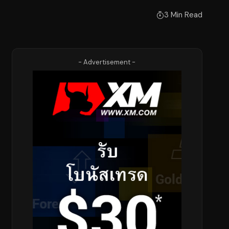
3 Min Read
- Advertisement -