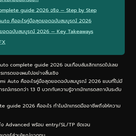
complete guide 2026 จริง — Step by Step
Auto คืออะไรคู่มือสุดยอดฉบับสมบูรณ์ 2026
อสุดยอดฉบับสมบูรณ์ 2026 — Key Takeaways
eFX
auto complete guide 2026 จนเกือบล้มเลิกเทรดไปเลย
ารเทรดของผมไปอย่างสิ้นเชิง
i Auto คืออะไรคู่มือสุดยอดฉบับสมบูรณ์ 2026 แบบที่ไม่มี
รณ์เทรดกว่า 13 ปี บวกกับความรู้จากนักเทรดสถาบันระดับ
 guide 2026 คืออะไร ทำไมนักเทรดมืออาชีพถึงให้ความ
 ถึง Advanced พร้อม entry/SL/TP ชัดเจน
ดเดอร์ส่วนใหญ่ขาดทุน