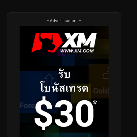
- Advertisement -