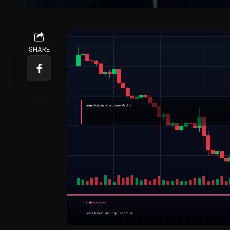
SHARE