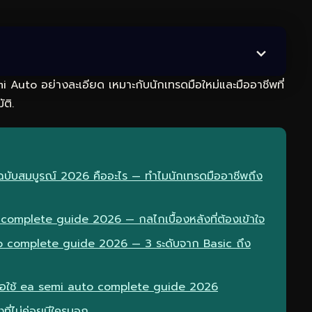
Auto อย่างละเอียด เหมาะกับนักเทรดมือใหม่และมืออาชีพที่
ติ.
ฉบับสมบูรณ์ 2026 คืออะไร — ทำไมนักเทรดมืออาชีพถึง
omplete guide 2026 — กลไกเบื้องหลังที่ต้องเข้าใจ
o complete guide 2026 — 3 ระดับจาก Basic ถึง
เมื่อใช้ ea semi auto complete guide 2026
ที่ไม่ค่อยมีใครบอก